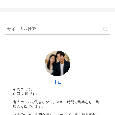
山口
初めまして。
山口 大輔です。
老人ホームで働きながら、スキマ時間で副業をし、副
収入を得ています。
将来的には、訪問介護やデイサービス等を行う事業を