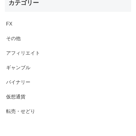
カテゴリー
FX
その他
アフィリエイト
ギャンブル
バイナリー
仮想通貨
転売・せどり