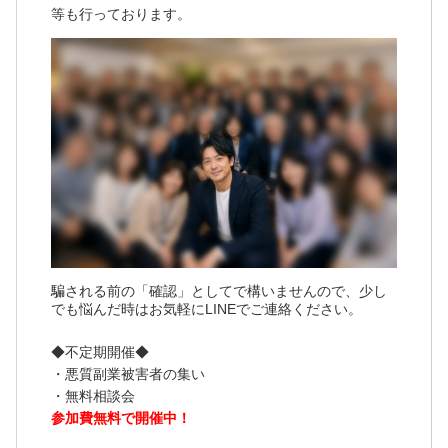
等も行っております。
騙される前の「確認」としてで構いませんので、少し
でも悩んだ時はお気軽にLINEでご連絡ください。
◆不定期開催◆
・悪質副業被害者の集い
・無料相談会
参加費無料で開催中！