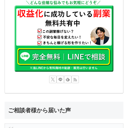
ご相談者様から届いた声