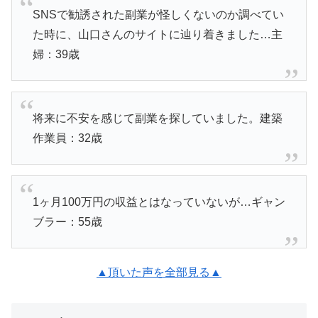
SNSで勧誘された副業が怪しくないのか調べてい
た時に、山口さんのサイトに辿り着きました…主
婦：39歳
将来に不安を感じて副業を探していました。建築
作業員：32歳
1ヶ月100万円の収益とはなっていないが…ギャン
ブラー：55歳
▲頂いた声を全部見る▲