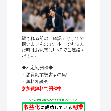
騙される前の「確認」としてで
構いませんので、少しでも悩ん
だ時はお気軽にLINEでご連絡く
ださい。
◆不定期開催◆
・悪質副業被害者の集い
・無料相談会
参加費無料で開催中！