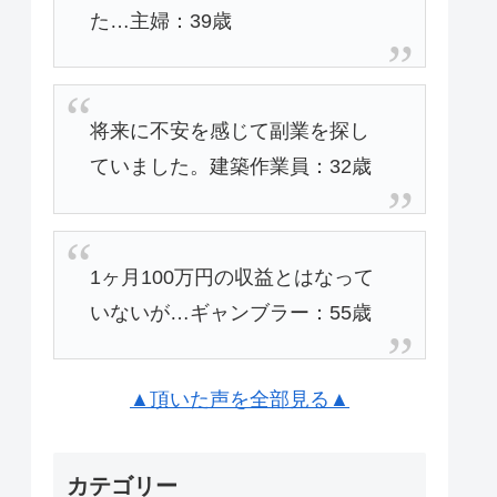
た…主婦：39歳
将来に不安を感じて副業を探し
ていました。建築作業員：32歳
1ヶ月100万円の収益とはなって
いないが…ギャンブラー：55歳
▲頂いた声を全部見る▲
カテゴリー