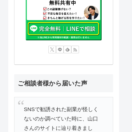
ご相談者様から届いた声
SNSで勧誘された副業が怪しく
ないのか調べていた時に、山口
さんのサイトに辿り着きまし