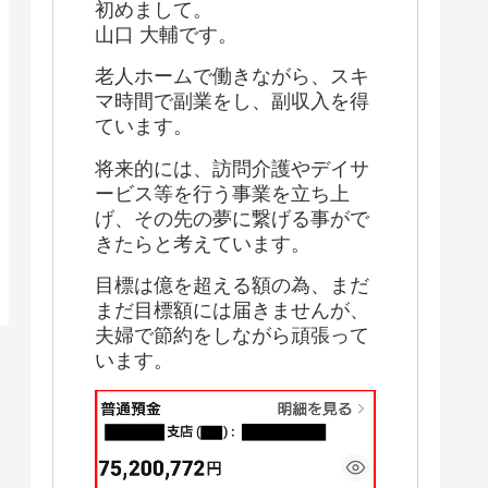
初めまして。
山口 大輔です。
老人ホームで働きながら、スキ
マ時間で副業をし、副収入を得
ています。
将来的には、訪問介護やデイサ
ービス等を行う事業を立ち上
げ、その先の夢に繋げる事がで
きたらと考えています。
目標は億を超える額の為、まだ
まだ目標額には届きませんが、
夫婦で節約をしながら頑張って
います。