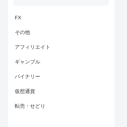
FX
その他
アフィリエイト
ギャンブル
バイナリー
仮想通貨
転売・せどり