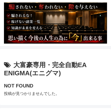
大富豪専用・完全自動EA
ENIGMA(エニグマ)
NOT FOUND
投稿が見つかりませんでした。