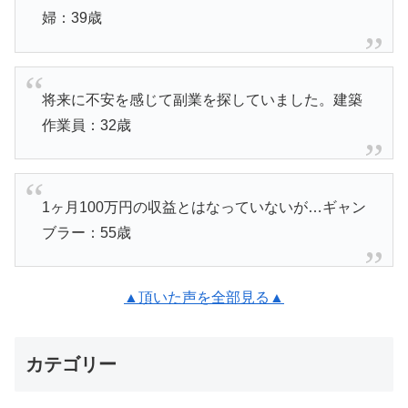
婦：39歳
将来に不安を感じて副業を探していました。建築
作業員：32歳
1ヶ月100万円の収益とはなっていないが…ギャン
ブラー：55歳
▲頂いた声を全部見る▲
カテゴリー