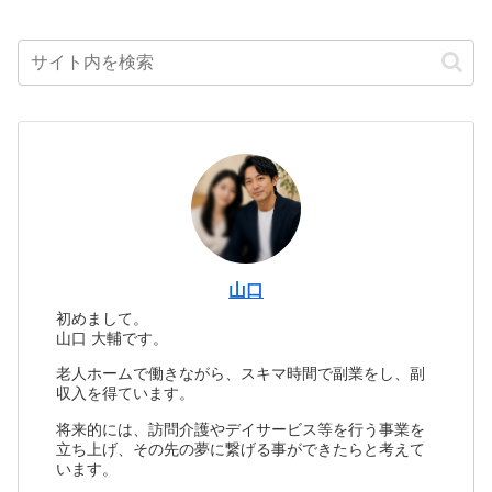
山口
初めまして。
山口 大輔です。
老人ホームで働きながら、スキマ時間で副業をし、副
収入を得ています。
将来的には、訪問介護やデイサービス等を行う事業を
立ち上げ、その先の夢に繋げる事ができたらと考えて
います。