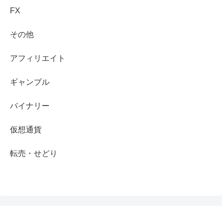
FX
その他
アフィリエイト
ギャンブル
バイナリー
仮想通貨
転売・せどり