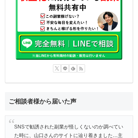
ご相談者様から届いた声
SNSで勧誘された副業が怪しくないのか調べてい
た時に、山口さんのサイトに辿り着きました…主