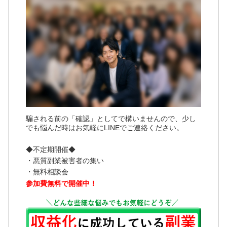
騙される前の「確認」としてで構いませんので、少し
でも悩んだ時はお気軽にLINEでご連絡ください。
◆不定期開催◆
・悪質副業被害者の集い
・無料相談会
参加費無料で開催中！