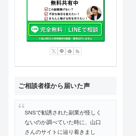
ご相談者様から届いた声
SNSで勧誘された副業が怪しく
ないのか調べていた時に、山口
さんのサイトに辿り着きまし