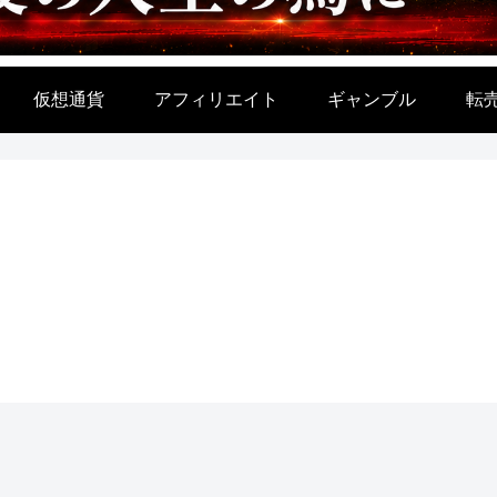
仮想通貨
アフィリエイト
ギャンブル
転