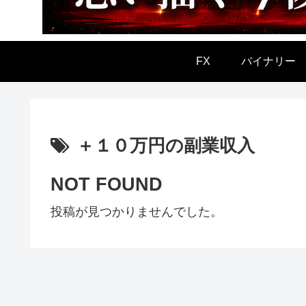
FX
バイナリー
＋１０万円の副業収入
NOT FOUND
投稿が見つかりませんでした。