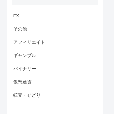
FX
その他
アフィリエイト
ギャンブル
バイナリー
仮想通貨
転売・せどり