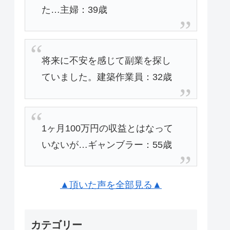
た…主婦：39歳
将来に不安を感じて副業を探し
ていました。建築作業員：32歳
1ヶ月100万円の収益とはなって
いないが…ギャンブラー：55歳
▲頂いた声を全部見る▲
カテゴリー