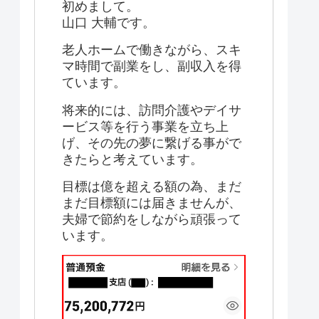
初めまして。
山口 大輔です。
老人ホームで働きながら、スキ
マ時間で副業をし、副収入を得
ています。
将来的には、訪問介護やデイサ
ービス等を行う事業を立ち上
げ、その先の夢に繋げる事がで
きたらと考えています。
目標は億を超える額の為、まだ
まだ目標額には届きませんが、
夫婦で節約をしながら頑張って
います。