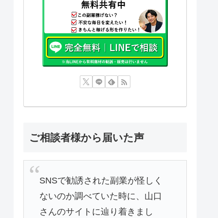
ご相談者様から届いた声
SNSで勧誘された副業が怪しく
ないのか調べていた時に、山口
さんのサイトに辿り着きまし