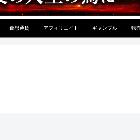
仮想通貨
アフィリエイト
ギャンブル
転