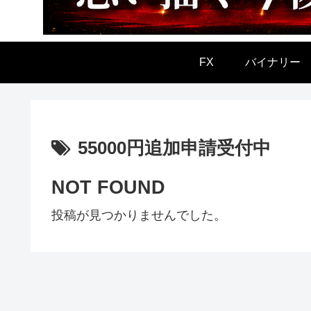
FX
バイナリー
55000円追加申請受付中
NOT FOUND
投稿が見つかりませんでした。