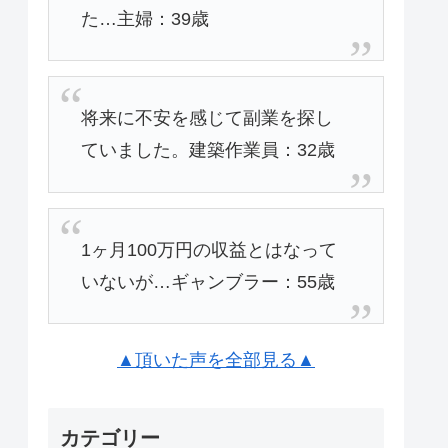
た…主婦：39歳
将来に不安を感じて副業を探し
ていました。建築作業員：32歳
1ヶ月100万円の収益とはなって
いないが…ギャンブラー：55歳
▲頂いた声を全部見る▲
カテゴリー