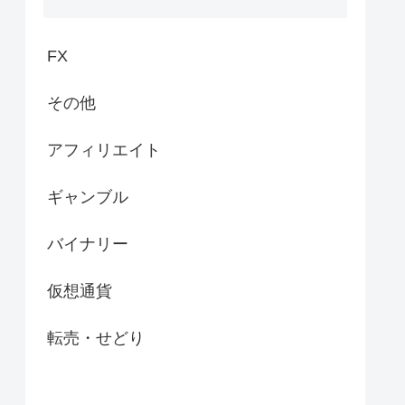
FX
その他
アフィリエイト
ギャンブル
バイナリー
仮想通貨
転売・せどり