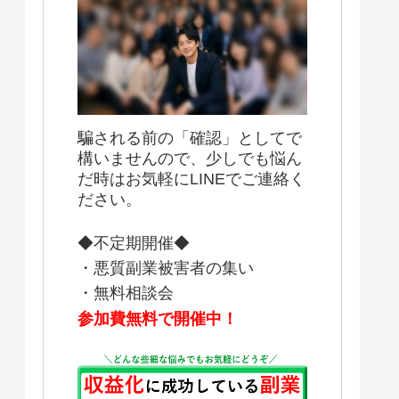
騙される前の「確認」としてで
構いませんので、少しでも悩ん
だ時はお気軽にLINEでご連絡く
ださい。
◆不定期開催◆
・悪質副業被害者の集い
・無料相談会
参加費無料で開催中！