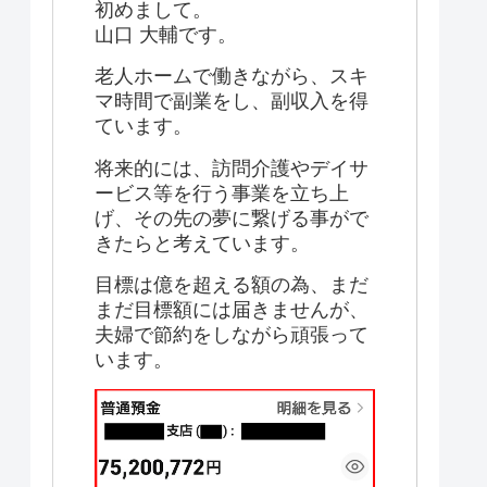
初めまして。
山口 大輔です。
老人ホームで働きながら、スキ
マ時間で副業をし、副収入を得
ています。
将来的には、訪問介護やデイサ
ービス等を行う事業を立ち上
げ、その先の夢に繋げる事がで
きたらと考えています。
目標は億を超える額の為、まだ
まだ目標額には届きませんが、
夫婦で節約をしながら頑張って
います。