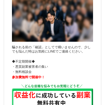
騙される前の「確認」としてで構いませんので、少し
でも悩んだ時はお気軽にLINEでご連絡ください。
◆不定期開催◆
・悪質副業被害者の集い
・無料相談会
参加費無料で開催中！