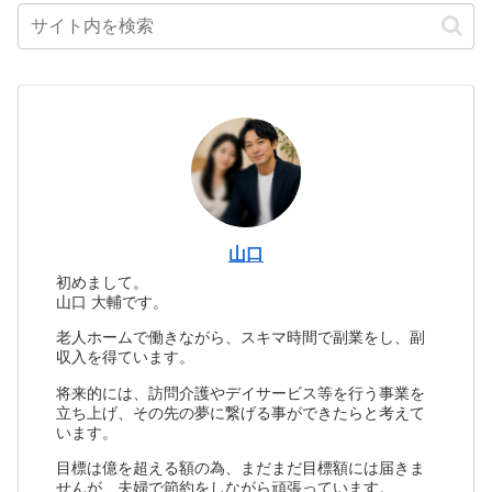
山口
初めまして。
山口 大輔です。
老人ホームで働きながら、スキマ時間で副業をし、副
収入を得ています。
将来的には、訪問介護やデイサービス等を行う事業を
立ち上げ、その先の夢に繋げる事ができたらと考えて
います。
目標は億を超える額の為、まだまだ目標額には届きま
せんが、夫婦で節約をしながら頑張っています。