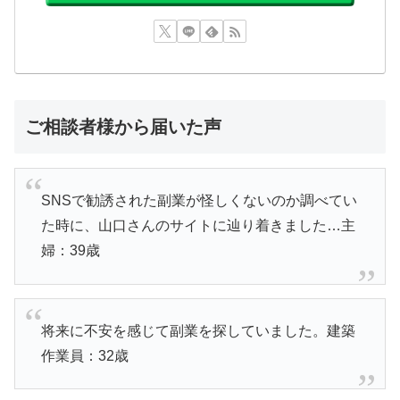
ご相談者様から届いた声
SNSで勧誘された副業が怪しくないのか調べてい
た時に、山口さんのサイトに辿り着きました…主
婦：39歳
将来に不安を感じて副業を探していました。建築
作業員：32歳