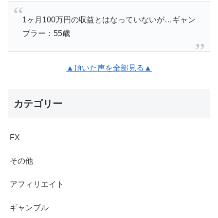
1ヶ月100万円の収益とはなっていないが…ギャン
ブラー：55歳
▲頂いた声を全部見る▲
カテゴリー
FX
その他
アフィリエイト
ギャンブル