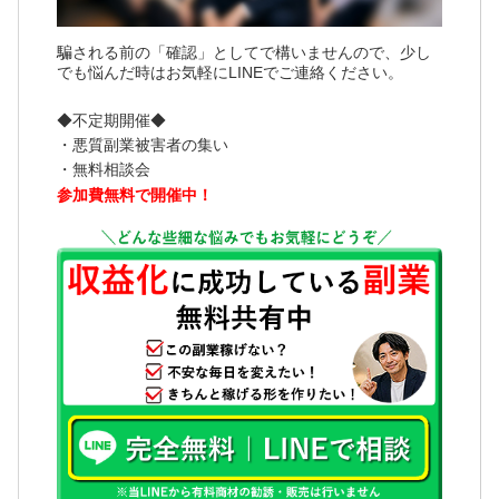
騙される前の「確認」としてで構いませんので、少し
でも悩んだ時はお気軽にLINEでご連絡ください。
◆不定期開催◆
・悪質副業被害者の集い
・無料相談会
参加費無料で開催中！