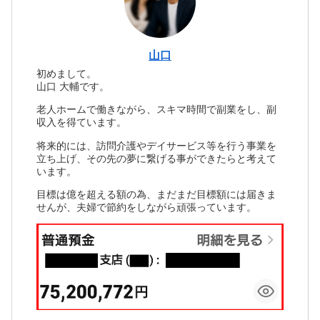
山口
初めまして。
山口 大輔です。
老人ホームで働きながら、スキマ時間で副業をし、副
収入を得ています。
将来的には、訪問介護やデイサービス等を行う事業を
立ち上げ、その先の夢に繋げる事ができたらと考えて
います。
目標は億を超える額の為、まだまだ目標額には届きま
せんが、夫婦で節約をしながら頑張っています。