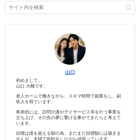
山口
初めまして。
山口 大輔です。
老人ホームで働きながら、スキマ時間で副業をし、副
収入を得ています。
将来的には、訪問介護やデイサービス等を行う事業を
立ち上げ、その先の夢に繋げる事ができたらと考えて
います。
目標は億を超える額の為、まだまだ目標額には届きま
せんが、夫婦で節約をしながら頑張っています。