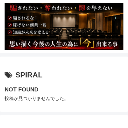
SPIRAL
NOT FOUND
投稿が見つかりませんでした。