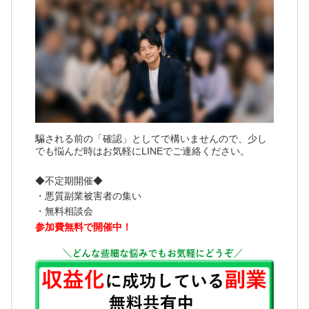
騙される前の「確認」としてで構いませんので、少し
でも悩んだ時はお気軽にLINEでご連絡ください。
◆不定期開催◆
・悪質副業被害者の集い
・無料相談会
参加費無料で開催中！