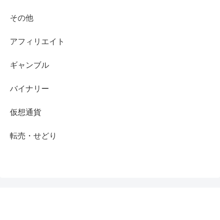
その他
アフィリエイト
ギャンブル
バイナリー
仮想通貨
転売・せどり