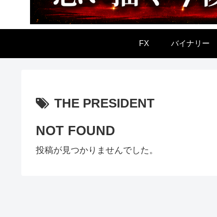
FX
バイナリー
THE PRESIDENT
NOT FOUND
投稿が見つかりませんでした。