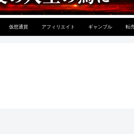
仮想通貨
アフィリエイト
ギャンブル
転