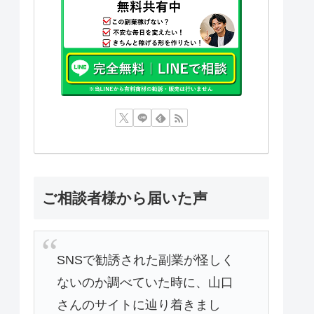
ご相談者様から届いた声
SNSで勧誘された副業が怪しく
ないのか調べていた時に、山口
さんのサイトに辿り着きまし