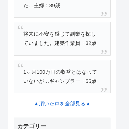
た…主婦：39歳
将来に不安を感じて副業を探し
ていました。建築作業員：32歳
1ヶ月100万円の収益とはなって
いないが…ギャンブラー：55歳
▲頂いた声を全部見る▲
カテゴリー