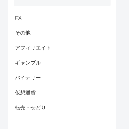
FX
その他
アフィリエイト
ギャンブル
バイナリー
仮想通貨
転売・せどり