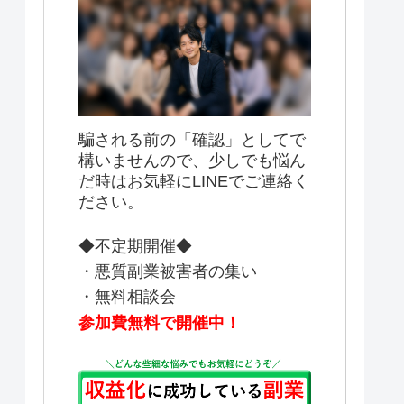
騙される前の「確認」としてで
構いませんので、少しでも悩ん
だ時はお気軽にLINEでご連絡く
ださい。
◆不定期開催◆
・悪質副業被害者の集い
・無料相談会
参加費無料で開催中！