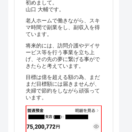
初めまして。
山口 大輔です。
老人ホームで働きながら、スキ
マ時間で副業をし、副収入を得
ています。
将来的には、訪問介護やデイサ
ービス等を行う事業を立ち上
げ、その先の夢に繋げる事がで
きたらと考えています。
目標は億を超える額の為、まだ
まだ目標額には届きませんが、
夫婦で節約をしながら頑張って
います。