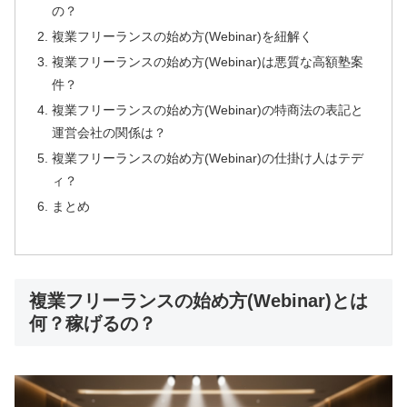
の？
複業フリーランスの始め方(Webinar)を紐解く
複業フリーランスの始め方(Webinar)は悪質な高額塾案
件？
複業フリーランスの始め方(Webinar)の特商法の表記と
運営会社の関係は？
複業フリーランスの始め方(Webinar)の仕掛け人はテデ
ィ？
まとめ
複業フリーランスの始め方(Webinar)とは
何？稼げるの？