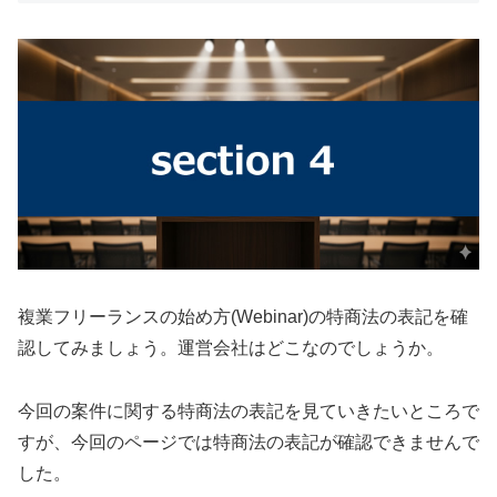
複業フリーランスの始め方(Webinar)の特商法の表記を確
認してみましょう。運営会社はどこなのでしょうか。
今回の案件に関する特商法の表記を見ていきたいところで
すが、今回のページでは特商法の表記が確認できませんで
した。