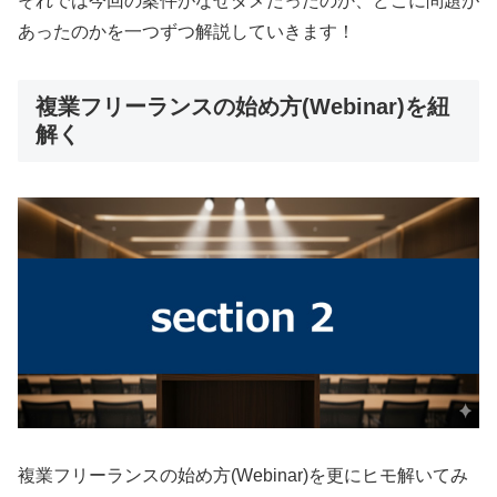
それでは今回の案件がなぜダメだったのか、どこに問題が
あったのかを一つずつ解説していきます！
複業フリーランスの始め方(Webinar)を紐
解く
複業フリーランスの始め方(Webinar)を更にヒモ解いてみ