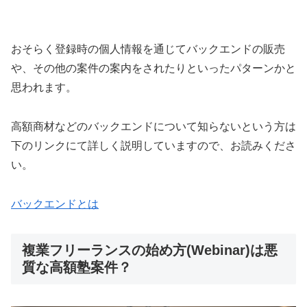
おそらく登録時の個人情報を通じてバックエンドの販売
や、その他の案件の案内をされたりといったパターンかと
思われます。
高額商材などのバックエンドについて知らないという方は
下のリンクにて詳しく説明していますので、お読みくださ
い。
バックエンドとは
複業フリーランスの始め方(Webinar)は悪
質な高額塾案件？