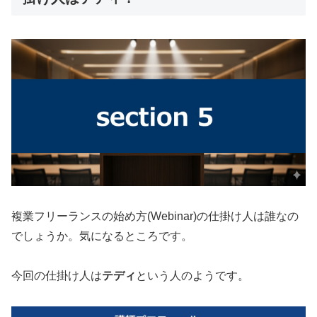
複業フリーランスの始め方(Webinar)の仕掛け人は誰なの
でしょうか。気になるところです。
今回の仕掛け人は
テディ
という人のようです。