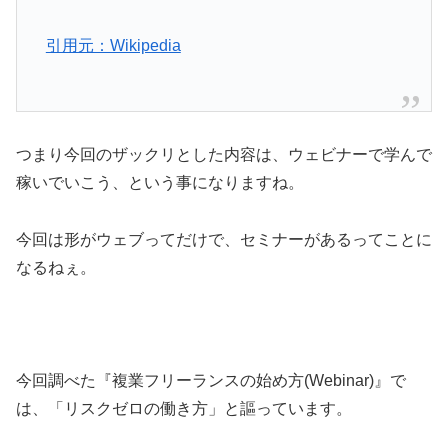
引用元：Wikipedia
つまり今回のザックリとした内容は、ウェビナーで学んで
稼いでいこう、という事になりますね。
今回は形がウェブってだけで、セミナーがあるってことに
なるねぇ。
今回調べた『複業フリーランスの始め方(Webinar)』で
は、
「リスクゼロの働き方」
と謳っています。