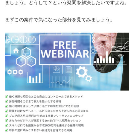
ましょう。どうして？という疑問を解決したいですよね。
まずこの案件で気になった部分を見てみましょう。