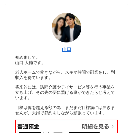
山口
初めまして。
山口 大輔です。
老人ホームで働きながら、スキマ時間で副業をし、副
収入を得ています。
将来的には、訪問介護やデイサービス等を行う事業を
立ち上げ、その先の夢に繋げる事ができたらと考えて
います。
目標は億を超える額の為、まだまだ目標額には届きま
せんが、夫婦で節約をしながら頑張っています。