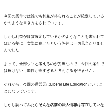
今回の案件では誰でも利益が得られることが確定している
かのような書き方をされています。
しかし利益がほぼ確定しているかのようなことを書かれて
はいる割に、
実際に稼げたという評判は一切見当たりませ
んでした
よって、全部ウソと考えるのが妥当
なので、今回の案件で
は稼げない可能性が高すぎると考えざるを得ません。
それから、今回の運営元は
Liberal Life Education
というこ
とになっています。
しかし調べてみたら
そんな名前の法人情報は存在していな