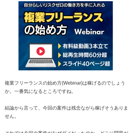
複業フリーランスの始め方(Webinar)は稼げるのでしょう
か。一番気になるところですね。
結論から言って、
今回の案件は残念ながら稼げそうありま
せん。