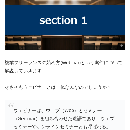
複業フリーランスの始め方(Webinar)という案件について
解説していきます！
そもそもウェビナーとは一体なんなのでしょうか？
ウェビナーは、ウェブ（Web）とセミナー
（Seminar）を組み合わせた造語であり、ウェブ
セミナーやオンラインセミナーとも呼ばれる。