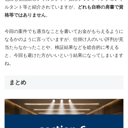
ルタント等と紹介されていますが、
どれも自称の肩書で資
格等ではありません
。
今回の案件でも適当なことを書いてお金がもらえるように
なるかのように言っていますが、仕掛け人のいい評判が見
当たらなかったことや、検証結果などを総合的に考える
と、今回も避けた方がいいという結果になってしまいます
ね。
まとめ