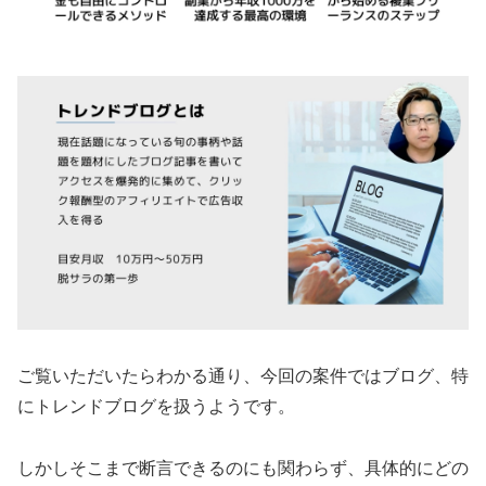
ご覧いただいたらわかる通り、今回の案件ではブログ、特
にトレンドブログを扱うようです。
しかしそこまで断言できるのにも関わらず、具体的にどの