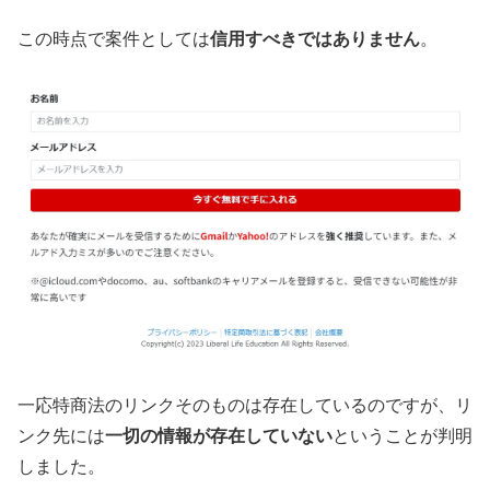
この時点で案件としては
信用すべきではありません
。
一応特商法のリンクそのものは存在しているのですが、リ
ンク先には
一切の情報が存在していない
ということが判明
しました。