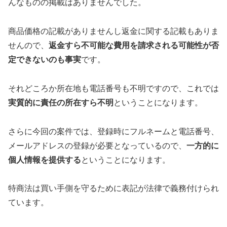
んなものの掲載はありませんでした。
商品価格の記載がありませんし返金に関する記載もありま
せんので、
返金すら不可能な費用を請求される可能性が否
定できないのも事実
です。
それどころか所在地も電話番号も不明ですので、これでは
実質的に責任の所在すら不明
ということになります。
さらに今回の案件では、登録時にフルネームと電話番号、
メールアドレスの登録が必要となっているので、
一方的に
個人情報を提供する
ということになります。
特商法は買い手側を守るために表記が法律で義務付けられ
ています。