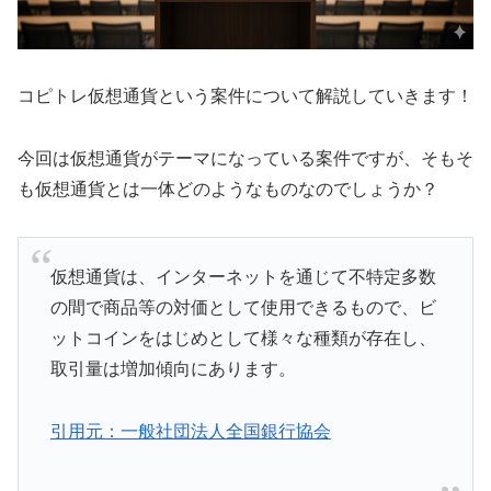
コピトレ仮想通貨という案件について解説していきます！
今回は仮想通貨がテーマになっている案件ですが、そもそ
も仮想通貨とは一体どのようなものなのでしょうか？
仮想通貨は、インターネットを通じて不特定多数
の間で商品等の対価として使用できるもので、ビ
ットコインをはじめとして様々な種類が存在し、
取引量は増加傾向にあります。
引用元：一般社団法人全国銀行協会