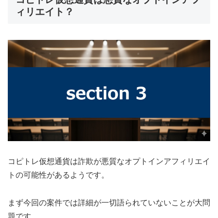
ィリエイト？
コピトレ仮想通貨は詐欺が悪質なオプトインアフィリエイ
トの可能性があるようです。
まず今回の案件では詳細が一切語られていないことが大問
題です。