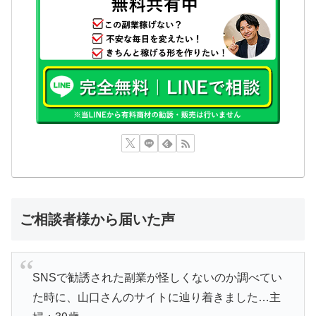
ご相談者様から届いた声
SNSで勧誘された副業が怪しくないのか調べてい
た時に、山口さんのサイトに辿り着きました…主