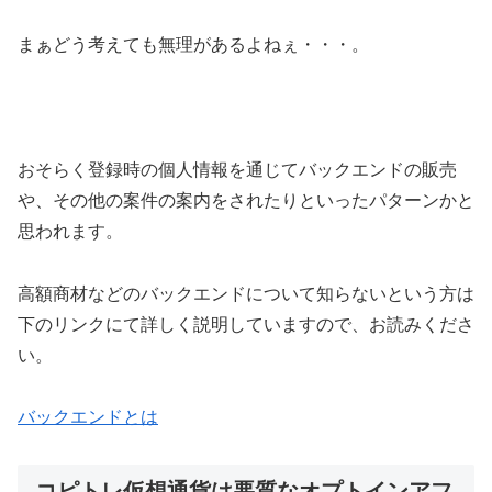
まぁどう考えても無理があるよねぇ・・・。
おそらく登録時の個人情報を通じてバックエンドの販売
や、その他の案件の案内をされたりといったパターンかと
思われます。
高額商材などのバックエンドについて知らないという方は
下のリンクにて詳しく説明していますので、お読みくださ
い。
バックエンドとは
コピトレ仮想通貨は悪質なオプトインアフ