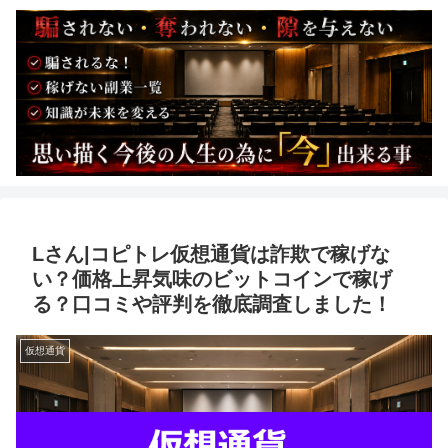
Lさん|コピトレ仮想通貨は詐欺で稼げな
い？価格上昇気味のビットコインで稼げ
る？口コミや評判を徹底調査しました！
仮想通貨