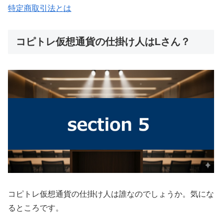
特定商取引法とは
コピトレ仮想通貨の仕掛け人はLさん？
コピトレ仮想通貨の仕掛け人は誰なのでしょうか。気にな
るところです。