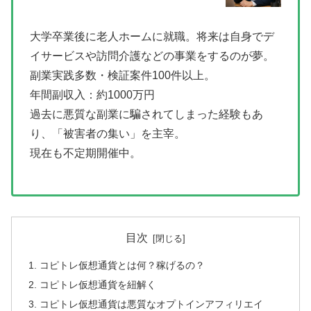
大学卒業後に老人ホームに就職。将来は自身でデ
イサービスや訪問介護などの事業をするのが夢。
副業実践多数・検証案件100件以上。
年間副収入：約1000万円
過去に悪質な副業に騙されてしまった経験もあ
り、「被害者の集い」を主宰。
現在も不定期開催中。
目次
コピトレ仮想通貨とは何？稼げるの？
コピトレ仮想通貨を紐解く
コピトレ仮想通貨は悪質なオプトインアフィリエイ