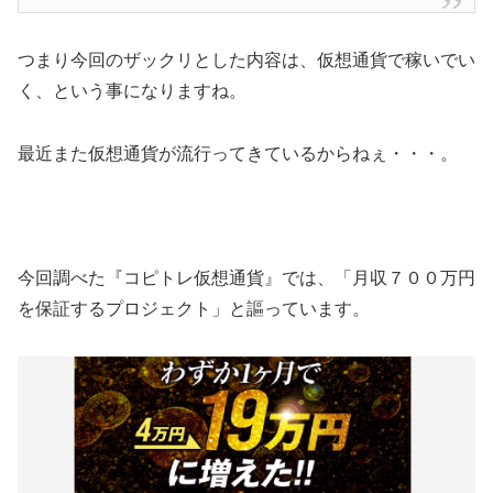
つまり今回のザックリとした内容は、仮想通貨で稼いでい
く、という事になりますね。
最近また仮想通貨が流行ってきているからねぇ・・・。
今回調べた『コピトレ仮想通貨』では、
「月収７００万円
を保証するプロジェクト」
と謳っています。