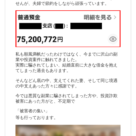
せんが、夫婦で節約をしながら頑張っています。
私も順風満帆だったわけではなく、今までに沢山の副
業や投資案件に触れてきました。
実際に騙されてしまい、結婚直前に大きな借金を抱え
てしまった過去もあります。
そんなどん底の中、支えてくれた妻、そして同じ境遇
の中支えあった方々に感謝です。
今では悪質な副業に騙されてしまった方や、投資詐欺
被害にあった方がと、不定期で
「被害者の集い」
等も行っております。