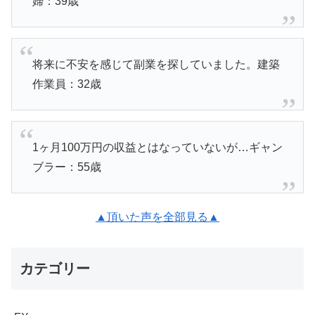
婦：39歳
将来に不安を感じて副業を探していました。建築
作業員：32歳
1ヶ月100万円の収益とはなっていないが…ギャン
ブラー：55歳
▲頂いた声を全部見る▲
カテゴリー