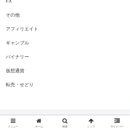
FX
その他
アフィリエイト
ギャンブル
バイナリー
仮想通貨
転売・せどり
メニュー
ホーム
検索
トップ
サイドバー