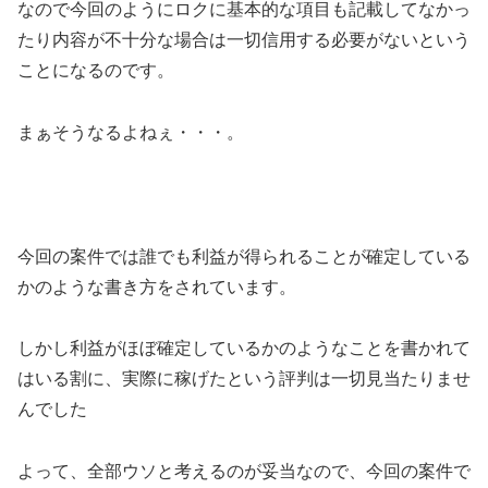
なので今回のように
ロクに基本的な項目も記載してなかっ
たり内容が不十分な場合は一切信用する必要がない
という
ことになるのです。
まぁそうなるよねぇ・・・。
今回の案件では誰でも利益が得られることが確定している
かのような書き方をされています。
しかし利益がほぼ確定しているかのようなことを書かれて
はいる割に、
実際に稼げたという評判は一切見当たりませ
んでした
よって、全部ウソと考えるのが妥当
なので、今回の案件で