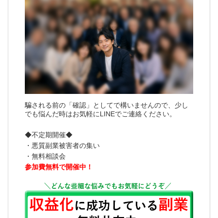
騙される前の「確認」としてで構いませんので、少し
でも悩んだ時はお気軽にLINEでご連絡ください。
◆不定期開催◆
・悪質副業被害者の集い
・無料相談会
参加費無料で開催中！