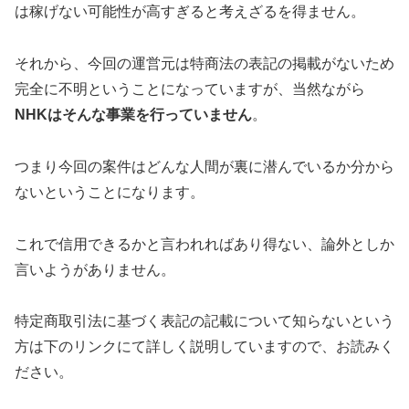
は稼げない可能性が高すぎると考えざるを得ません。
それから、今回の運営元は特商法の表記の掲載がないため
完全に不明
ということになっていますが、当然ながら
NHKはそんな事業を行っていません
。
つまり今回の案件は
どんな人間が裏に潜んでいるか分から
ない
ということになります。
これで信用できるかと言われれば
あり得ない、論外
としか
言いようがありません。
特定商取引法に基づく表記の記載について知らないという
方は下のリンクにて詳しく説明していますので、お読みく
ださい。