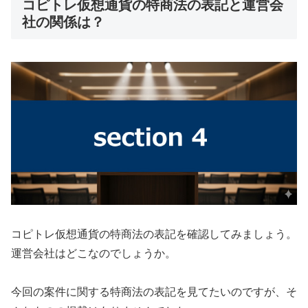
コピトレ仮想通貨の特商法の表記と運営会
社の関係は？
コピトレ仮想通貨の特商法の表記を確認してみましょう。
運営会社はどこなのでしょうか。
今回の案件に関する特商法の表記を見てたいのですが、そ