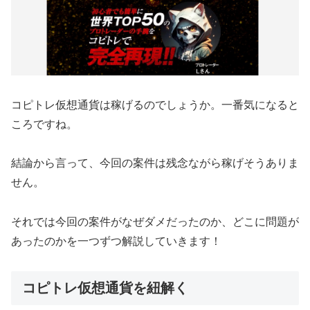
コピトレ仮想通貨は稼げるのでしょうか。一番気になると
ころですね。
結論から言って、
今回の案件は残念ながら稼げそうありま
せん。
それでは今回の案件がなぜダメだったのか、どこに問題が
あったのかを一つずつ解説していきます！
コピトレ仮想通貨を紐解く