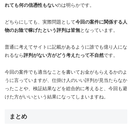
れても何の信憑性もない
のは明らかです。
どちらにしても、実際問題として
今回の案件に関係する人
物のお陰で稼げたという評判は皆無
となっています。
普通に考えてサイトに記載があるように誰でも億り人にな
れるなら
評判がない方がどう考えたって不自然
です。
今回の案件でも適当なことを書いてお金がもらえるかのよ
うに言っていますが、仕掛け人のいい評判が見当たらなか
ったことや、検証結果などを総合的に考えると、今回も避
けた方がいいという結果になってしまいますね。
まとめ