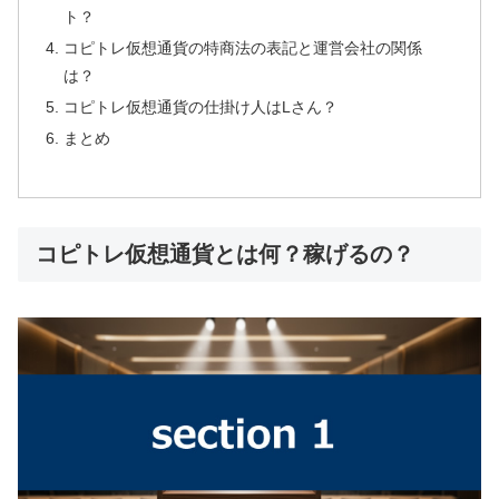
ト？
コピトレ仮想通貨の特商法の表記と運営会社の関係
は？
コピトレ仮想通貨の仕掛け人はLさん？
まとめ
コピトレ仮想通貨とは何？稼げるの？