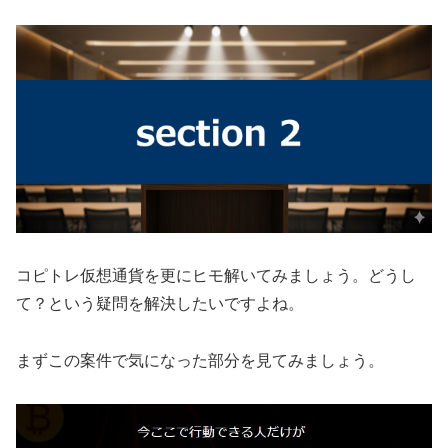
コピトレ仮想通貨を更にヒモ解いてみましょう。どうし
て？という疑問を解決したいですよね。
まずこの案件で気になった部分を見てみましょう。