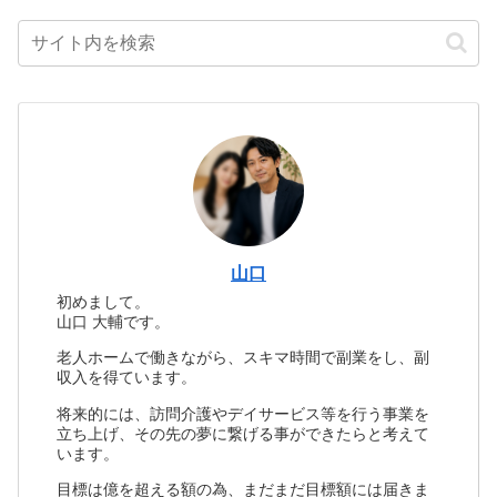
山口
初めまして。
山口 大輔です。
老人ホームで働きながら、スキマ時間で副業をし、副
収入を得ています。
将来的には、訪問介護やデイサービス等を行う事業を
立ち上げ、その先の夢に繋げる事ができたらと考えて
います。
目標は億を超える額の為、まだまだ目標額には届きま