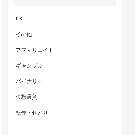
FX
その他
アフィリエイト
ギャンブル
バイナリー
仮想通貨
転売・せどり