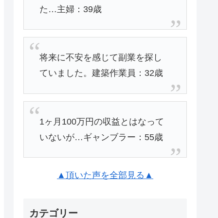
た…主婦：39歳
将来に不安を感じて副業を探し
ていました。建築作業員：32歳
1ヶ月100万円の収益とはなって
いないが…ギャンブラー：55歳
▲頂いた声を全部見る▲
カテゴリー