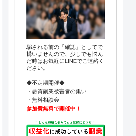
騙される前の「確認」としてで
構いませんので、少しでも悩ん
だ時はお気軽にLINEでご連絡く
ださい。
◆不定期開催◆
・悪質副業被害者の集い
・無料相談会
参加費無料で開催中！