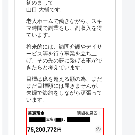
初めまして。
山口 大輔です。
老人ホームで働きながら、スキ
マ時間で副業をし、副収入を得
ています。
将来的には、訪問介護やデイサ
ービス等を行う事業を立ち上
げ、その先の夢に繋げる事がで
きたらと考えています。
目標は億を超える額の為、まだ
まだ目標額には届きませんが、
夫婦で節約をしながら頑張って
います。