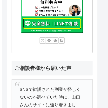
ご相談者様から届いた声
SNSで勧誘された副業が怪しく
ないのか調べていた時に、山口
さんのサイトに辿り着きまし