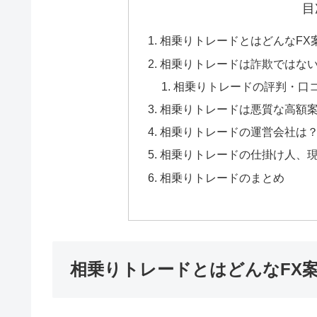
目
相乗りトレードとはどんなFX
相乗りトレードは詐欺ではな
相乗りトレードの評判・口
相乗りトレードは悪質な高額
相乗りトレードの運営会社は
相乗りトレードの仕掛け人、
相乗りトレードのまとめ
相乗りトレードとはどんなFX