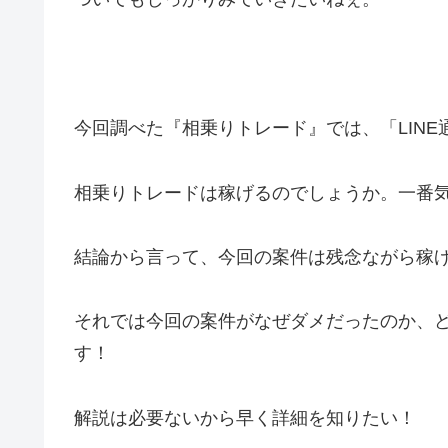
今回調べた『相乗りトレード』では、
「LIN
相乗りトレードは稼げるのでしょうか。一番
結論から言って、
今回の案件は残念ながら稼
それでは今回の案件がなぜダメだったのか、
す！
解説は必要ないから早く詳細を知りたい！