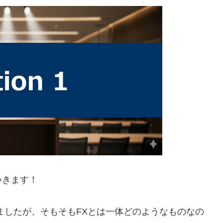
いきます！
ましたが、そもそもFXとは一体どのようなものなの