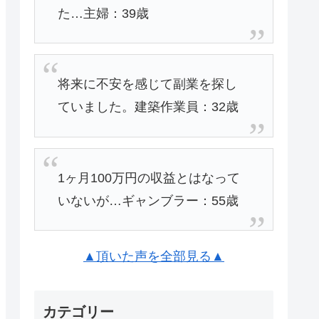
た…主婦：39歳
将来に不安を感じて副業を探し
ていました。建築作業員：32歳
1ヶ月100万円の収益とはなって
いないが…ギャンブラー：55歳
▲頂いた声を全部見る▲
カテゴリー