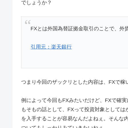
でしょうか？
FXとは外国為替証拠金取引のことで、外
引用元：楽天銀行
つまり今回のザックリとした内容は、FXで稼
例によって今回もFXみたいだけど、FXで確
もそもの話として、FXって投資対象としては
を入手することが容易なんだよねぇ。そんな
ついてもしっかりみていきたいねぇ。