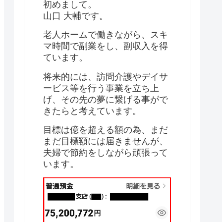
初めまして。
山口 大輔です。
老人ホームで働きながら、スキ
マ時間で副業をし、副収入を得
ています。
将来的には、訪問介護やデイサ
ービス等を行う事業を立ち上
げ、その先の夢に繋げる事がで
きたらと考えています。
目標は億を超える額の為、まだ
まだ目標額には届きませんが、
夫婦で節約をしながら頑張って
います。