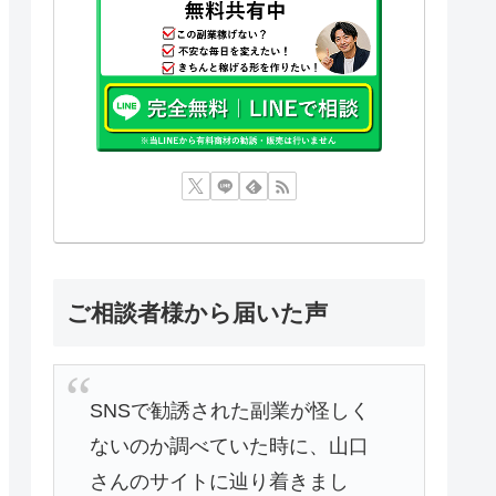
ご相談者様から届いた声
SNSで勧誘された副業が怪しく
ないのか調べていた時に、山口
さんのサイトに辿り着きまし