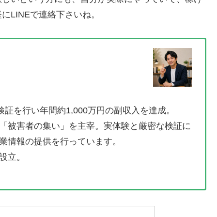
にLINEで連絡下さいね。
検証を行い年間約1,000万円の副収入を達成。
「被害者の集い」を主宰。実体験と厳密な検証に
業情報の提供を行っています。
設立。