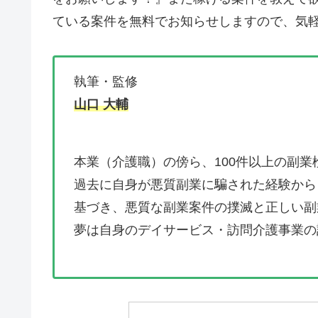
ている案件を無料でお知らせしますので、気軽
執筆・監修
山口 大輔
本業（介護職）の傍ら、100件以上の副業
過去に自身が悪質副業に騙された経験から
基づき、悪質な副業案件の撲滅と正しい副
夢は自身のデイサービス・訪問介護事業の