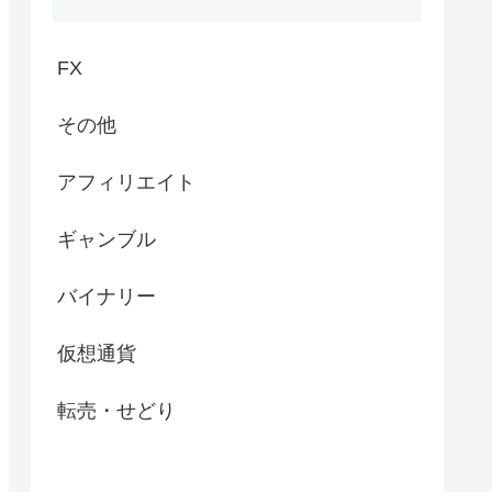
FX
その他
アフィリエイト
ギャンブル
バイナリー
仮想通貨
転売・せどり