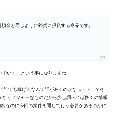
貨預金と同じように外貨に投資する商品です。
いでいく、という事になりますね。
実に誰でも稼げるなんて話があるのかなぁ・・・？そ
かなりメジャーなものだから少し調べれば多くの情報
内容なのに今回の案件を通じて行う必要があるのかに