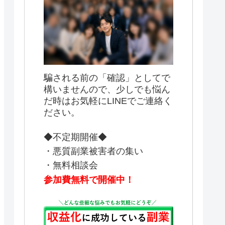
騙される前の「確認」としてで
構いませんので、少しでも悩ん
だ時はお気軽にLINEでご連絡く
ださい。
◆不定期開催◆
・悪質副業被害者の集い
・無料相談会
参加費無料で開催中！