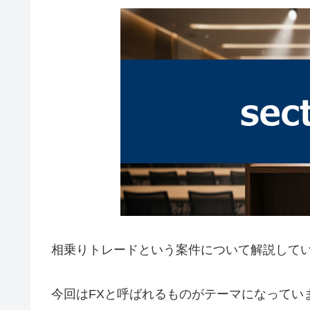
相乗りトレードという案件について解説して
今回はFXと呼ばれるものがテーマになってい