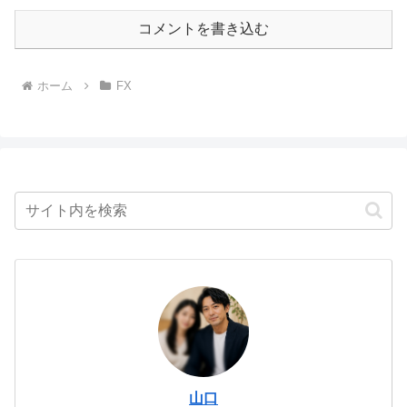
コメントを書き込む
ホーム
FX
山口