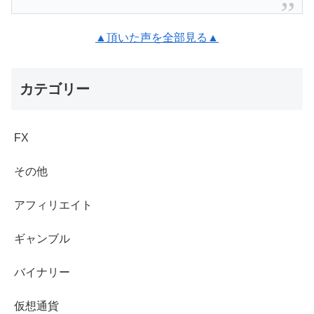
▲頂いた声を全部見る▲
カテゴリー
FX
その他
アフィリエイト
ギャンブル
バイナリー
仮想通貨