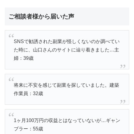
ご相談者様から届いた声
SNSで勧誘された副業が怪しくないのか調べてい
た時に、山口さんのサイトに辿り着きました…主
婦：39歳
将来に不安を感じて副業を探していました。建築
作業員：32歳
1ヶ月100万円の収益とはなっていないが…ギャン
ブラー：55歳