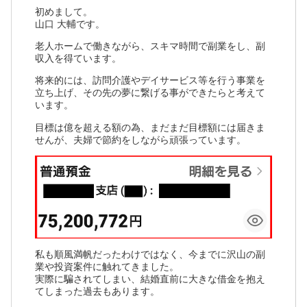
初めまして。
山口 大輔です。
老人ホームで働きながら、スキマ時間で副業をし、副
収入を得ています。
将来的には、訪問介護やデイサービス等を行う事業を
立ち上げ、その先の夢に繋げる事ができたらと考えて
います。
目標は億を超える額の為、まだまだ目標額には届きま
せんが、夫婦で節約をしながら頑張っています。
私も順風満帆だったわけではなく、今までに沢山の副
業や投資案件に触れてきました。
実際に騙されてしまい、結婚直前に大きな借金を抱え
てしまった過去もあります。