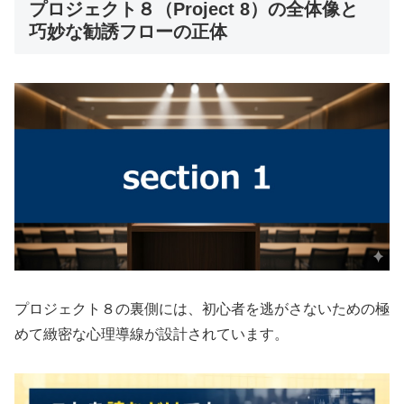
プロジェクト８（Project 8）の全体像と
巧妙な勧誘フローの正体
プロジェクト８の裏側には、初心者を逃がさないための極
めて緻密な心理導線が設計されています。