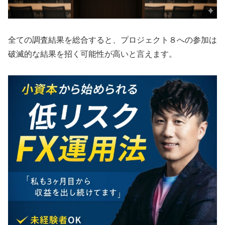
全ての調査結果を総合すると、プロジェクト８への参加は
破滅的な結果を招く可能性が高いと言えます。