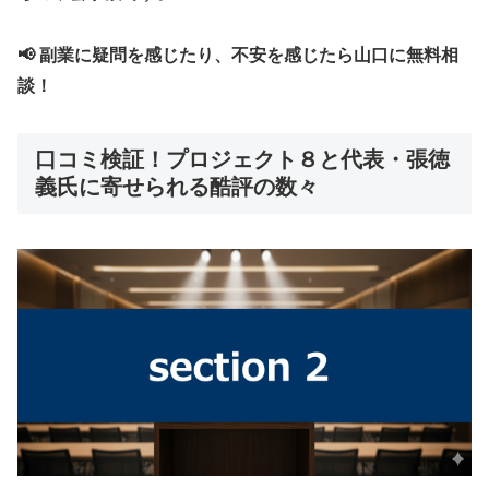
📢 副業に疑問を感じたり、不安を感じたら山口に無料相
談！
口コミ検証！プロジェクト８と代表・張徳
義氏に寄せられる酷評の数々