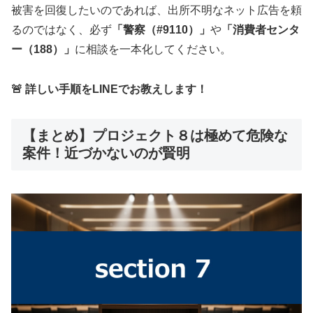
被害を回復したいのであれば、出所不明なネット広告を頼
るのではなく、必ず
「警察（#9110）」
や
「消費者センタ
ー（188）」
に相談を一本化してください。
🚨 詳しい手順をLINEでお教えします！
【まとめ】プロジェクト８は極めて危険な
案件！近づかないのが賢明