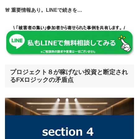
🚨 重要情報あり。LINEで続きを…
プロジェクト８が稼げない投資と断定され
るFXロジックの矛盾点