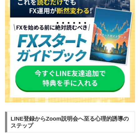
LINE登録からZoom説明会へ至る心理的誘導の
ステップ