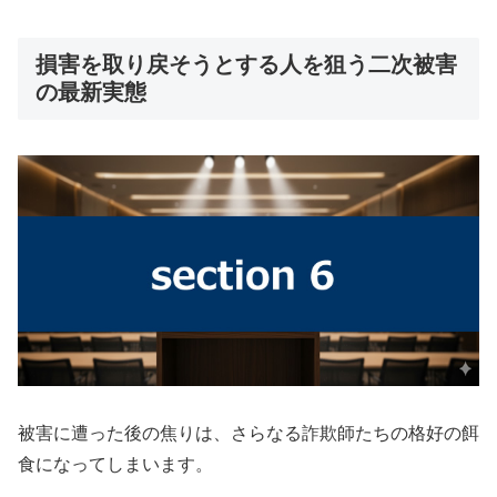
損害を取り戻そうとする人を狙う二次被害
の最新実態
被害に遭った後の焦りは、さらなる詐欺師たちの格好の餌
食になってしまいます。