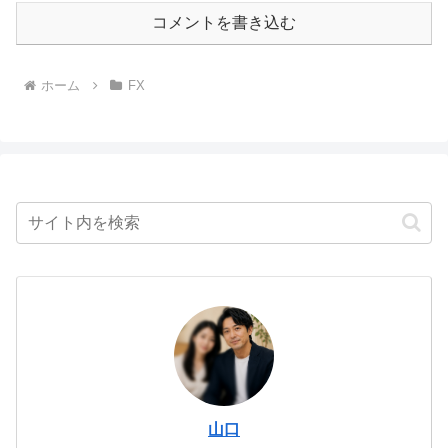
コメントを書き込む
ホーム
FX
山口