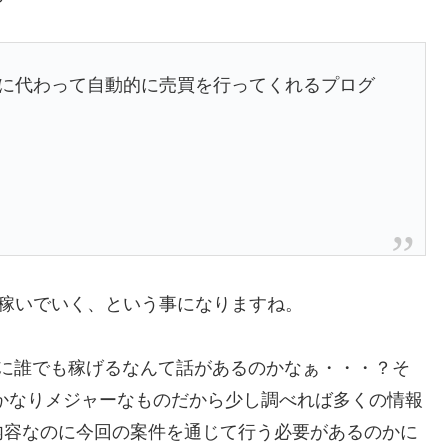
トレーダーに代わって自動的に売買を行ってくれるプログ
で稼いでいく、という事になりますね。
実に誰でも稼げるなんて話があるのかなぁ・・・？そ
かなりメジャーなものだから少し調べれば多くの情報
内容なのに今回の案件を通じて行う必要があるのかに