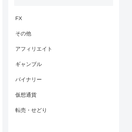
FX
その他
アフィリエイト
ギャンブル
バイナリー
仮想通貨
転売・せどり