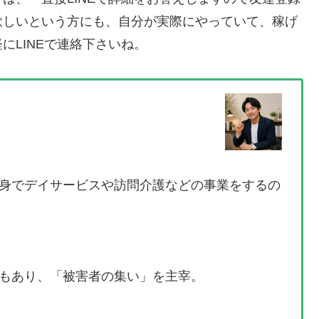
欲しいという方にも、自分が実際にやっていて、稼げ
にLINEで連絡下さいね。
身でデイサービスや訪問介護などの事業をするの
もあり、「被害者の集い」を主宰。