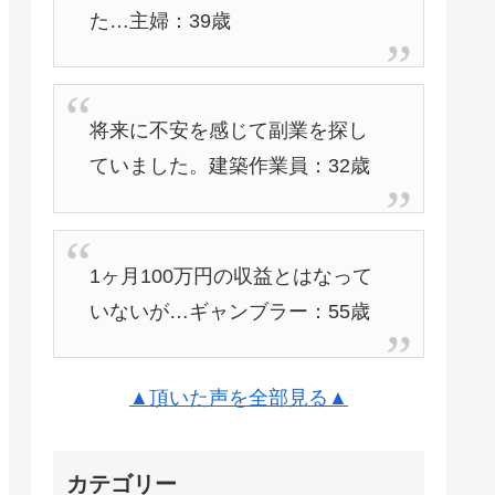
た…主婦：39歳
将来に不安を感じて副業を探し
ていました。建築作業員：32歳
1ヶ月100万円の収益とはなって
いないが…ギャンブラー：55歳
▲頂いた声を全部見る▲
カテゴリー