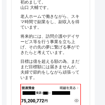
初めまして。
山口 大輔です。
老人ホームで働きながら、スキ
マ時間で副業をし、副収入を得
ています。
将来的には、訪問介護やデイサ
ービス等を行う事業を立ち上
げ、その先の夢に繋げる事がで
きたらと考えています。
目標は億を超える額の為、まだ
まだ目標額には届きませんが、
夫婦で節約をしながら頑張って
います。