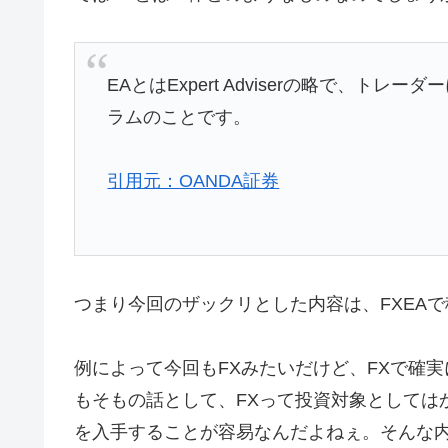
EAとはExpert Adviserの略で、
ラムのことです。
引用元：OANDA証券
つまり今回のザックリとした内容は、FXEA
例によって今回もFXみたいだけど、FXで確
もそもの話として、FXって投資対象としては
を入手することが容易なんだよねぇ。そんな