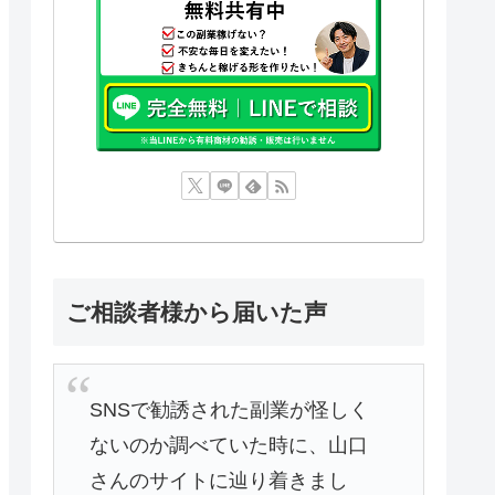
ご相談者様から届いた声
SNSで勧誘された副業が怪しく
ないのか調べていた時に、山口
さんのサイトに辿り着きまし