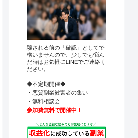
騙される前の「確認」としてで
構いませんので、少しでも悩ん
だ時はお気軽にLINEでご連絡く
ださい。
◆不定期開催◆
・悪質副業被害者の集い
・無料相談会
参加費無料で開催中！