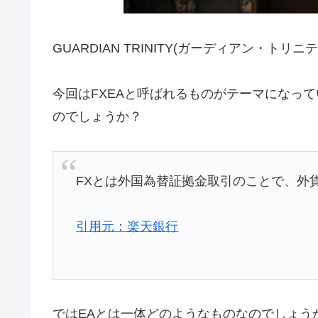
GUARDIAN TRINITY(ガーディアン・
今回はFXEAと呼ばれるものがテーマになっ
のでしょうか？
FXとは外国為替証拠金取引のことで、外
引用元：楽天銀行
ではEAとは一体どのようなものなのでしょう