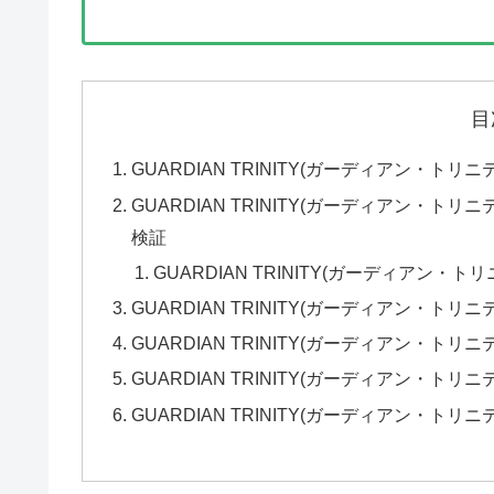
目
GUARDIAN TRINITY(ガーディアン・ト
GUARDIAN TRINITY(ガーディアン・
検証
GUARDIAN TRINITY(ガーディアン・
GUARDIAN TRINITY(ガーディアン・ト
GUARDIAN TRINITY(ガーディアン・
GUARDIAN TRINITY(ガーディアン・
GUARDIAN TRINITY(ガーディアン・トリ