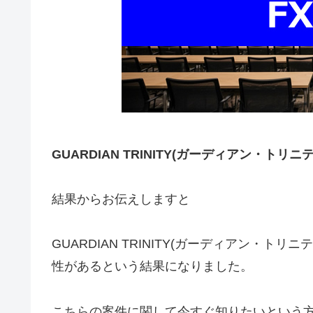
GUARDIAN TRINITY(ガーディアン・トリニテ
結果からお伝えしますと
GUARDIAN TRINITY(ガーディアン・
性がある
という結果になりました。
こちらの案件に関して今すぐ知りたいという