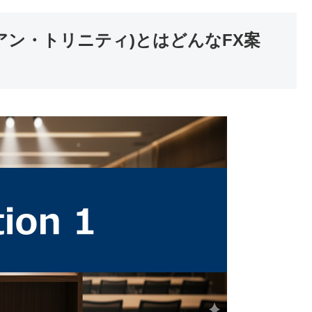
ーディアン・トリニティ)とはどんなFX案