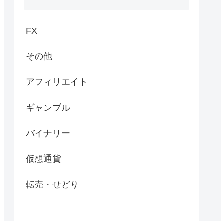
FX
その他
アフィリエイト
ギャンブル
バイナリー
仮想通貨
転売・せどり