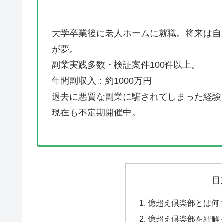
大学卒業後に老人ホームに就職。将来は自
が夢。
副業実践多数・検証案件100件以上。
年間副収入：約1000万円
過去に悪質な副業に騙されてしまった経験
現在も不定期開催中。
目
億超え倶楽部とは何
億超え倶楽部を紐解