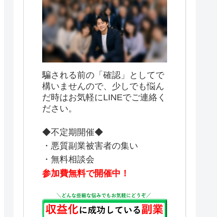
騙される前の「確認」としてで
構いませんので、少しでも悩ん
だ時はお気軽にLINEでご連絡く
ださい。
◆不定期開催◆
・悪質副業被害者の集い
・無料相談会
参加費無料で開催中！