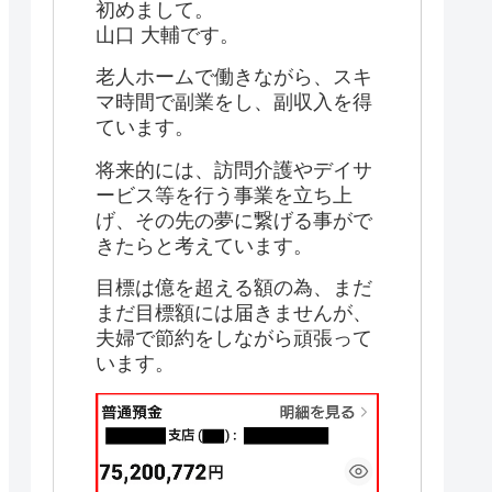
初めまして。
山口 大輔です。
老人ホームで働きながら、スキ
マ時間で副業をし、副収入を得
ています。
将来的には、訪問介護やデイサ
ービス等を行う事業を立ち上
げ、その先の夢に繋げる事がで
きたらと考えています。
目標は億を超える額の為、まだ
まだ目標額には届きませんが、
夫婦で節約をしながら頑張って
います。