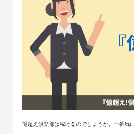
億超え倶楽部は稼げるのでしょうか。一番気