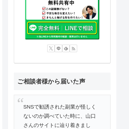
ご相談者様から届いた声
SNSで勧誘された副業が怪しく
ないのか調べていた時に、山口
さんのサイトに辿り着きまし