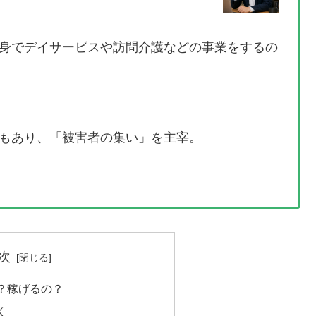
身でデイサービスや訪問介護などの事業をするの
もあり、「被害者の集い」を主宰。
次
？稼げるの？
く