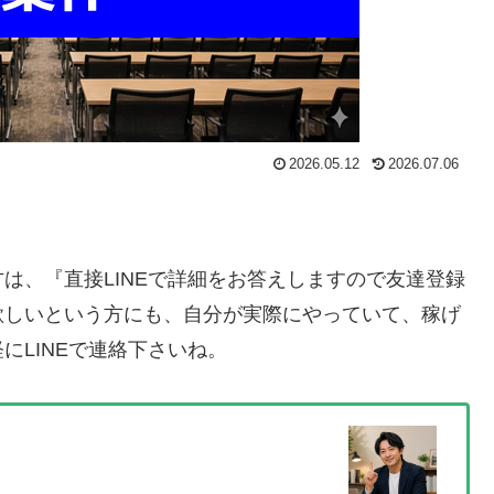
2026.05.12
2026.07.06
方は、
『直接LINEで詳細をお答えしますので友達登録
欲しいという方にも、自分が実際にやっていて、稼げ
にLINEで連絡下さいね。