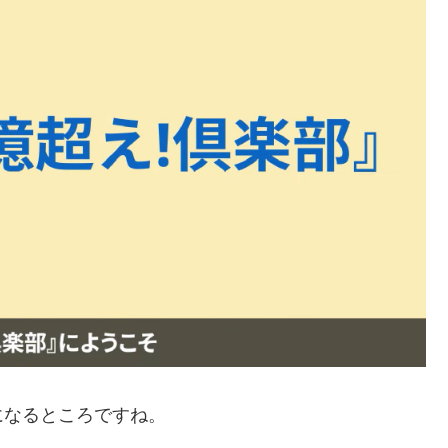
になるところですね。