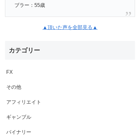
ブラー：55歳
▲頂いた声を全部見る▲
カテゴリー
FX
その他
アフィリエイト
ギャンブル
バイナリー