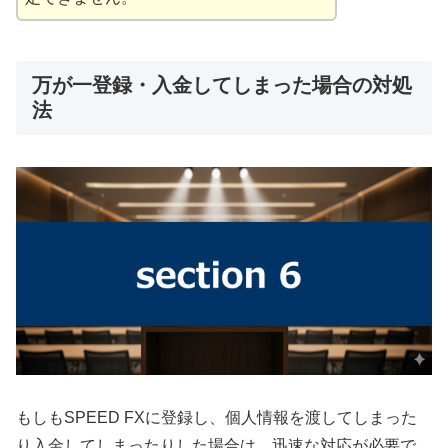
万が一登録・入金してしまった場合の対処
法
もしもSPEED FXに登録し、個人情報を渡してしまった
り入金してしまったりした場合は、迅速な対応が必要で