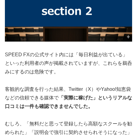
SPEED FXの公式サイト内には「毎日利益が出ている」
といった利用者の声が掲載されていますが、これらを鵜呑
みにするのは危険です。
客観的な調査を行った結果、Twitter（X）やYahoo!知恵袋
などの信頼できる媒体で
「実際に稼げた」というリアルな
口コミは一件も確認できませんでした。
むしろ、「無料だと思って登録したら高額なスクールを勧
められた」「説明会で強引に契約させられそうになった」