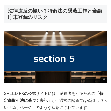
法律違反の疑い？特商法の隠蔽工作と金融
庁未登録のリスク
SPEED FXの公式サイトには、消費者を守るための
「特
定商取引法に基づく表記」
が、通常の閲覧では確認しづら
い「隠しページ」のような状態にされています。