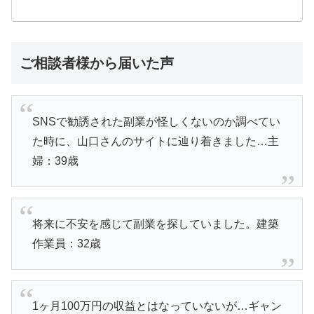
ご相談者様から届いた声
SNSで勧誘された副業が怪しくないのか調べてい
た時に、山口さんのサイトに辿り着きました…主
婦：39歳
将来に不安を感じて副業を探していました。建築
作業員：32歳
1ヶ月100万円の収益とはなっていないが…ギャン