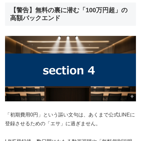
【警告】無料の裏に潜む「100万円超」の
高額バックエンド
「初期費用0円」という謳い文句は、あくまで公式LINEに
登録させるための「エサ」に過ぎません。