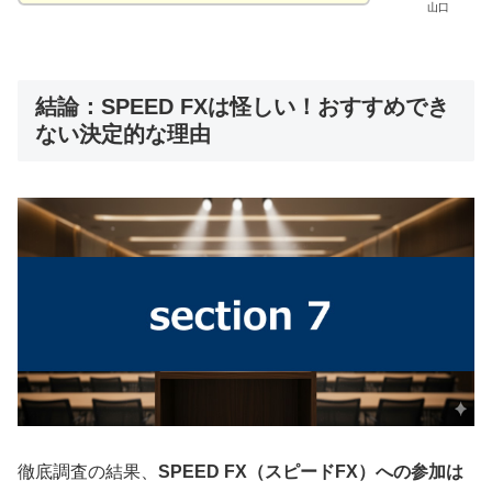
山口
結論：SPEED FXは怪しい！おすすめでき
ない決定的な理由
徹底調査の結果、
SPEED FX（スピードFX）への参加は