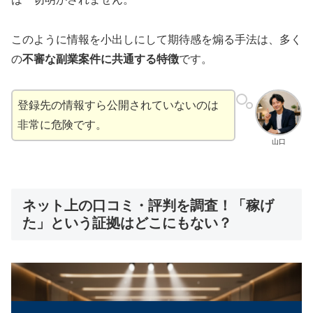
このように情報を小出しにして期待感を煽る手法は、多く
の
不審な副業案件に共通する特徴
です。
登録先の情報すら公開されていないのは
非常に危険です。
山口
ネット上の口コミ・評判を調査！「稼げ
た」という証拠はどこにもない？