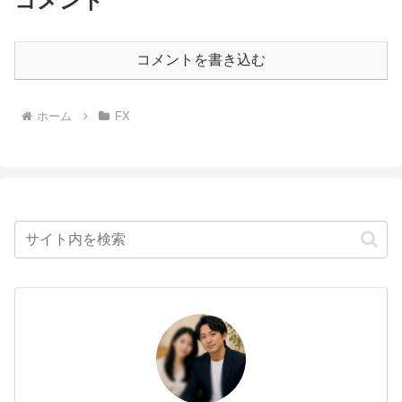
コメント
コメントを書き込む
ホーム
FX