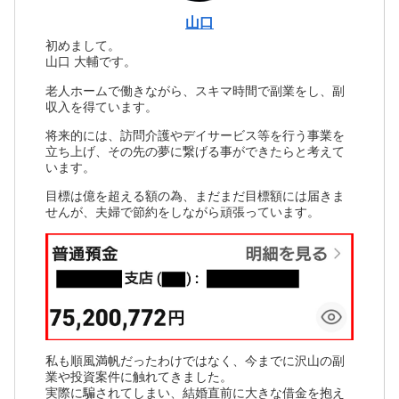
山口
初めまして。
山口 大輔です。
老人ホームで働きながら、スキマ時間で副業をし、副
収入を得ています。
将来的には、訪問介護やデイサービス等を行う事業を
立ち上げ、その先の夢に繋げる事ができたらと考えて
います。
目標は億を超える額の為、まだまだ目標額には届きま
せんが、夫婦で節約をしながら頑張っています。
私も順風満帆だったわけではなく、今までに沢山の副
業や投資案件に触れてきました。
実際に騙されてしまい、結婚直前に大きな借金を抱え