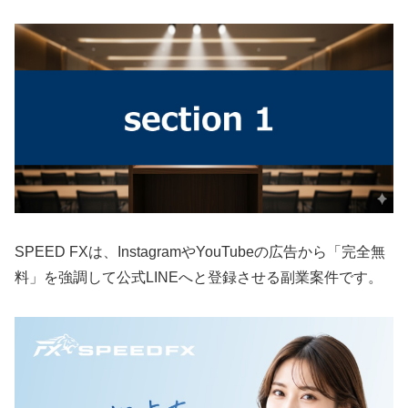
SPEED FXは、InstagramやYouTubeの広告から「完全無
料」を強調して公式LINEへと登録させる副業案件です。