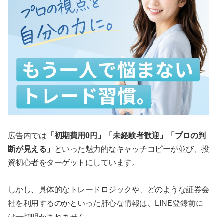
広告内では
「初期費用0円」「未経験者歓迎」「プロの判
断が見える」
といった魅力的なキャッチコピーが並び、投
資初心者をターゲットにしています。
しかし、具体的なトレードロジックや、どのような証券会
社を利用するのかといった肝心な情報は、LINE登録前に
は一切明かされません。