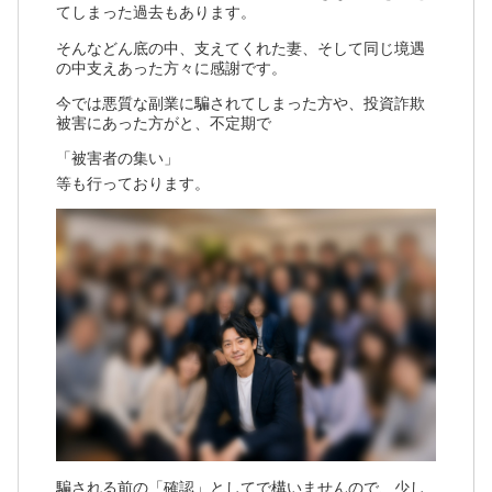
てしまった過去もあります。
そんなどん底の中、支えてくれた妻、そして同じ境遇
の中支えあった方々に感謝です。
今では悪質な副業に騙されてしまった方や、投資詐欺
被害にあった方がと、不定期で
「被害者の集い」
等も行っております。
騙される前の「確認」としてで構いませんので、少し