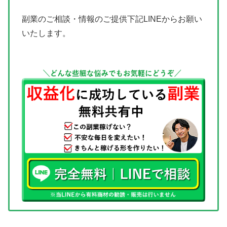
副業のご相談・情報のご提供下記LINEからお願い
いたします。