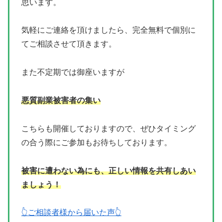
思います。
気軽にご連絡を頂けましたら、完全無料で個別に
てご相談させて頂きます。
また不定期では御座いますが
悪質副業被害者の集い
こちらも開催しておりますので、ぜひタイミング
の合う際にご参加もお待ちしております。
被害に遭わない為にも、正しい情報を共有しあい
ましょう！
👆ご相談者様から届いた声👆