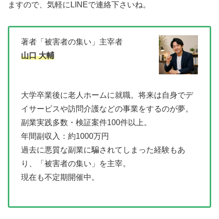
ますので、気軽にLINEで連絡下さいね。
著者「被害者の集い」主宰者
山口 大輔
大学卒業後に老人ホームに就職。将来は自身でデ
イサービスや訪問介護などの事業をするのが夢。
副業実践多数・検証案件100件以上。
年間副収入：約1000万円
過去に悪質な副業に騙されてしまった経験もあ
り、「被害者の集い」を主宰。
現在も不定期開催中。