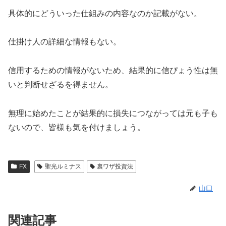
具体的にどういった仕組みの内容なのか記載がない。
仕掛け人の詳細な情報もない。
信用するための情報がないため、結果的に信ぴょう性は無
いと判断せざるを得ません。
無理に始めたことが結果的に損失につながっては元も子も
ないので、皆様も気を付けましょう。
FX
聖光ルミナス
裏ワザ投資法
山口
関連記事