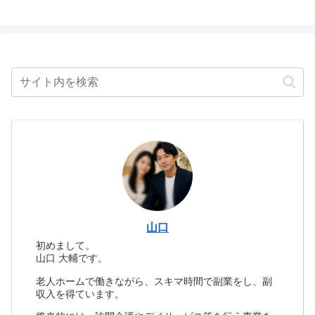
山口
初めまして。
山口 大輔です。
老人ホームで働きながら、スキマ時間で副業をし、副
収入を得ています。