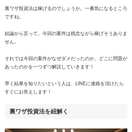
裏ワザ投資法は稼げるのでしょうか。一番気になるところ
ですね。
結論から言って、
今回の案件は残念ながら稼げそうありま
せん。
それでは今回の案件がなぜダメだったのか、どこに問題が
あったのかを一つずつ解説していきます！
早く結果を知りたいという人は、
LINEに連絡
を頂けたら
すぐにお答えします！
裏ワザ投資法を紐解く