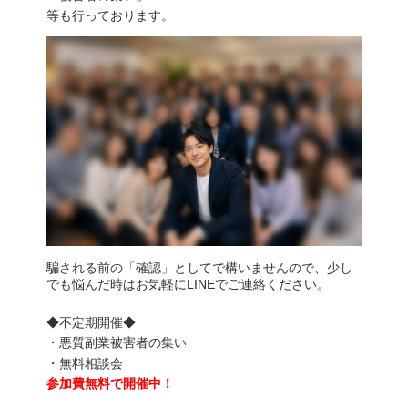
等も行っております。
騙される前の「確認」としてで構いませんので、少し
でも悩んだ時はお気軽にLINEでご連絡ください。
◆不定期開催◆
・悪質副業被害者の集い
・無料相談会
参加費無料で開催中！