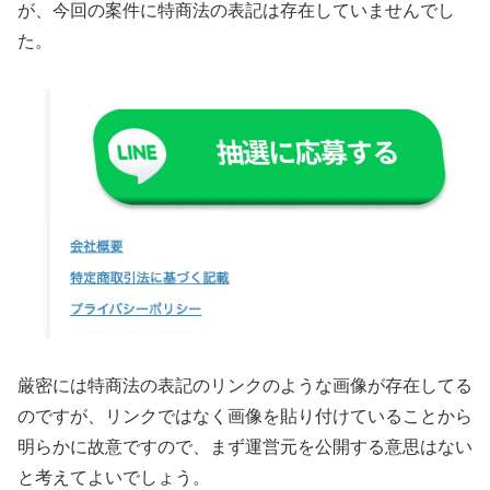
が、今回の案件に特商法の表記は存在していませんでし
た。
厳密には特商法の表記のリンクのような画像が存在してる
のですが、リンクではなく画像を貼り付けていることから
明らかに故意
ですので、まず運営元を公開する意思はない
と考えてよいでしょう。