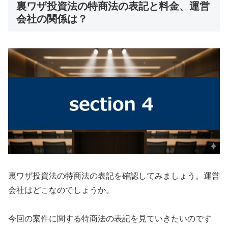
裏ワザ投資法の特商法の表記と料金、運営
会社の関係は？
裏ワザ投資法の特商法の表記を確認してみましょう。運営
会社はどこなのでしょうか。
今回の案件に関する特商法の表記を見ていきたいのです