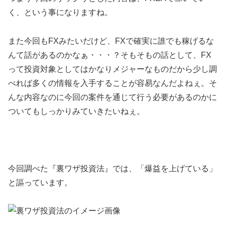
く、という事になりますね。
また今回もFXみたいだけど、FXで確実に誰でも稼げるな
んて話があるのかなぁ・・・？そもそもの話として、FX
って投資対象としてはかなりメジャーなものだから少し調
べれば多くの情報を入手することが容易なんだよねぇ。そ
んな内容なのに今回の案件を通じて行う必要があるのかに
ついてもしっかりみていきたいねぇ。
今回調べた『裏ワザ投資法』では、
「爆益を上げている」
と謳っています。