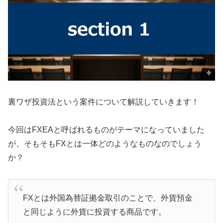
裏ワザ投資法という案件について解説していきます！
今回はFXEAと呼ばれるものがテーマになっていました
が、そもそもFXとは一体どのようなものなのでしょう
か？
FXとは外国為替証拠金取引のことで、外貨預金
と同じように外貨に投資する商品です。