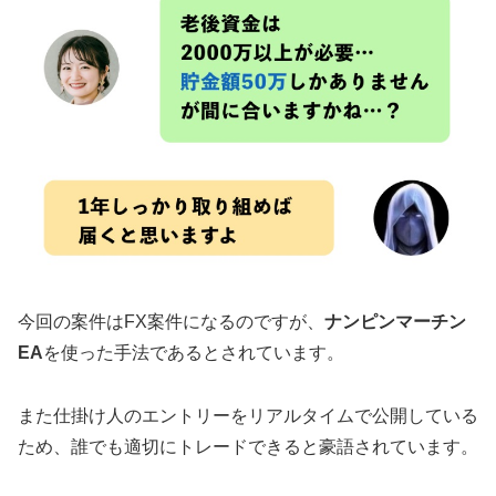
今回の案件はFX案件になるのですが、
ナンピンマーチン
EA
を使った手法であるとされています。
また仕掛け人のエントリーをリアルタイムで公開している
ため、誰でも適切にトレードできると豪語されています。