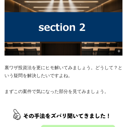
裏ワザ投資法を更にヒモ解いてみましょう。どうして？と
いう疑問を解決したいですよね。
まずこの案件で気になった部分を見てみましょう。