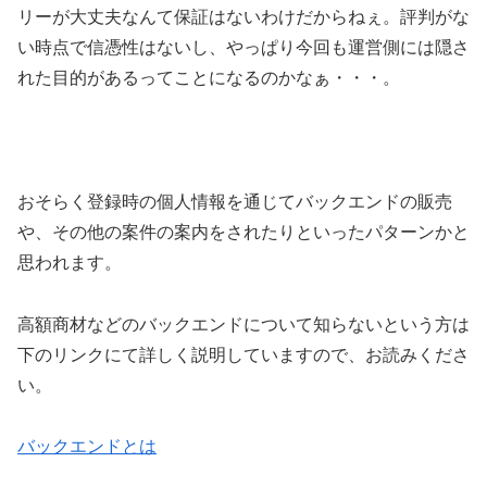
リーが大丈夫なんて保証はないわけだからねぇ。評判がな
い時点で信憑性はないし、やっぱり今回も運営側には隠さ
れた目的があるってことになるのかなぁ・・・。
おそらく登録時の個人情報を通じてバックエンドの販売
や、その他の案件の案内をされたりといったパターンかと
思われます。
高額商材などのバックエンドについて知らないという方は
下のリンクにて詳しく説明していますので、お読みくださ
い。
バックエンドとは