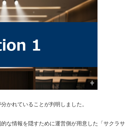
が分かれていることが判明しました。
判的な情報を隠すために運営側が用意した「サクラサ