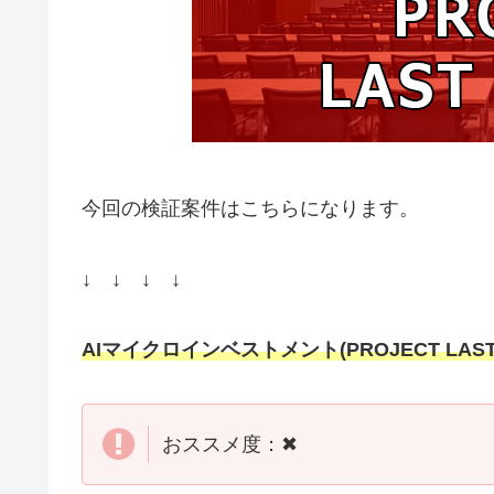
今回の検証案件はこちらになります。
↓ ↓ ↓ ↓
AIマイクロインベストメント(PROJECT LAST 
おススメ度：✖