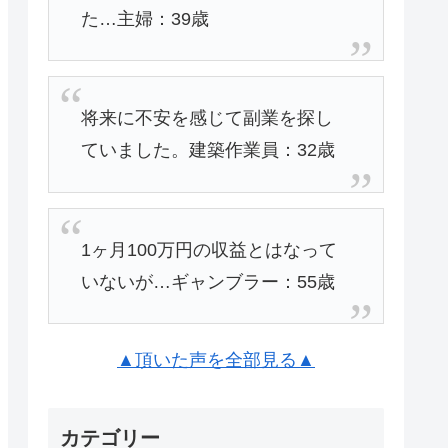
た…主婦：39歳
将来に不安を感じて副業を探し
ていました。建築作業員：32歳
1ヶ月100万円の収益とはなって
いないが…ギャンブラー：55歳
▲頂いた声を全部見る▲
カテゴリー