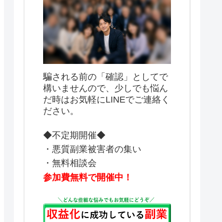
騙される前の「確認」としてで
構いませんので、少しでも悩ん
だ時はお気軽にLINEでご連絡く
ださい。
◆不定期開催◆
・悪質副業被害者の集い
・無料相談会
参加費無料で開催中！