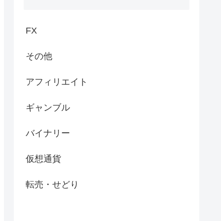
FX
その他
アフィリエイト
ギャンブル
バイナリー
仮想通貨
転売・せどり