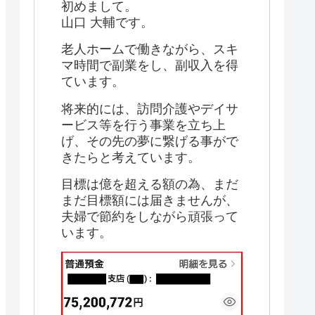
初めまして。
山口 大輔です。
老人ホームで働きながら、スキ
マ時間で副業をし、副収入を得
ています。
将来的には、訪問介護やデイサ
ービス等を行う事業を立ち上
げ、その先の夢に繋げる事がで
きたらと考えています。
目標は億を超える額の為、まだ
まだ目標額には届きませんが、
夫婦で節約をしながら頑張って
います。