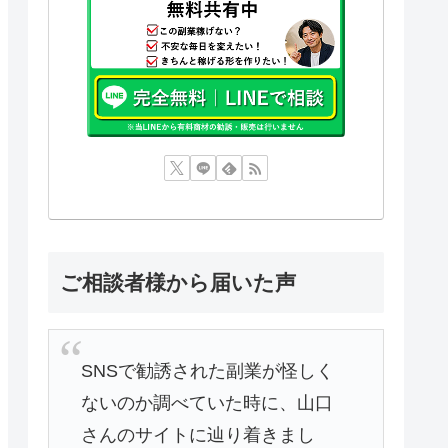
ご相談者様から届いた声
SNSで勧誘された副業が怪しく
ないのか調べていた時に、山口
さんのサイトに辿り着きまし