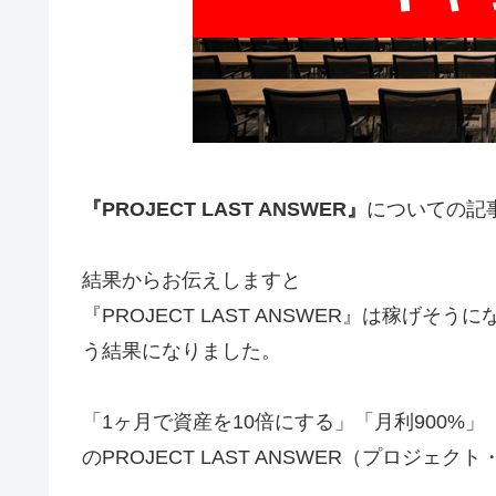
『PROJECT LAST ANSWER』
についての記
結果からお伝えしますと
『PROJECT LAST ANSWER』は稼げ
う結果になりました。
「1ヶ月で資産を10倍にする」「月利900%
のPROJECT LAST ANSWER（プロジェ