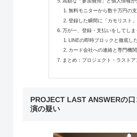
高額な「参加費用」と個人情報が
無料モニターから数十万円の支
登録した瞬間に「カモリスト」
万が一、登録・支払いをしてしま
LINEの即時ブロックと徹底し
カード会社への連絡と専門機関
まとめ：プロジェクト・ラストア
PROJECT LAST ANSW
演の疑い