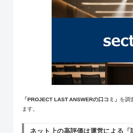
「PROJECT LAST ANSWERの口コミ」
を調
ます。
ネット上の高評価は運営による「