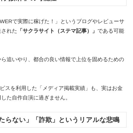
ANSWERで実際に稼げた！」というブログやレビューサ
造された
「サクラサイト（ステマ記事）」
である可能
から追いやり、都合の良い情報で上位を固めるための
サービスを利用した「メディア掲載実績」も、実はお金
用した自作自演に過ぎません。
「当たらない」「詐欺」というリアルな悲鳴