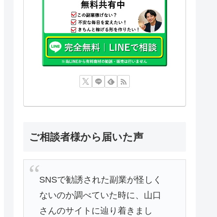
ご相談者様から届いた声
SNSで勧誘された副業が怪しく
ないのか調べていた時に、山口
さんのサイトに辿り着きまし