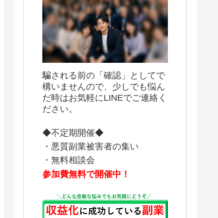
騙される前の「確認」としてで
構いませんので、少しでも悩ん
だ時はお気軽にLINEでご連絡く
ださい。
◆不定期開催◆
・悪質副業被害者の集い
・無料相談会
参加費無料で開催中！