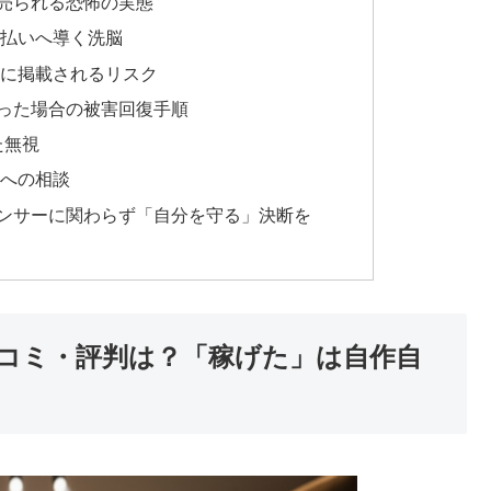
売られる恐怖の実態
払いへ導く洗脳
に掲載されるリスク
った場合の被害回復手順
た無視
への相談
ンサーに関わらず「自分を守る」決断を
ERの口コミ・評判は？「稼げた」は自作自