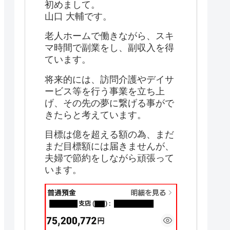
初めまして。
山口 大輔です。
老人ホームで働きながら、スキ
マ時間で副業をし、副収入を得
ています。
将来的には、訪問介護やデイサ
ービス等を行う事業を立ち上
げ、その先の夢に繋げる事がで
きたらと考えています。
目標は億を超える額の為、まだ
まだ目標額には届きませんが、
夫婦で節約をしながら頑張って
います。