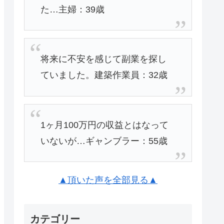
た…主婦：39歳
将来に不安を感じて副業を探し
ていました。建築作業員：32歳
1ヶ月100万円の収益とはなって
いないが…ギャンブラー：55歳
▲頂いた声を全部見る▲
カテゴリー