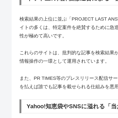
検索結果の上位に並ぶ「PROJECT LAST 
イトの多くは、特定案件を絶賛するために急
性が極めて高いです。
これらのサイトは、批判的な記事を検索結果
情報操作の一環として運用されています。
また、PR TIMES等のプレスリリース配信
を払えば誰でも記事を載せられる仕組みを悪
Yahoo!知恵袋やSNSに溢れる