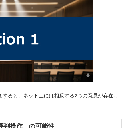
査すると、ネット上には相反する2つの意見が存在し
評判操作」の可能性