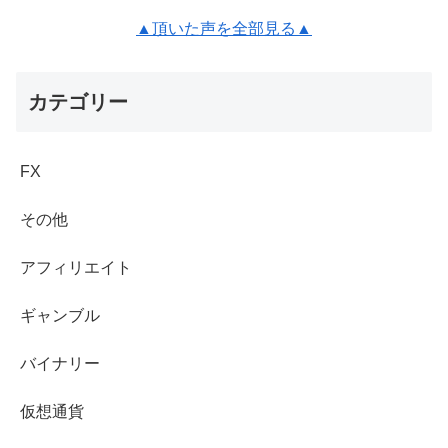
▲頂いた声を全部見る▲
カテゴリー
FX
その他
アフィリエイト
ギャンブル
バイナリー
仮想通貨