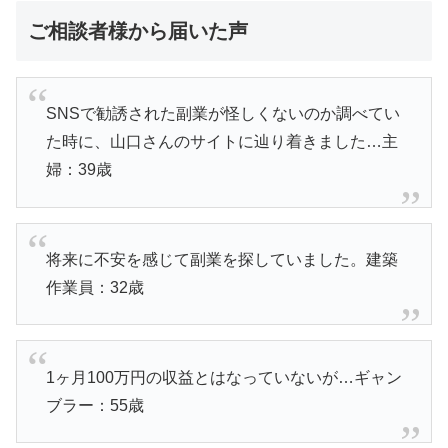
ご相談者様から届いた声
SNSで勧誘された副業が怪しくないのか調べてい
た時に、山口さんのサイトに辿り着きました…主
婦：39歳
将来に不安を感じて副業を探していました。建築
作業員：32歳
1ヶ月100万円の収益とはなっていないが…ギャン
ブラー：55歳