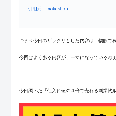
引用元：makeshop
つまり今回のザックリとした内容は、物販で
今回はよくある内容がテーマになっているね
今回調べた『仕入れ値の４倍で売れる副業物