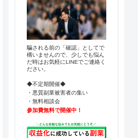
騙される前の「確認」としてで
構いませんので、少しでも悩ん
だ時はお気軽にLINEでご連絡く
ださい。
◆不定期開催◆
・悪質副業被害者の集い
・無料相談会
参加費無料で開催中！