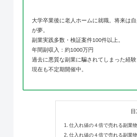
大学卒業後に老人ホームに就職。将来は自
が夢。
副業実践多数・検証案件100件以上。
年間副収入：約1000万円
過去に悪質な副業に騙されてしまった経験
現在も不定期開催中。
目
仕入れ値の４倍で売れる副業
仕入れ値の４倍で売れる副業