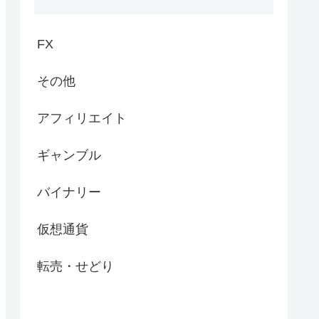
FX
その他
アフィリエイト
ギャンブル
バイナリー
仮想通貨
転売・せどり