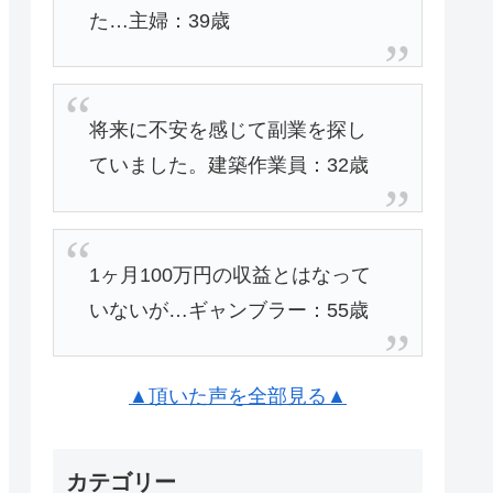
た…主婦：39歳
将来に不安を感じて副業を探し
ていました。建築作業員：32歳
1ヶ月100万円の収益とはなって
いないが…ギャンブラー：55歳
▲頂いた声を全部見る▲
カテゴリー