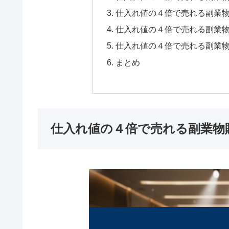
仕入れ値の４倍で売れる副業
仕入れ値の４倍で売れる副業
仕入れ値の４倍で売れる副業
まとめ
仕入れ値の４倍で売れる副業物