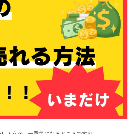
でしょうか。一番気になるところですね。