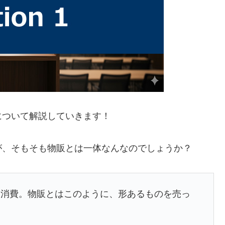
について解説していきます！
が、そもそも物販とは一体なんなのでしょうか？
ノ消費。物販とはこのように、形あるものを売っ