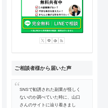
ご相談者様から届いた声
SNSで勧誘された副業が怪しく
ないのか調べていた時に、山口
さんのサイトに辿り着きまし