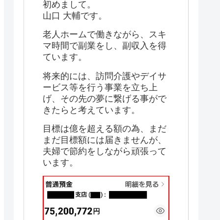
初めまして。
山口 大輔です。
老人ホームで働きながら、スキ
マ時間で副業をし、副収入を得
ています。
将来的には、訪問介護やデイサ
ービス等を行う事業を立ち上
げ、その先の夢に繋げる事がで
きたらと考えています。
目標は億を超える額の為、まだ
まだ目標額には届きませんが、
夫婦で節約をしながら頑張って
います。