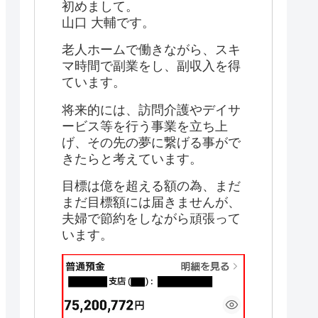
初めまして。
山口 大輔です。
老人ホームで働きながら、スキ
マ時間で副業をし、副収入を得
ています。
将来的には、訪問介護やデイサ
ービス等を行う事業を立ち上
げ、その先の夢に繋げる事がで
きたらと考えています。
目標は億を超える額の為、まだ
まだ目標額には届きませんが、
夫婦で節約をしながら頑張って
います。