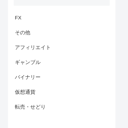
FX
その他
アフィリエイト
ギャンブル
バイナリー
仮想通貨
転売・せどり