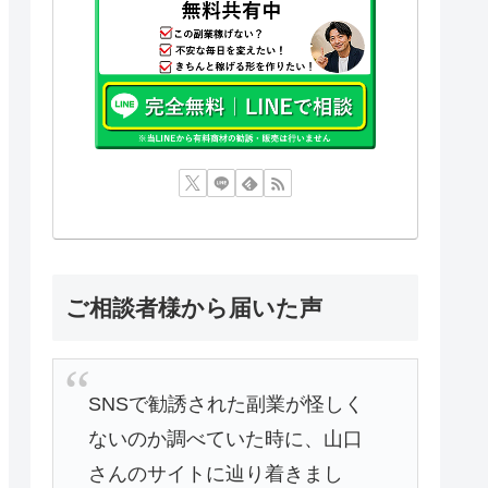
ご相談者様から届いた声
SNSで勧誘された副業が怪しく
ないのか調べていた時に、山口
さんのサイトに辿り着きまし