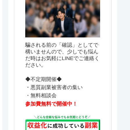
騙される前の「確認」としてで
構いませんので、少しでも悩ん
だ時はお気軽にLINEでご連絡く
ださい。
◆不定期開催◆
・悪質副業被害者の集い
・無料相談会
参加費無料で開催中！