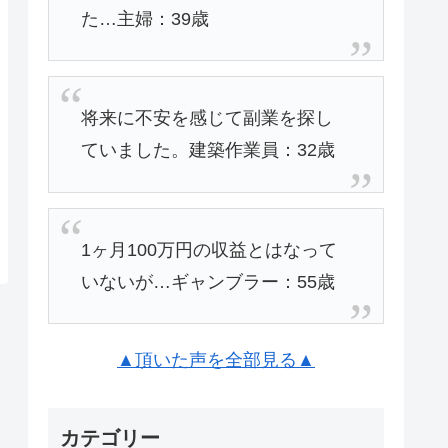
た…主婦：39歳
将来に不安を感じて副業を探し
ていました。建築作業員：32歳
1ヶ月100万円の収益とはなって
いないが…ギャンブラー：55歳
▲頂いた声を全部見る▲
カテゴリー