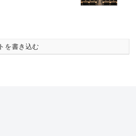
トを書き込む