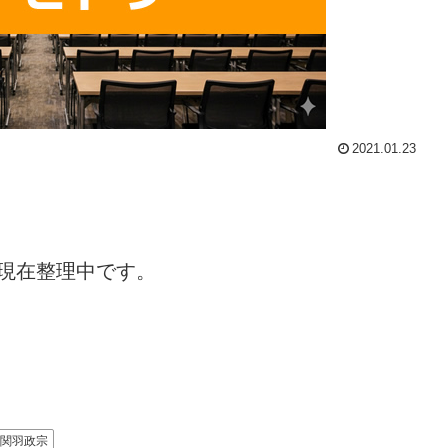
2021.01.23
現在整理中です。
関羽政宗