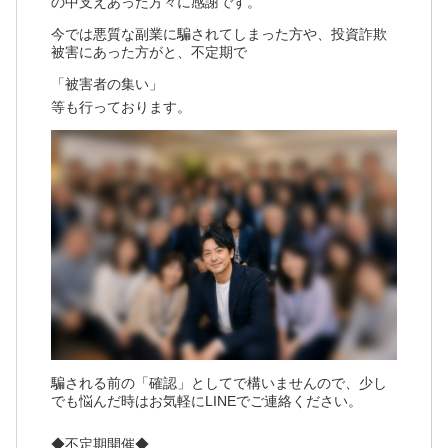
の中支えあった方々に感謝です。
今では悪質な副業に騙されてしまった方や、投資詐欺
被害にあった方がと、不定期で
「被害者の集い」
等も行っております。
騙される前の「確認」としてで構いませんので、少し
でも悩んだ時はお気軽にLINEでご連絡ください。
◆不定期開催◆