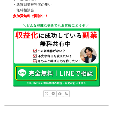
・悪質副業被害者の集い
・無料相談会
参加費無料で開催中！