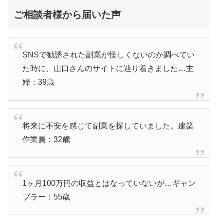
ご相談者様から届いた声
SNSで勧誘された副業が怪しくないのか調べてい
た時に、山口さんのサイトに辿り着きました…主
婦：39歳
将来に不安を感じて副業を探していました。建築
作業員：32歳
1ヶ月100万円の収益とはなっていないが…ギャン
ブラー：55歳