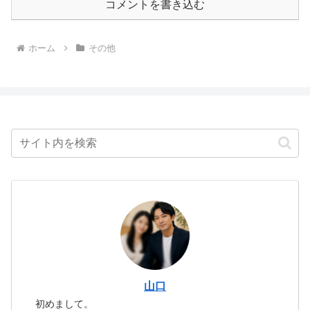
コメントを書き込む
ホーム
その他
山口
初めまして。