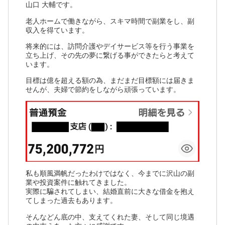
山口 大輔です。
老人ホームで働きながら、スキマ時間で副業をし、副
収入を得ています。
将来的には、訪問介護やデイサービス等を行う事業を
立ち上げ、その先の夢に繋げる事ができたらと考えて
います。
目標は億を超える額の為、まだまだ目標額には届きま
せんが、夫婦で節約をしながら頑張っています。
私も順風満帆だったわけではなく、今までに沢山の副
業や投資案件に触れてきました。
実際に騙されてしまい、結婚直前に大きな借金を抱え
てしまった過去もあります。
そんなどん底の中、支えてくれた妻、そして同じ境遇