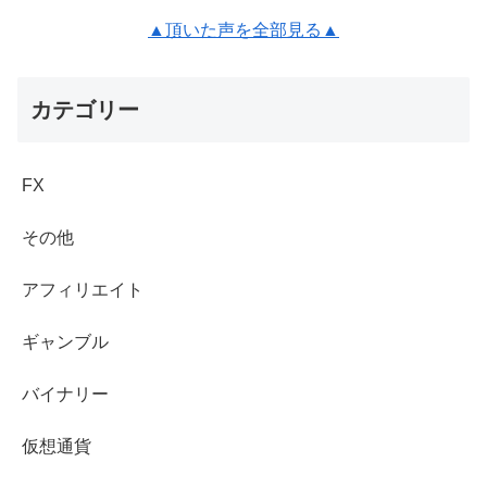
▲頂いた声を全部見る▲
カテゴリー
FX
その他
アフィリエイト
ギャンブル
バイナリー
仮想通貨