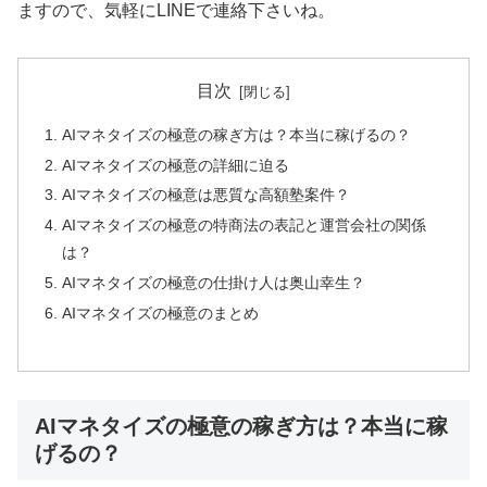
ますので、気軽にLINEで連絡下さいね。
目次
AIマネタイズの極意の稼ぎ方は？本当に稼げるの？
AIマネタイズの極意の詳細に迫る
AIマネタイズの極意は悪質な高額塾案件？
AIマネタイズの極意の特商法の表記と運営会社の関係
は？
AIマネタイズの極意の仕掛け人は奥山幸生？
AIマネタイズの極意のまとめ
AIマネタイズの極意の稼ぎ方は？本当に稼
げるの？