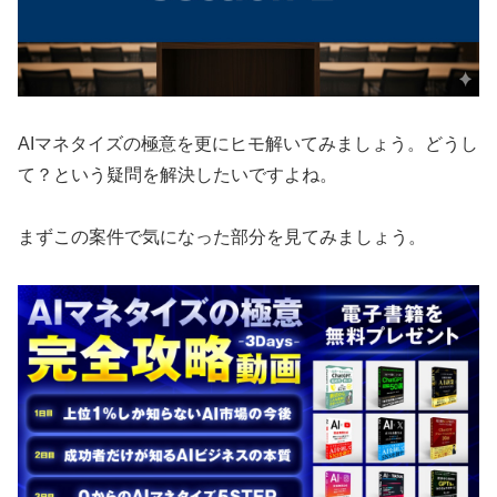
AIマネタイズの極意を更にヒモ解いてみましょう。どうし
て？という疑問を解決したいですよね。
まずこの案件で気になった部分を見てみましょう。