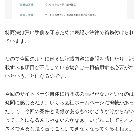
特商法は買い手側を守るために表記が法律で義務付けられ
ています。
なので今回のように
例えば記載内容に疑問を感じたり、記
載すべき項目が不足している場合は一切信用する必要がな
い
ということになるのです。
今回のサイトページ自体に特商法の表記がないというのは
疑問に感じるねぇ。いくら会社ホームページに掲載があっ
たって、今回の案件と関係があるものかどうか分からない
ってことになるんじゃないのかなぁ。いずれにしてもオス
スメできると強く言うことはできなくなってくるよねぇ。