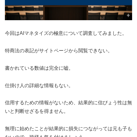
今回は
AIマネタイズの極意
について調査してみました。
特商法の表記がサイトページから閲覧できない。
書かれている数値は完全に嘘。
仕掛け人の詳細な情報もない。
信用するための情報がないため、結果的に信ぴょう性は無
いと判断せざるを得ません。
無理に始めたことが結果的に損失につながっては元も子も