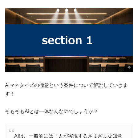
AIマネタイズの極意という案件について解説していきま
す！
そもそもAIとは一体なんなのでしょうか？
AIは、一般的には「人が実現するさまざまな知覚