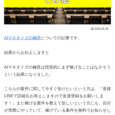
2026.05.08
AIマネタイズの極意
についての記事です。
結果からお伝えしますと
AIマネタイズの極意は現実的にまず稼げることはなさそう
という結果になりました。
こちらの案件に関して今すぐ知りたいという方は、
『直接
LINEで詳細をお答えしますので友達登録をお願いしま
す！』
また稼げる案件を教えて欲しいという方にも、自分
が実際にやっていて、稼げている案件を無料でお知らせし