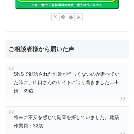
ご相談者様から届いた声
SNSで勧誘された副業が怪しくないのか調べてい
た時に、山口さんのサイトに辿り着きました…主
婦：39歳
将来に不安を感じて副業を探していました。建築
作業員：32歳