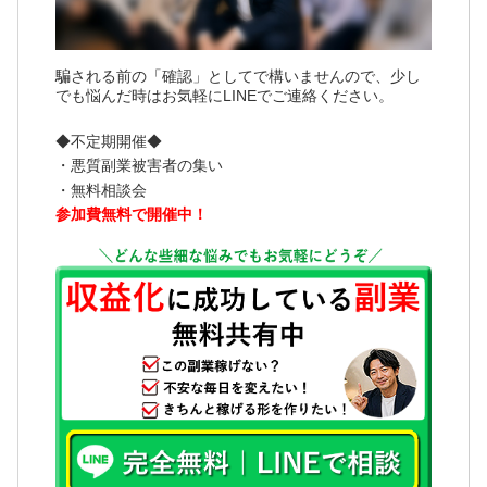
騙される前の「確認」としてで構いませんので、少し
でも悩んだ時はお気軽にLINEでご連絡ください。
◆不定期開催◆
・悪質副業被害者の集い
・無料相談会
参加費無料で開催中！