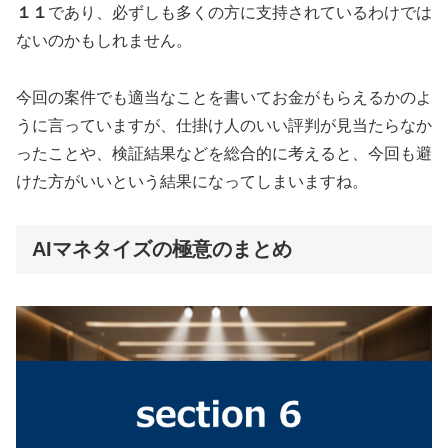
１１
であり、必ずしも多くの方に支持されているわけでは
ないのかもしれません。
今回の案件でも適当なことを書いてお金がもらえるかのよ
うに言っていますが、仕掛け人のいい評判が見当たらなか
ったことや、検証結果などを総合的に考えると、今回も避
けた方がいいという結果になってしまいますね。
AIマネタイズの極意のまとめ