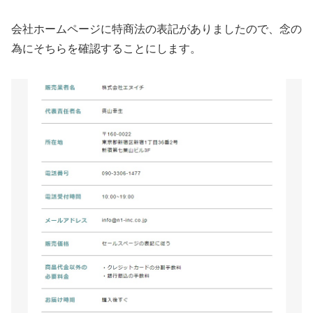
会社ホームページに特商法の表記がありましたので、念の
為にそちらを確認することにします。