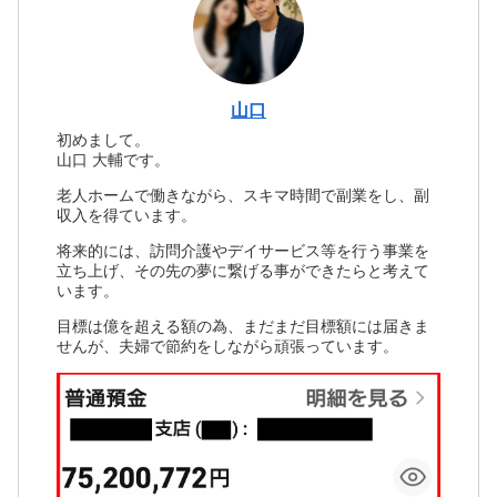
山口
初めまして。
山口 大輔です。
老人ホームで働きながら、スキマ時間で副業をし、副
収入を得ています。
将来的には、訪問介護やデイサービス等を行う事業を
立ち上げ、その先の夢に繋げる事ができたらと考えて
います。
目標は億を超える額の為、まだまだ目標額には届きま
せんが、夫婦で節約をしながら頑張っています。