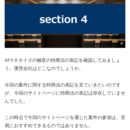
AIマネタイズの極意の特商法の表記を確認してみましょ
う。運営会社はどこなのでしょうか。
今回の案件に関する特商法の表記を見ていきたいのです
が、今回のサイトページに特商法の表記は存在していませ
んでした。
この時点で今回のサイトページを通じた案件の参加は、安
易におすすめできるものではありません。