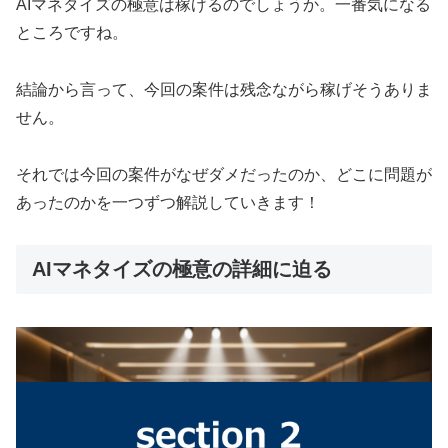
AIマネタイズの極意は稼げるのでしょうか。一番気になる
ところですね。
結論から言って、
今回の案件は残念ながら稼げそうありま
せん。
それでは今回の案件がなぜダメだったのか、どこに問題が
あったのかを一つずつ解説していきます！
AIマネタイズの極意の詳細に迫る