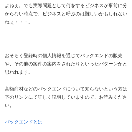
よねぇ。でも実際問題として何をするビジネスか事前に分
からない時点で、ビジネスと呼ぶのは難しいかもしれない
ねぇ・・・。
おそらく登録時の個人情報を通じてバックエンドの販売
や、その他の案件の案内をされたりといったパターンかと
思われます。
高額商材などのバックエンドについて知らないという方は
下のリンクにて詳しく説明していますので、お読みくださ
い。
バックエンドとは