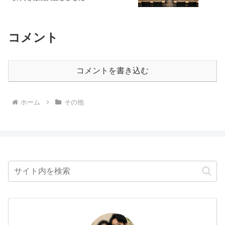
コメント
コメントを書き込む
ホーム
その他