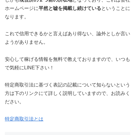
ホームページに
平然と嘘を掲載し続けている
ということに
なります。
これで信用できるかと言えば
あり得ない、論外
としか言い
ようがありません。
安心して稼げる情報を無料で教えておりますので、いつも
で気軽にLINE下さい！
特定商取引法に基づく表記の記載について知らないという
方は下のリンクにて詳しく説明していますので、お読みく
ださい。
特定商取引法とは