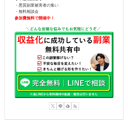
・悪質副業被害者の集い
・無料相談会
参加費無料で開催中！