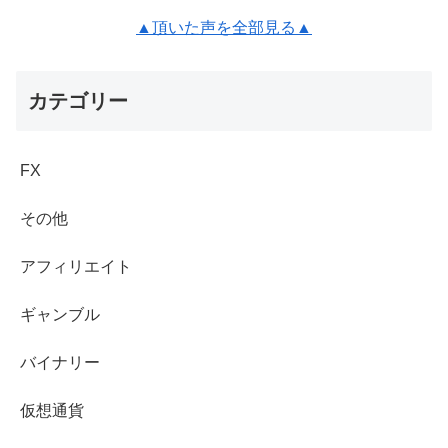
▲頂いた声を全部見る▲
カテゴリー
FX
その他
アフィリエイト
ギャンブル
バイナリー
仮想通貨