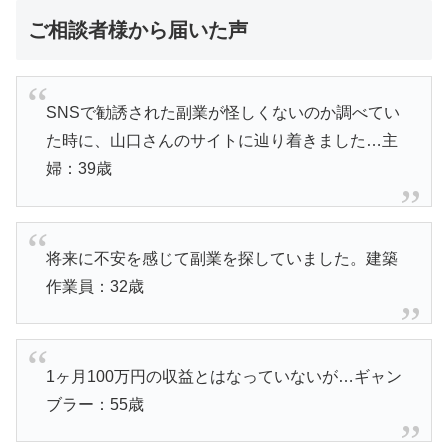
ご相談者様から届いた声
SNSで勧誘された副業が怪しくないのか調べてい
た時に、山口さんのサイトに辿り着きました…主
婦：39歳
将来に不安を感じて副業を探していました。建築
作業員：32歳
1ヶ月100万円の収益とはなっていないが…ギャン
ブラー：55歳