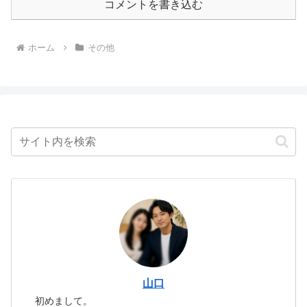
コメントを書き込む
ホーム
その他
山口
初めまして。