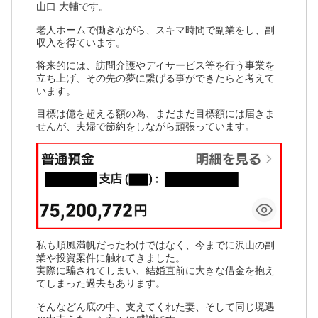
山口 大輔です。
老人ホームで働きながら、スキマ時間で副業をし、副
収入を得ています。
将来的には、訪問介護やデイサービス等を行う事業を
立ち上げ、その先の夢に繋げる事ができたらと考えて
います。
目標は億を超える額の為、まだまだ目標額には届きま
せんが、夫婦で節約をしながら頑張っています。
私も順風満帆だったわけではなく、今までに沢山の副
業や投資案件に触れてきました。
実際に騙されてしまい、結婚直前に大きな借金を抱え
てしまった過去もあります。
そんなどん底の中、支えてくれた妻、そして同じ境遇