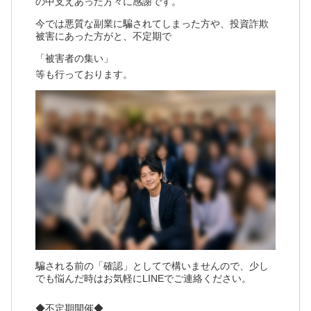
の中支えあった方々に感謝です。
今では悪質な副業に騙されてしまった方や、投資詐欺
被害にあった方がと、不定期で
「被害者の集い」
等も行っております。
騙される前の「確認」としてで構いませんので、少し
でも悩んだ時はお気軽にLINEでご連絡ください。
◆不定期開催◆