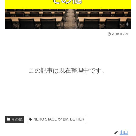
2018.06.29
この記事は現在整理中です。
その他
NERO STAGE for BM. BETTER
山口