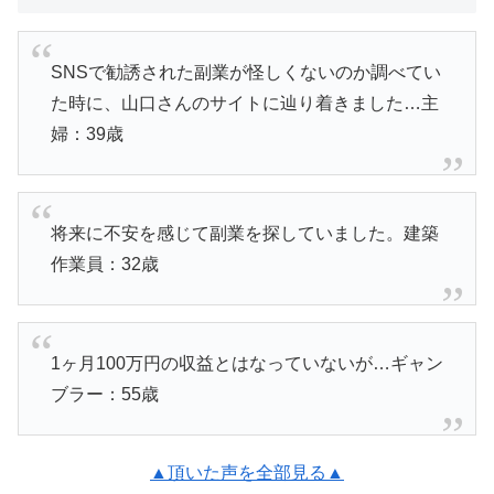
SNSで勧誘された副業が怪しくないのか調べてい
た時に、山口さんのサイトに辿り着きました…主
婦：39歳
将来に不安を感じて副業を探していました。建築
作業員：32歳
1ヶ月100万円の収益とはなっていないが…ギャン
ブラー：55歳
▲頂いた声を全部見る▲