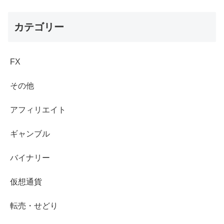
カテゴリー
FX
その他
アフィリエイト
ギャンブル
バイナリー
仮想通貨
転売・せどり