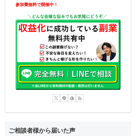
参加費無料で開催中！
ご相談者様から届いた声