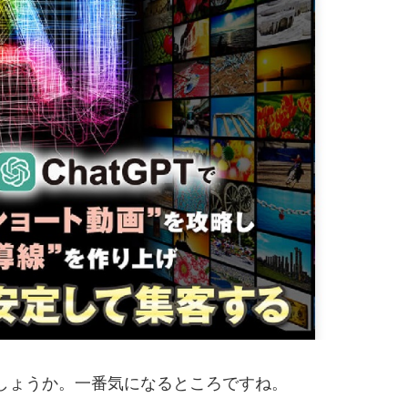
るのでしょうか。一番気になるところですね。