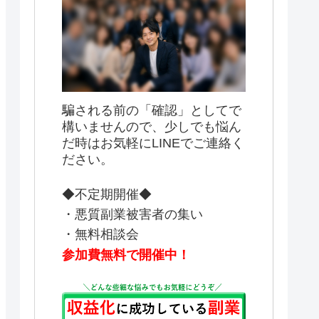
騙される前の「確認」としてで
構いませんので、少しでも悩ん
だ時はお気軽にLINEでご連絡く
ださい。
◆不定期開催◆
・悪質副業被害者の集い
・無料相談会
参加費無料で開催中！