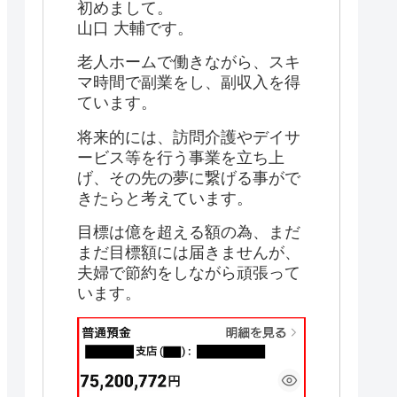
初めまして。
山口 大輔です。
老人ホームで働きながら、スキ
マ時間で副業をし、副収入を得
ています。
将来的には、訪問介護やデイサ
ービス等を行う事業を立ち上
げ、その先の夢に繋げる事がで
きたらと考えています。
目標は億を超える額の為、まだ
まだ目標額には届きませんが、
夫婦で節約をしながら頑張って
います。