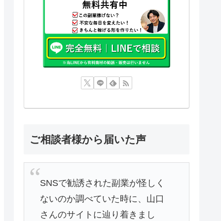
ご相談者様から届いた声
SNSで勧誘された副業が怪しく
ないのか調べていた時に、山口
さんのサイトに辿り着きまし