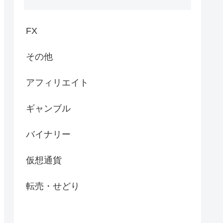
FX
その他
アフィリエイト
ギャンブル
バイナリー
仮想通貨
転売・せどり