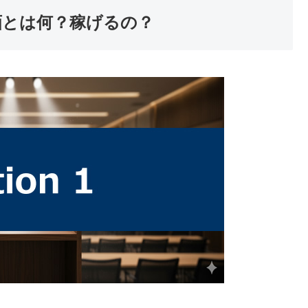
ト動画とは何？稼げるの？