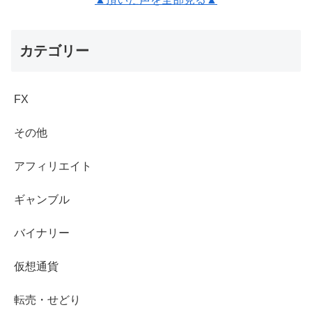
カテゴリー
FX
その他
アフィリエイト
ギャンブル
バイナリー
仮想通貨
転売・せどり