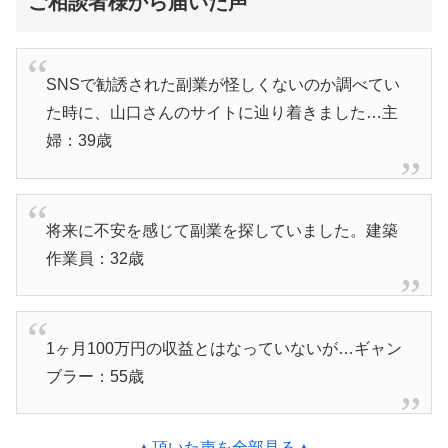
ご相談者様から届いた声
SNSで勧誘された副業が怪しくないのか調べてい
た時に、山口さんのサイトに辿り着きました…主
婦：39歳
将来に不安を感じて副業を探していました。建築
作業員：32歳
1ヶ月100万円の収益とはなっていないが…ギャン
ブラー：55歳
▲頂いた声を全部見る▲