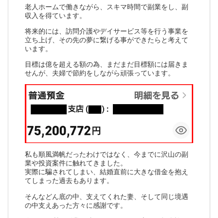
老人ホームで働きながら、スキマ時間で副業をし、副
収入を得ています。
将来的には、訪問介護やデイサービス等を行う事業を
立ち上げ、その先の夢に繋げる事ができたらと考えて
います。
目標は億を超える額の為、まだまだ目標額には届きま
せんが、夫婦で節約をしながら頑張っています。
私も順風満帆だったわけではなく、今までに沢山の副
業や投資案件に触れてきました。
実際に騙されてしまい、結婚直前に大きな借金を抱え
てしまった過去もあります。
そんなどん底の中、支えてくれた妻、そして同じ境遇
の中支えあった方々に感謝です。