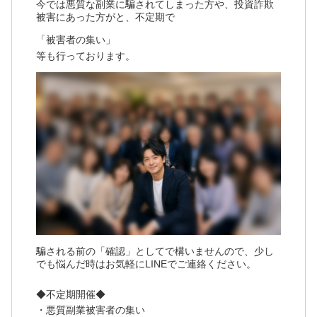
今では悪質な副業に騙されてしまった方や、投資詐欺
被害にあった方がと、不定期で
「被害者の集い」
等も行っております。
騙される前の「確認」としてで構いませんので、少し
でも悩んだ時はお気軽にLINEでご連絡ください。
◆不定期開催◆
・悪質副業被害者の集い