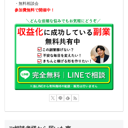
・無料相談会
参加費無料で開催中！