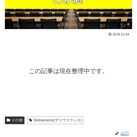
2019.12.04
この記事は現在整理中です。
その他
Deliverance(デリヴァランス)
山口