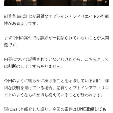
副業革命は詐欺が悪質なオプトインアフィリエイトの可能
性があるようです。
まず今回の案件では詳細が一切語られていないことが大問
題です。
内容について説明されていないわけだから、こちらとして
は判断のしようすらありません。
今回のように明らかに稼げることを示唆している割に、
詳
細な説明を避けている
場合、
悪質なオプトインアフィリエ
イト
のようなものが待ち構えていることが疑われます。
現に先ほど紹介した通り、今回の案件は
LINE登録しても