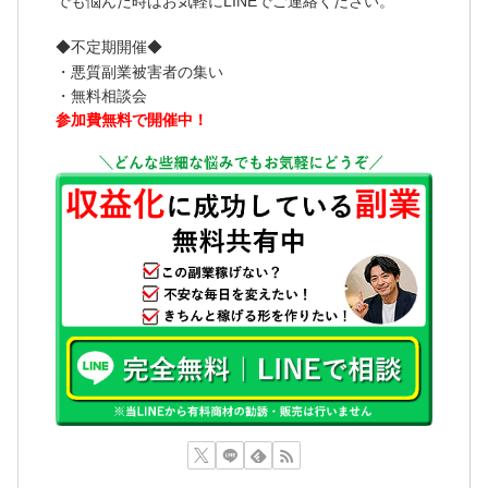
でも悩んだ時はお気軽にLINEでご連絡ください。
◆不定期開催◆
・悪質副業被害者の集い
・無料相談会
参加費無料で開催中！