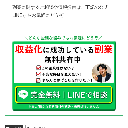
副業に関するご相談や情報提供は、下記の公式
LINEからお気軽にどうぞ！