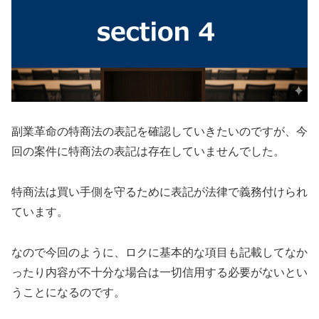
副業革命の特商法の表記を確認していきたいのですが、今
回の案件に特商法の表記は存在していませんでした。
特商法は買い手側を守るために表記が法律で義務付けられ
ています。
なので今回のように、
ロクに基本的な項目も記載してなか
ったり内容が不十分な場合は一切信用する必要がない
とい
うことになるのです。