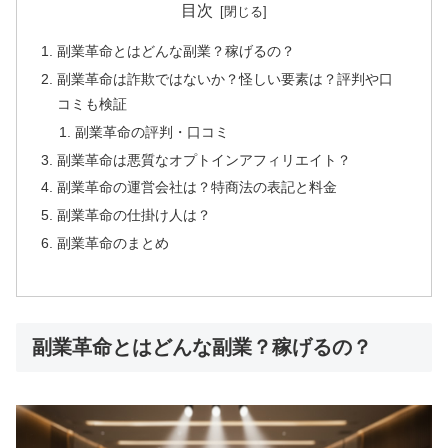
目次
副業革命とはどんな副業？稼げるの？
副業革命は詐欺ではないか？怪しい要素は？評判や口
コミも検証
副業革命の評判・口コミ
副業革命は悪質なオプトインアフィリエイト？
副業革命の運営会社は？特商法の表記と料金
副業革命の仕掛け人は？
副業革命のまとめ
副業革命とはどんな副業？稼げるの？