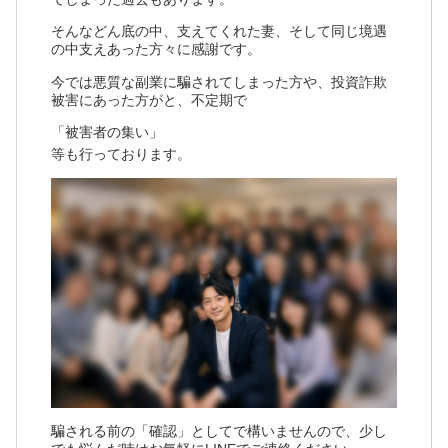
そんなどん底の中、支えてくれた妻、そして同じ境遇
の中支えあった方々に感謝です。
今では悪質な副業に騙されてしまった方や、投資詐欺
被害にあった方がと、不定期で
「被害者の集い」
等も行っております。
騙される前の「確認」としてで構いませんので、少し