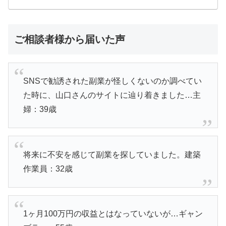
ご相談者様から届いた声
SNSで勧誘された副業が怪しくないのか調べてい
た時に、山口さんのサイトに辿り着きました…主
婦：39歳
将来に不安を感じて副業を探していました。建築
作業員：32歳
1ヶ月100万円の収益とはなっていないが…ギャン