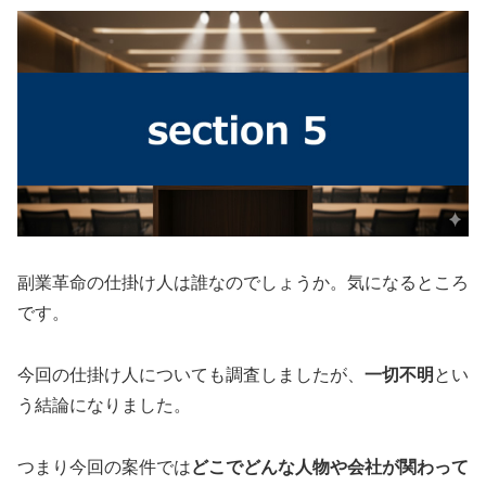
副業革命の仕掛け人は誰なのでしょうか。気になるところ
です。
今回の仕掛け人についても調査しましたが、
一切不明
とい
う結論になりました。
つまり今回の案件では
どこでどんな人物や会社が関わって