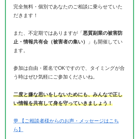
完全無料・個別であなたのご相談に乗らせていた
だきます！
また、不定期ではありますが「
悪質副業の被害防
止・情報共有会（被害者の集い）
」も開催してい
ます。
参加は自由・匿名でOKですので、タイミングが合
う時はぜひ気軽にご参加くださいね。
二度と嫌な思いをしないためにも、みんなで正し
い情報を共有して身を守っていきましょう！
💬 【ご相談者様からのお声・メッセージはこち
ら】