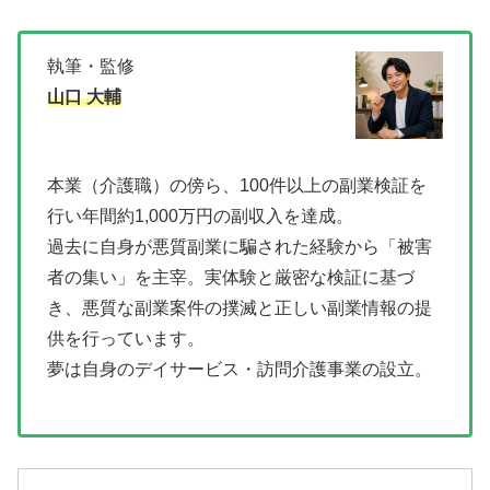
執筆・監修
山口 大輔
本業（介護職）の傍ら、100件以上の副業検証を
行い年間約1,000万円の副収入を達成。
過去に自身が悪質副業に騙された経験から「被害
者の集い」を主宰。実体験と厳密な検証に基づ
き、悪質な副業案件の撲滅と正しい副業情報の提
供を行っています。
夢は自身のデイサービス・訪問介護事業の設立。