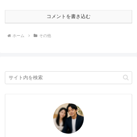
コメントを書き込む
ホーム
その他