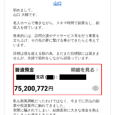
山口
初めまして。
山口 大輔です。
老人ホームで働きながら、スキマ時間で副業をし、副
収入を得ています。
将来的には、訪問介護やデイサービス等を行う事業を
立ち上げ、その先の夢に繋げる事ができたらと考えて
います。
目標は億を超える額の為、まだまだ目標額には届きま
せんが、夫婦で節約をしながら頑張っています。
私も順風満帆だったわけではなく、今までに沢山の副
業や投資案件に触れてきました。
実際に騙されてしまい、結婚直前に大きな借金を抱え
てしまった過去もあります。