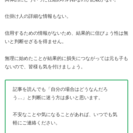
仕掛け人の詳細な情報もない。
信用するための情報がないため、結果的に信ぴょう性は無
いと判断せざるを得ません。
無理に始めたことが結果的に損失につながっては元も子も
ないので、皆様も気を付けましょう。
記事を読んでも「自分の場合はどうなんだろ
う…」と判断に迷う方は多いと思います。
不安なことや気になることがあれば、いつでも気
軽にご連絡ください。