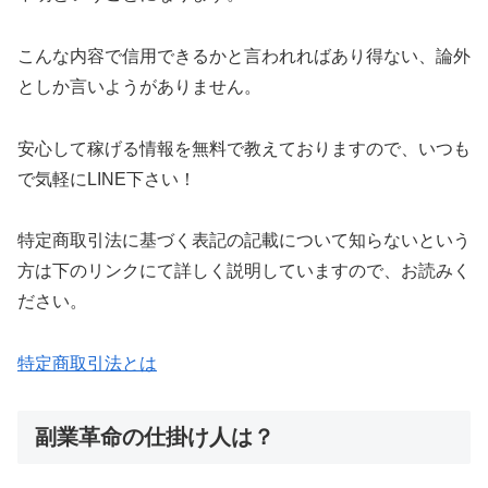
こんな内容で信用できるかと言われれば
あり得ない、論外
としか言いようがありません。
安心して稼げる情報を無料で教えておりますので、いつも
で気軽にLINE下さい！
特定商取引法に基づく表記の記載について知らないという
方は下のリンクにて詳しく説明していますので、お読みく
ださい。
特定商取引法とは
副業革命の仕掛け人は？