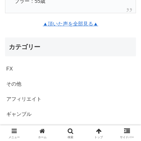
ブラー：55歳
▲頂いた声を全部見る▲
カテゴリー
FX
その他
アフィリエイト
ギャンブル
バイナリー
メニュー
ホーム
検索
トップ
サイドバー