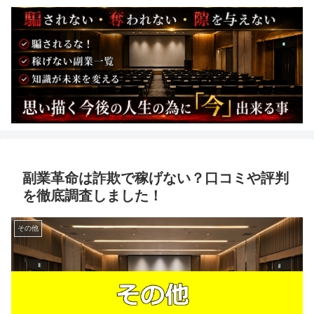
副業革命は詐欺で稼げない？口コミや評判
を徹底調査しました！
その他