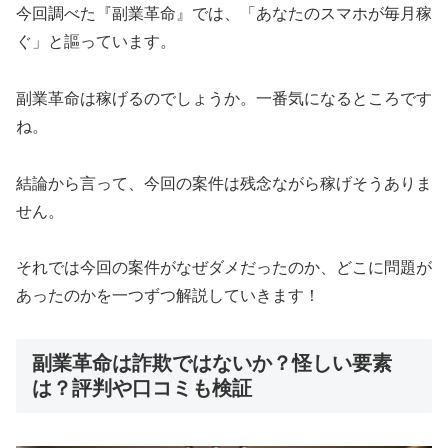
今回調べた『副業革命』では、
「あなたのスマホが毎月稼
ぐ」
と謳っています。
副業革命は稼げるのでしょうか。一番気になるところです
ね。
結論から言って、
今回の案件は残念ながら稼げそうありま
せん。
それでは今回の案件がなぜダメだったのか、どこに問題が
あったのかを一つずつ解説していきます！
副業革命は詐欺ではないか？怪しい要素
は？評判や口コミも検証