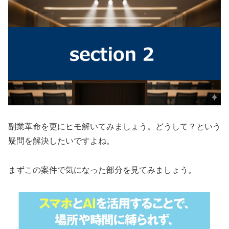
副業革命を更にヒモ解いてみましょう。どうして？という
疑問を解決したいですよね。
まずこの案件で気になった部分を見てみましょう。