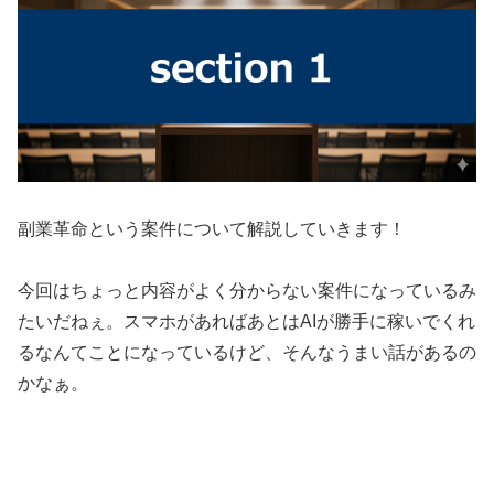
副業革命という案件について解説していきます！
今回はちょっと内容がよく分からない案件になっているみ
たいだねぇ。スマホがあればあとはAIが勝手に稼いでくれ
るなんてことになっているけど、そんなうまい話があるの
かなぁ。