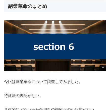
副業革命のまとめ
今回は
副業革命
について調査してみました。
特商法の表記がない。
具体的にどういった仕組みの内容なのか記載がない。