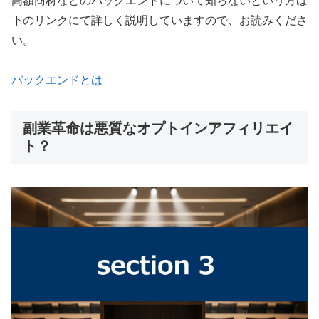
高額商材などのバックエンドについて知らないという方は
下のリンクにて詳しく説明していますので、お読みくださ
い。
バックエンドとは
副業革命は悪質なオプトインアフィリエイ
ト？