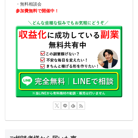
・無料相談会
参加費無料で開催中！