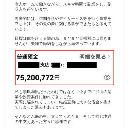
老人ホームで働きながら、スキマ時間で副業をし、副
収入を得ています。
将来的には、訪問介護やデイサービス等を行う事業を
立ち上げ、その先の夢に繋げる事ができたらと考えて
います。
目標は億を超える額の為、まだまだ目標額には届きま
せんが、夫婦で節約をしながら頑張っています。
私も順風満帆だったわけではなく、今までに沢山の副
業や投資案件に触れてきました。
実際に騙されてしまい、結婚直前に大きな借金を抱え
てしまった過去もあります。
そんなどん底の中、支えてくれた妻、そして同じ境遇
の中支えあった方々に感謝です。