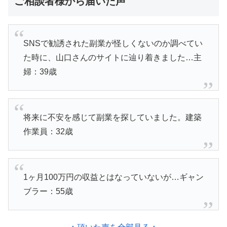
ご相談者様から届いた声
SNSで勧誘された副業が怪しくないのか調べてい
た時に、山口さんのサイトに辿り着きました…主
婦：39歳
将来に不安を感じて副業を探していました。建築
作業員：32歳
1ヶ月100万円の収益とはなっていないが…ギャン
ブラー：55歳