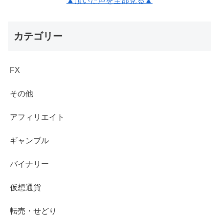
▲頂いた声を全部見る▲
カテゴリー
FX
その他
アフィリエイト
ギャンブル
バイナリー
仮想通貨
転売・せどり