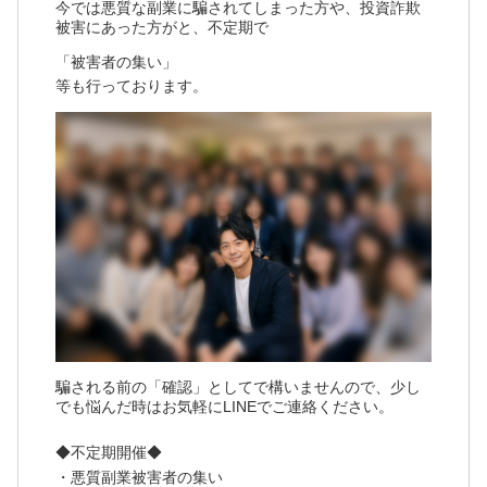
今では悪質な副業に騙されてしまった方や、投資詐欺
被害にあった方がと、不定期で
「被害者の集い」
等も行っております。
騙される前の「確認」としてで構いませんので、少し
でも悩んだ時はお気軽にLINEでご連絡ください。
◆不定期開催◆
・悪質副業被害者の集い