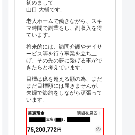
初めまして。
山口 大輔です。
老人ホームで働きながら、スキ
マ時間で副業をし、副収入を得
ています。
将来的には、訪問介護やデイサ
ービス等を行う事業を立ち上
げ、その先の夢に繋げる事がで
きたらと考えています。
目標は億を超える額の為、まだ
まだ目標額には届きませんが、
夫婦で節約をしながら頑張って
います。