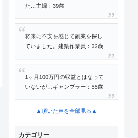
た…主婦：39歳
将来に不安を感じて副業を探し
ていました。建築作業員：32歳
1ヶ月100万円の収益とはなって
いないが…ギャンブラー：55歳
▲頂いた声を全部見る▲
カテゴリー