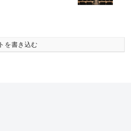
トを書き込む