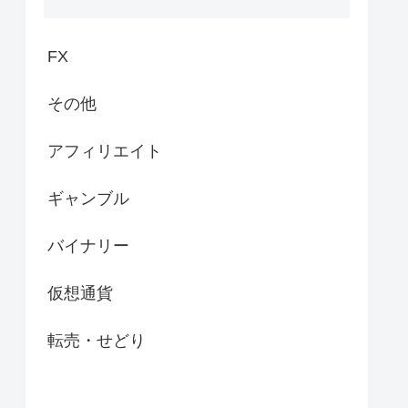
FX
その他
アフィリエイト
ギャンブル
バイナリー
仮想通貨
転売・せどり