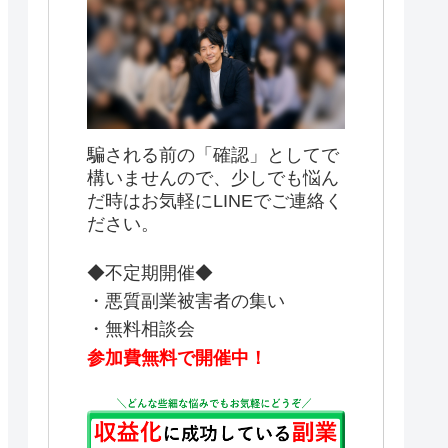
騙される前の「確認」としてで
構いませんので、少しでも悩ん
だ時はお気軽にLINEでご連絡く
ださい。
◆不定期開催◆
・悪質副業被害者の集い
・無料相談会
参加費無料で開催中！