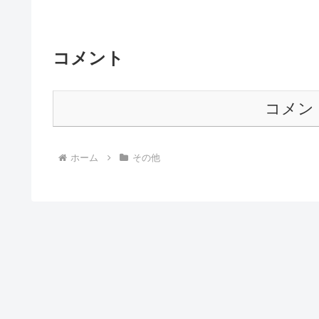
コメント
コメン
ホーム
その他