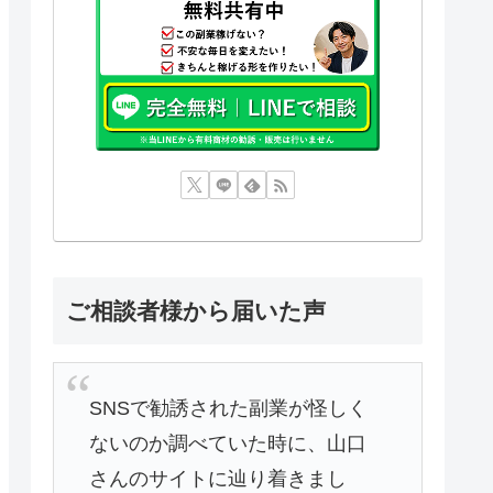
ご相談者様から届いた声
SNSで勧誘された副業が怪しく
ないのか調べていた時に、山口
さんのサイトに辿り着きまし