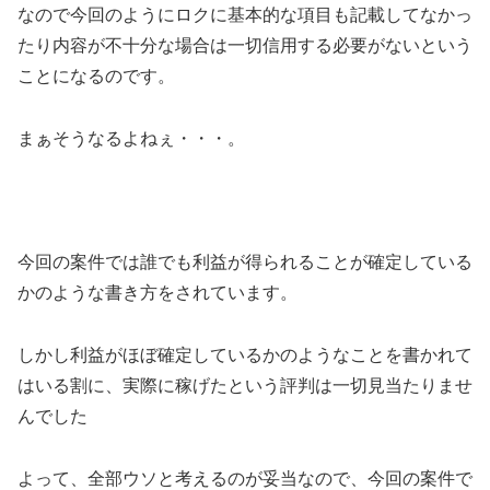
なので今回のように
ロクに基本的な項目も記載してなかっ
たり内容が不十分な場合は一切信用する必要がない
という
ことになるのです。
まぁそうなるよねぇ・・・。
今回の案件では誰でも利益が得られることが確定している
かのような書き方をされています。
しかし利益がほぼ確定しているかのようなことを書かれて
はいる割に、
実際に稼げたという評判は一切見当たりませ
んでした
よって、全部ウソと考えるのが妥当
なので、今回の案件で