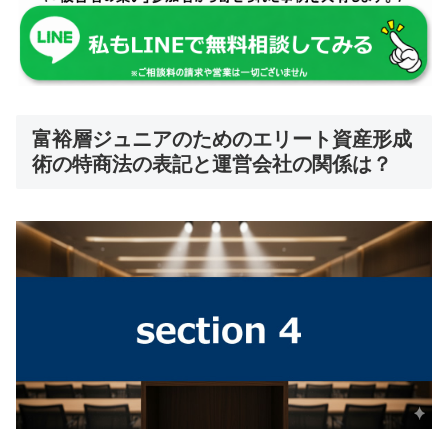
富裕層ジュニアのためのエリート資産形成
術の特商法の表記と運営会社の関係は？