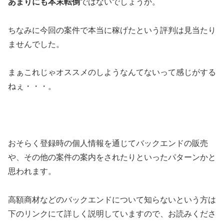
あまりにも本末転倒
ではないでしょうか。
ちなみに今回の案件で本当に稼げたという評判は見当たり
ませんでした。
まぁこれじゃオススメのしようなんてないって感じがする
ねぇ・・・。
おそらく登録時の個人情報を通じてバックエンドの販売
や、その他の案件の案内をされたりといったパターンかと
思われます。
高額商材などのバックエンドについて知らないという方は
下のリンクにて詳しく説明していますので、お読みくださ