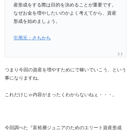
産形成をする際は目的を決めることが重要です。
なぜお金を増やしたいのかよく考えてから、資産
形成を始めましょう。
引用元：さちかち
つまり今回の資産を増やすためにで稼いでいこう、という
事になりますね。
これだけじゃ内容がまったくわからないねぇ・・・。
今回調べた『富裕層ジュニアのためのエリート資産形成