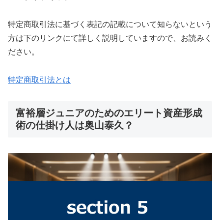
特定商取引法に基づく表記の記載について知らないという
方は下のリンクにて詳しく説明していますので、お読みく
ださい。
特定商取引法とは
富裕層ジュニアのためのエリート資産形成
術の仕掛け人は奥山泰久？