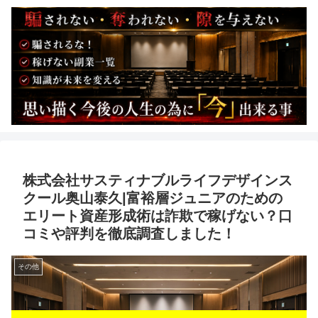
株式会社サスティナブルライフデザインス
クール奥山泰久|富裕層ジュニアのための
エリート資産形成術は詐欺で稼げない？口
コミや評判を徹底調査しました！
その他