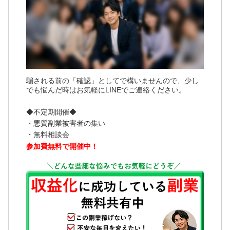
騙される前の「確認」としてで構いませんので、少し
でも悩んだ時はお気軽にLINEでご連絡ください。
◆不定期開催◆
・悪質副業被害者の集い
・無料相談会
参加費無料で開催中！