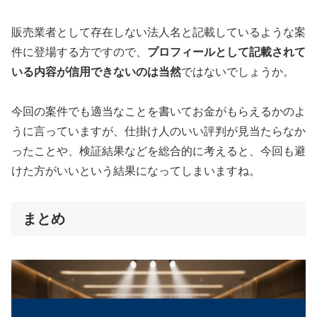
販売業者として存在しない法人名と記載しているような案
件に登場する方ですので、
プロフィールとして記載されて
いる内容が信用できないのは当然
ではないでしょうか。
今回の案件でも適当なことを書いてお金がもらえるかのよ
うに言っていますが、仕掛け人のいい評判が見当たらなか
ったことや、検証結果などを総合的に考えると、今回も避
けた方がいいという結果になってしまいますね。
まとめ