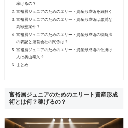
稼げるの？
富裕層ジュニアのためのエリート資産形成術を紐解く
富裕層ジュニアのためのエリート資産形成術は悪質な
高額塾案件？
富裕層ジュニアのためのエリート資産形成術の特商法
の表記と運営会社の関係は？
富裕層ジュニアのためのエリート資産形成術の仕掛け
人は奥山泰久？
まとめ
富裕層ジュニアのためのエリート資産形成
術とは何？稼げるの？