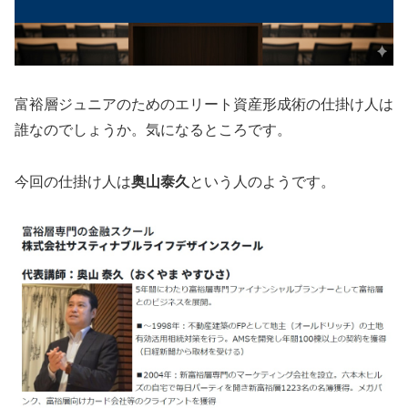
富裕層ジュニアのためのエリート資産形成術の仕掛け人は
誰なのでしょうか。気になるところです。
今回の仕掛け人は
奥山泰久
という人のようです。