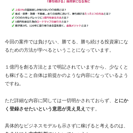
今回の案件では負けない、勝てる、勝ち続ける投資家にな
るための方法が学べるということになっています。
１億円を創る方法とまで明記されていますから、少なくと
も稼げること自体は前提かのような内容になっているよう
ですね。
ただ詳細な内容に関しては一切明かされておらず、
とにか
く登録させたいという意思が見え見え
です。
具体的なビジネスモデルも示さずに稼げると考えるのは、