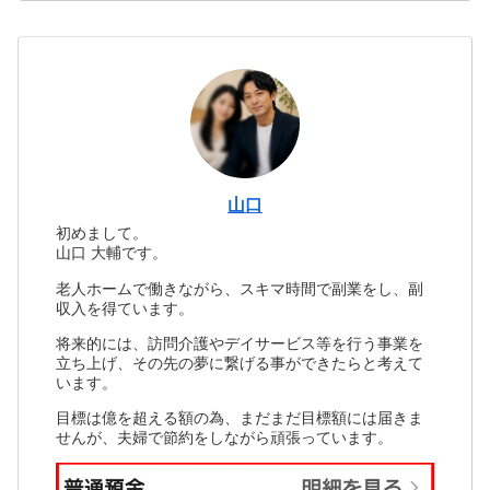
山口
初めまして。
山口 大輔です。
老人ホームで働きながら、スキマ時間で副業をし、副
収入を得ています。
将来的には、訪問介護やデイサービス等を行う事業を
立ち上げ、その先の夢に繋げる事ができたらと考えて
います。
目標は億を超える額の為、まだまだ目標額には届きま
せんが、夫婦で節約をしながら頑張っています。