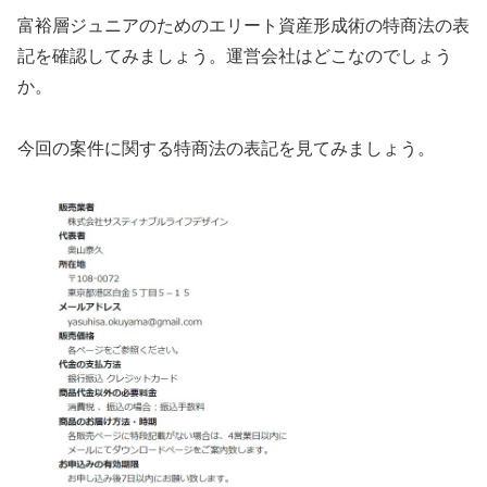
富裕層ジュニアのためのエリート資産形成術の特商法の表
記を確認してみましょう。運営会社はどこなのでしょう
か。
今回の案件に関する特商法の表記を見てみましょう。