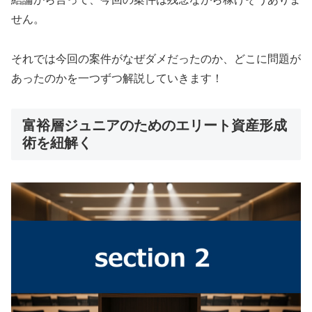
せん。
それでは今回の案件がなぜダメだったのか、どこに問題が
あったのかを一つずつ解説していきます！
富裕層ジュニアのためのエリート資産形成
術を紐解く