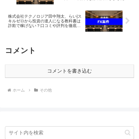
株式会社テクノロジア田中翔太、らい|ス
キルゼロから投資の達人になる教科書は
詐欺で稼げない？口コミや評判を徹底調
査しました！
コメント
コメントを書き込む
ホーム
その他