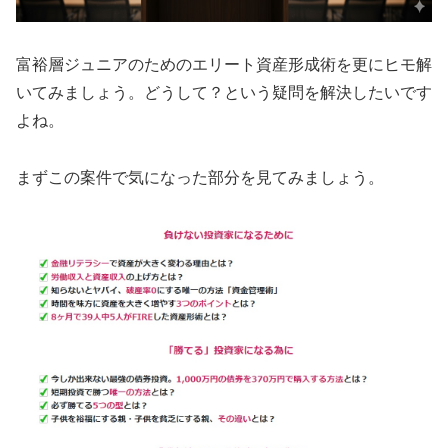
富裕層ジュニアのためのエリート資産形成術を更にヒモ解
いてみましょう。どうして？という疑問を解決したいです
よね。
まずこの案件で気になった部分を見てみましょう。