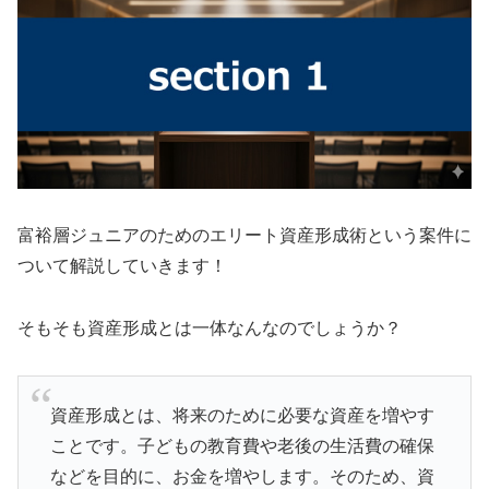
富裕層ジュニアのためのエリート資産形成術という案件に
ついて解説していきます！
そもそも資産形成とは一体なんなのでしょうか？
資産形成とは、将来のために必要な資産を増やす
ことです。子どもの教育費や老後の生活費の確保
などを目的に、お金を増やします。そのため、資