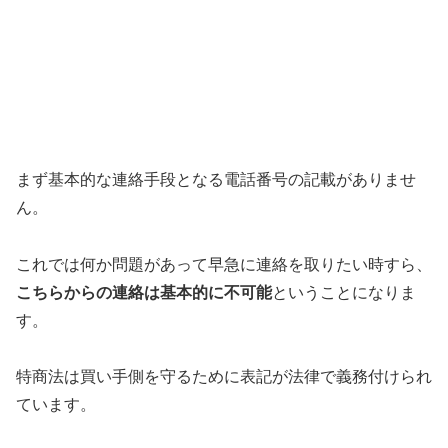
まず基本的な連絡手段となる電話番号の記載がありませ
ん。
これでは何か問題があって早急に連絡を取りたい時すら、
こちらからの連絡は基本的に不可能
ということになりま
す。
特商法は買い手側を守るために表記が法律で義務付けられ
ています。