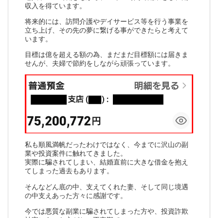
収入を得ています。
将来的には、訪問介護やデイサービス等を行う事業を
立ち上げ、その先の夢に繋げる事ができたらと考えて
います。
目標は億を超える額の為、まだまだ目標額には届きま
せんが、夫婦で節約をしながら頑張っています。
私も順風満帆だったわけではなく、今までに沢山の副
業や投資案件に触れてきました。
実際に騙されてしまい、結婚直前に大きな借金を抱え
てしまった過去もあります。
そんなどん底の中、支えてくれた妻、そして同じ境遇
の中支えあった方々に感謝です。
今では悪質な副業に騙されてしまった方や、投資詐欺