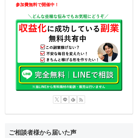
参加費無料で開催中！
ご相談者様から届いた声