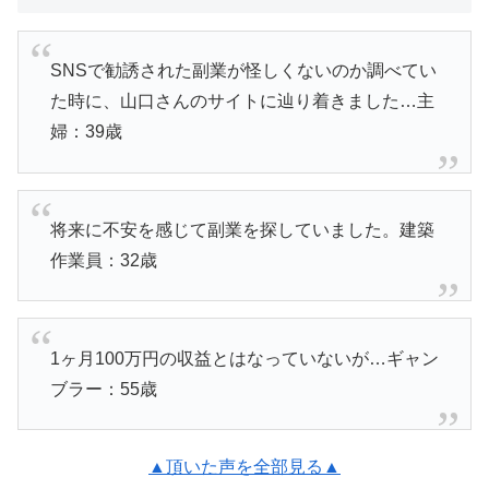
SNSで勧誘された副業が怪しくないのか調べてい
た時に、山口さんのサイトに辿り着きました…主
婦：39歳
将来に不安を感じて副業を探していました。建築
作業員：32歳
1ヶ月100万円の収益とはなっていないが…ギャン
ブラー：55歳
▲頂いた声を全部見る▲