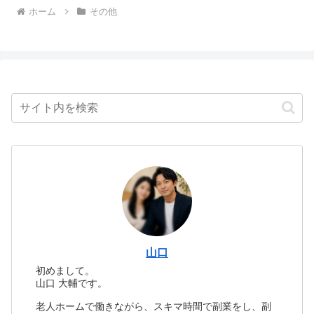
ホーム
その他
山口
初めまして。
山口 大輔です。
老人ホームで働きながら、スキマ時間で副業をし、副