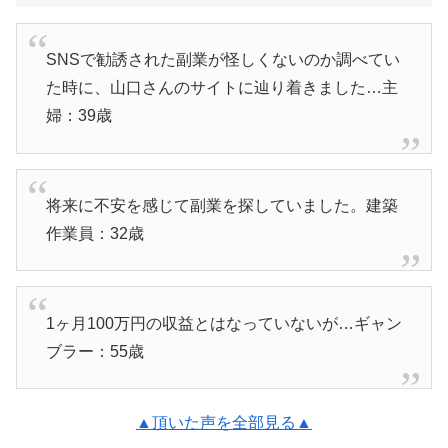
SNSで勧誘された副業が怪しくないのか調べてい
た時に、山口さんのサイトに辿り着きました…主
婦：39歳
将来に不安を感じて副業を探していました。建築
作業員：32歳
1ヶ月100万円の収益とはなっていないが…ギャン
ブラー：55歳
▲頂いた声を全部見る▲