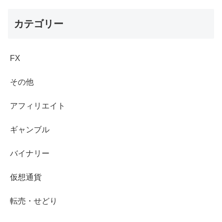
カテゴリー
FX
その他
アフィリエイト
ギャンブル
バイナリー
仮想通貨
転売・せどり