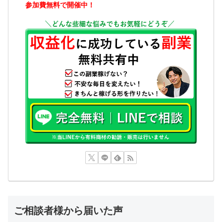
参加費無料で開催中！
ご相談者様から届いた声