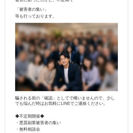
「被害者の集い」
等も行っております。
騙される前の「確認」としてで構いませんので、少し
でも悩んだ時はお気軽にLINEでご連絡ください。
◆不定期開催◆
・悪質副業被害者の集い
・無料相談会