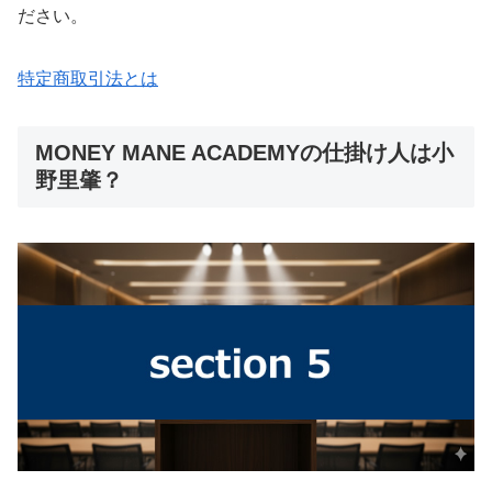
ださい。
特定商取引法とは
MONEY MANE ACADEMYの仕掛け人は小
野里肇？