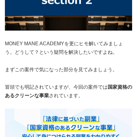
MONEY MANE ACADEMYを更にヒモ解いてみましょ
う。どうして？という疑問を解決したいですよね。
まずこの案件で気になった部分を見てみましょう。
冒頭でも明記されていますが、今回の案件では
国家資格の
あるクリーンな事業
されています。