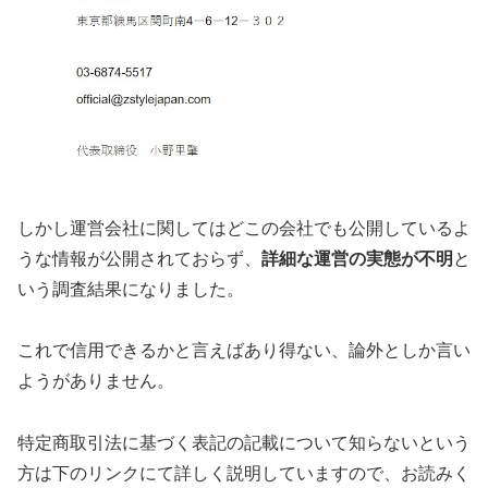
しかし運営会社に関してはどこの会社でも公開しているよ
うな情報が公開されておらず、
詳細な運営の実態が不明
と
いう調査結果になりました。
これで信用できるかと言えば
あり得ない、論外
としか言い
ようがありません。
特定商取引法に基づく表記の記載について知らないという
方は下のリンクにて詳しく説明していますので、お読みく