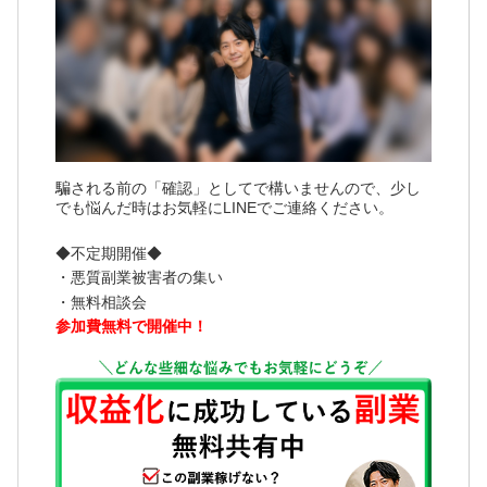
騙される前の「確認」としてで構いませんので、少し
でも悩んだ時はお気軽にLINEでご連絡ください。
◆不定期開催◆
・悪質副業被害者の集い
・無料相談会
参加費無料で開催中！