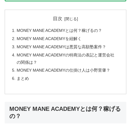
目次
MONEY MANE ACADEMYとは何？稼げるの？
MONEY MANE ACADEMYを紐解く
MONEY MANE ACADEMYは悪質な高額塾案件？
MONEY MANE ACADEMYの特商法の表記と運営会社
の関係は？
MONEY MANE ACADEMYの仕掛け人は小野里肇？
まとめ
MONEY MANE ACADEMYとは何？稼げる
の？