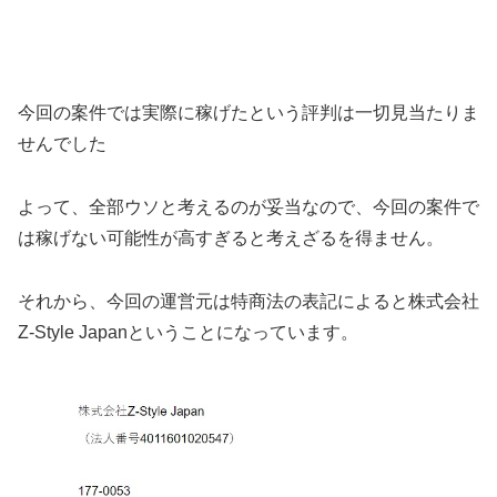
今回の案件では
実際に稼げたという評判は一切見当たりま
せんでした
よって、全部ウソと考えるのが妥当
なので、今回の案件で
は稼げない可能性が高すぎると考えざるを得ません。
それから、今回の運営元は特商法の表記によると
株式会社
Z-Style Japan
ということになっています。