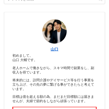
山口
初めまして。
山口 大輔です。
老人ホームで働きながら、スキマ時間で副業をし、副
収入を得ています。
将来的には、訪問介護やデイサービス等を行う事業を
立ち上げ、その先の夢に繋げる事ができたらと考えて
います。
目標は億を超える額の為、まだまだ目標額には届きま
せんが、夫婦で節約をしながら頑張っています。