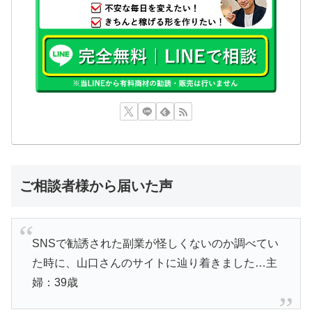
ご相談者様から届いた声
SNSで勧誘された副業が怪しくないのか調べてい
た時に、山口さんのサイトに辿り着きました…主
婦：39歳