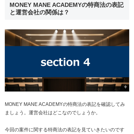
MONEY MANE ACADEMYの特商法の表記
と運営会社の関係は？
MONEY MANE ACADEMYの特商法の表記を確認してみ
ましょう。運営会社はどこなのでしょうか。
今回の案件に関する特商法の表記を見ていきたいのです