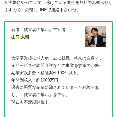
が実際にやっていて、稼げている案件を無料でお知らせし
ますので、気軽にLINEで連絡下さいね。
著者「被害者の集い」主宰者
山口 大輔
大学卒業後に老人ホームに就職。将来は自身でデ
イサービスや訪問介護などの事業をするのが夢。
副業実践多数・検証案件100件以上。
年間副収入：約1000万円
過去に悪質な副業に騙されてしまった経験もあ
り、「被害者の集い」を主宰。
現在も不定期開催中。