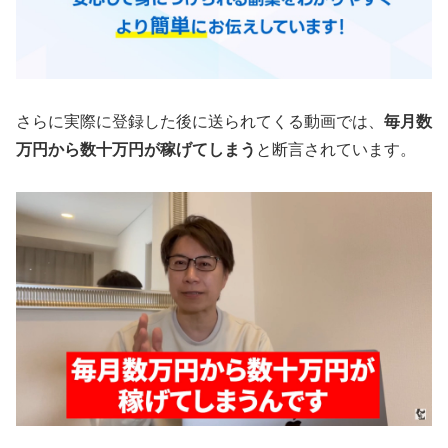
さらに実際に登録した後に送られてくる動画では、
毎月数
万円から数十万円が稼げてしまう
と断言されています。