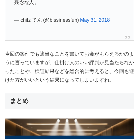
残念な人。
— chilz てん (@bissinessfun)
May 31, 2018
今回の案件でも適当なことを書いてお金がもらえるかのよ
うに言っていますが、仕掛け人のいい評判が見当たらなか
ったことや、検証結果などを総合的に考えると、今回も避
けた方がいいという結果になってしまいますね。
まとめ