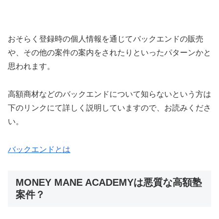
おそらく登録時の個人情報を通じてバックエンドの販売
や、その他の案件の案内をされたりといったパターンかと
思われます。
高額商材などのバックエンドについて知らないという方は
下のリンクにて詳しく説明していますので、お読みくださ
い。
バックエンドとは
MONEY MANE ACADEMYは悪質な高額塾
案件？