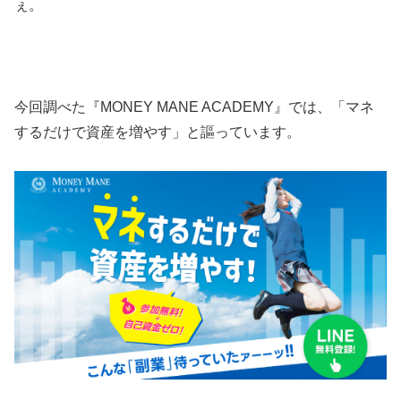
ぇ。
今回調べた『MONEY MANE ACADEMY』では、
「マネ
するだけで資産を増やす」
と謳っています。