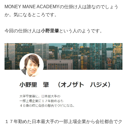
MONEY MANE ACADEMYの仕掛け人は誰なのでしょう
か。気になるところです。
今回の仕掛け人は
小野里肇
という人のようです。
１７年勤めた日本最大手の一部上場企業から会社都合でク