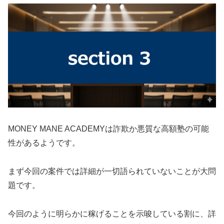
MONEY MANE ACADEMYは詐欺か悪質な高額塾の可能
性があるようです。
まず今回の案件では詳細が一切語られていないことが大問
題です。
今回のように明らかに稼げることを示唆している割に、
詳