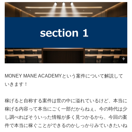
MONEY MANE ACADEMYという案件について解説して
いきます！
稼げると自称する案件は世の中に溢れているけど、本当に
稼げる内容って本当にごく一部だからねぇ。今の時代は少
し調べればそういった情報が多く見つかるから、今回の案
件で本当に稼ぐことができるのかしっかりみていきたいね