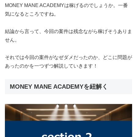
MONEY MANE ACADEMYは稼げるのでしょうか。一番
気になるところですね。
結論から言って、
今回の案件は残念ながら稼げそうありま
せん。
それでは今回の案件がなぜダメだったのか、どこに問題が
あったのかを一つずつ解説していきます！
MONEY MANE ACADEMYを紐解く