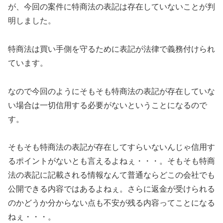
が、今回の案件に特商法の表記は存在していないことが判
明しました。
特商法は買い手側を守るために表記が法律で義務付けられ
ています。
なので今回のように
そもそも特商法の表記が存在していな
い場合は一切信用する必要がない
ということになるので
す。
そもそも特商法の表記が存在してすらいないんじゃ信用す
るポイントがないとも言えるよねぇ・・・。そもそも特商
法の表記に記載される情報なんて普通ならどこの会社でも
公開できる内容ではあるよねぇ。さらに返金が受けられる
のかどうか分からない点も不安が残る内容ってことになる
ねぇ・・・。