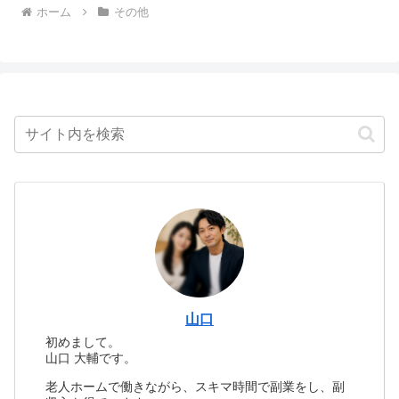
ホーム
その他
山口
初めまして。
山口 大輔です。
老人ホームで働きながら、スキマ時間で副業をし、副