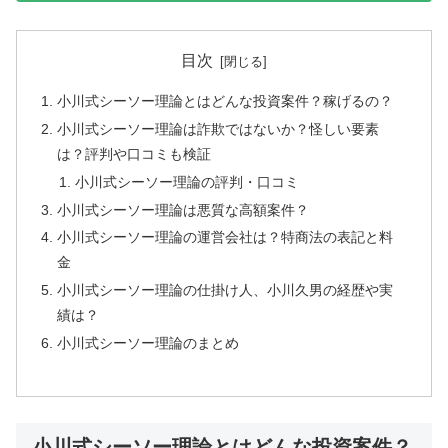
目次
小川式シーソー理論とはどんな投資案件？稼げるの？
小川式シーソー理論は詐欺ではないか？怪しい要素
は？評判や口コミも検証
小川式シーソー理論の評判・口コミ
小川式シーソー理論は悪質な高額案件？
小川式シーソー理論の運営会社は？特商法の表記と料
金
小川式シーソー理論の仕掛け人、小川久男の経歴や実
績は？
小川式シーソー理論のまとめ
小川式シーソー理論とはどんな投資案件？