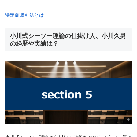
特定商取引法とは
小川式シーソー理論の仕掛け人、小川久男
の経歴や実績は？