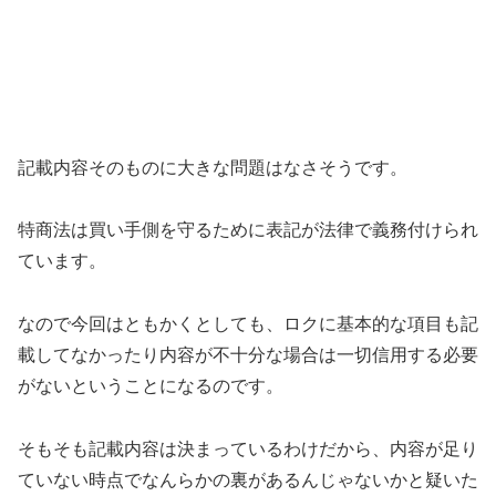
記載内容そのものに大きな問題はなさそうです。
特商法は買い手側を守るために表記が法律で義務付けられ
ています。
なので今回はともかくとしても、
ロクに基本的な項目も記
載してなかったり内容が不十分な場合は一切信用する必要
がない
ということになるのです。
そもそも記載内容は決まっているわけだから、内容が足り
ていない時点でなんらかの裏があるんじゃないかと疑いた