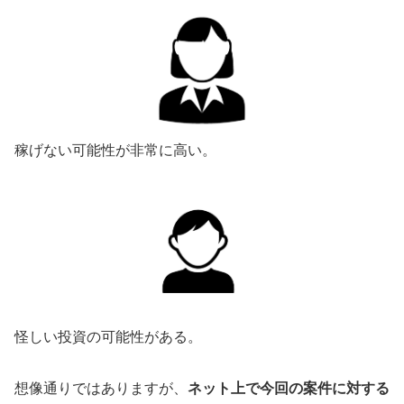
稼げない可能性が非常に高い。
怪しい投資の可能性がある。
想像通りではありますが、
ネット上で今回の案件に対する