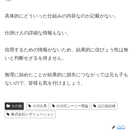
具体的にどういった仕組みの内容なのか記載がない。
仕掛け人の詳細な情報もない。
信用するための情報がないため、結果的に信ぴょう性は無
いと判断せざるを得ません。
無理に始めたことが結果的に損失につながっては元も子も
ないので、皆様も気を付けましょう。
その他
小川久男
小川式シーソー理論
山口友紀雄
株式会社レザリューション
山口