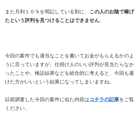
また月利１０％を明記している割に、
この人のお陰で稼げ
たという評判を見つけることはできません
。
今回の案件でも適当なことを書いてお金がもらえるかのよ
うに言っていますが、仕掛け人のいい評判が見当たらなか
ったことや、検証結果などを総合的に考えると、今回も避
けた方がいいという結果になってしまいますね。
以前調査した今回の案件に似た内容は
コチラの記事
をご覧
ください。