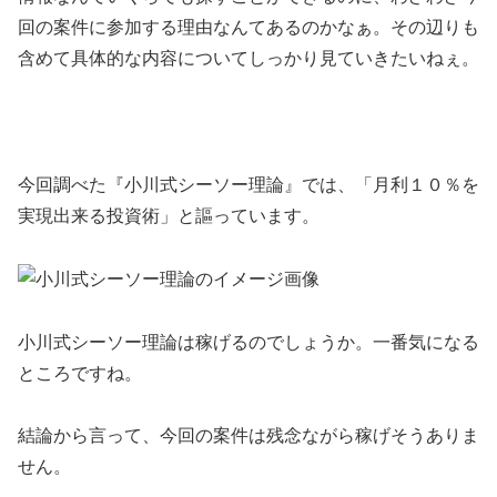
回の案件に参加する理由なんてあるのかなぁ。その辺りも
含めて具体的な内容についてしっかり見ていきたいねぇ。
今回調べた『小川式シーソー理論』では、
「月利１０％を
実現出来る投資術」
と謳っています。
小川式シーソー理論は稼げるのでしょうか。一番気になる
ところですね。
結論から言って、
今回の案件は残念ながら稼げそうありま
せん。