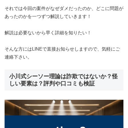
それでは今回の案件がなぜダメだったのか、どこに問題が
あったのかを一つずつ解説していきます！
解説は必要ないから早く詳細を知りたい！
そんな方には
LINEで直接お知らせします
ので、気軽にご
連絡下さい。
小川式シーソー理論は詐欺ではないか？怪
しい要素は？評判や口コミも検証