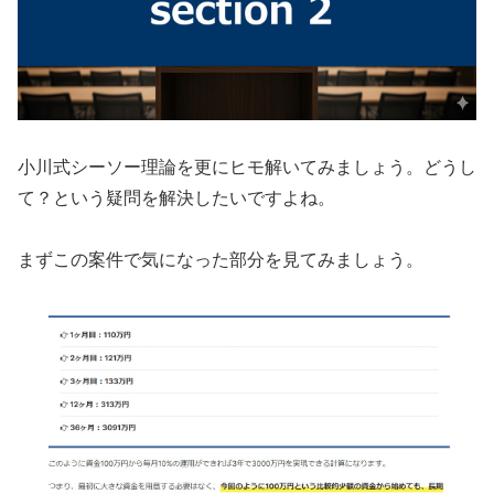
小川式シーソー理論を更にヒモ解いてみましょう。どうし
て？という疑問を解決したいですよね。
まずこの案件で気になった部分を見てみましょう。