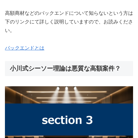
高額商材などのバックエンドについて知らないという方は
下のリンクにて詳しく説明していますので、お読みくださ
い。
バックエンドとは
小川式シーソー理論は悪質な高額案件？