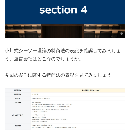
小川式シーソー理論の特商法の表記を確認してみましょ
う。運営会社はどこなのでしょうか。
今回の案件に関する特商法の表記を見てみましょう。