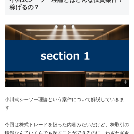
稼げるの？
小川式シーソー理論という案件について解説していきま
す！
今回は株式トレードを扱った内容みたいだけど、株取引の
情報なんていくらでも探すことができるのに、わざわざ今