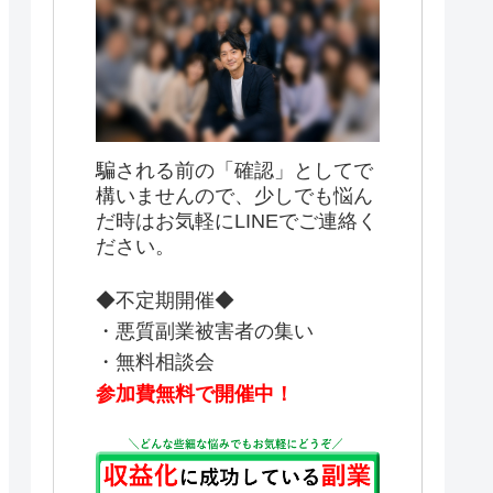
騙される前の「確認」としてで
構いませんので、少しでも悩ん
だ時はお気軽にLINEでご連絡く
ださい。
◆不定期開催◆
・悪質副業被害者の集い
・無料相談会
参加費無料で開催中！