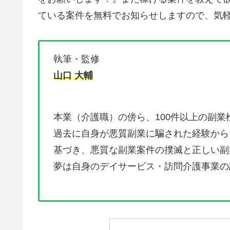
ている案件を無料でお知らせしますので、気軽
執筆・監修
山口 大輔
本業（介護職）の傍ら、100件以上の副業
過去に自身が悪質副業に騙された経験から
基づき、悪質な副業案件の撲滅と正しい副
夢は自身のデイサービス・訪問介護事業の