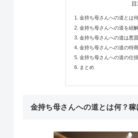
目
金持ち母さんへの道とは
金持ち母さんへの道を紐
金持ち母さんへの道は悪
金持ち母さんへの道の特
金持ち母さんへの道の仕
まとめ
金持ち母さんへの道とは何？稼