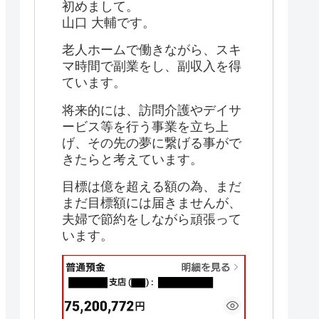
初めまして。
山口 大輔です。
老人ホームで働きながら、スキ
マ時間で副業をし、副収入を得
ています。
将来的には、訪問介護やデイサ
ービス等を行う事業を立ち上
げ、その先の夢に繋げる事がで
きたらと考えています。
目標は億を超える額の為、まだ
まだ目標額には届きませんが、
夫婦で節約をしながら頑張って
います。