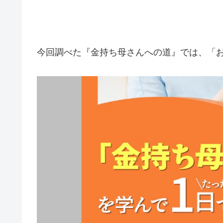
今回調べた『金持ち母さんへの道』では、
「