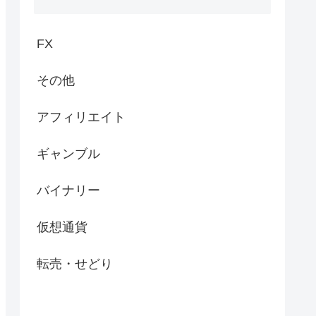
FX
その他
アフィリエイト
ギャンブル
バイナリー
仮想通貨
転売・せどり