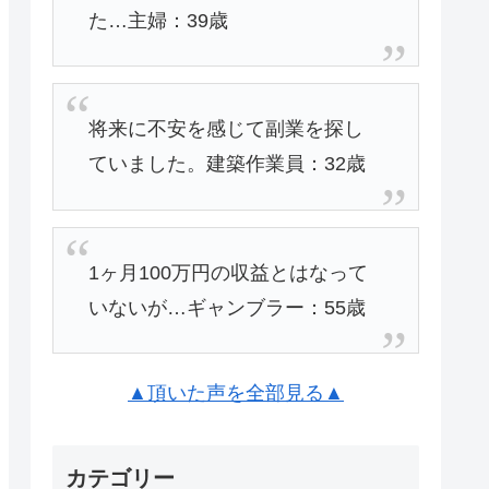
た…主婦：39歳
将来に不安を感じて副業を探し
ていました。建築作業員：32歳
1ヶ月100万円の収益とはなって
いないが…ギャンブラー：55歳
▲頂いた声を全部見る▲
カテゴリー