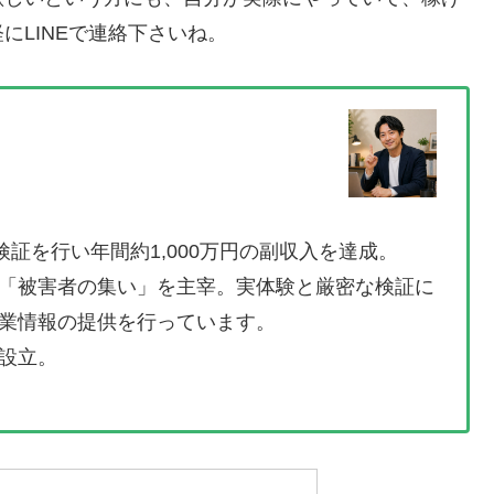
にLINEで連絡下さいね。
検証を行い年間約1,000万円の副収入を達成。
「被害者の集い」を主宰。実体験と厳密な検証に
業情報の提供を行っています。
設立。