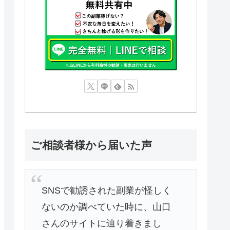
ご相談者様から届いた声
SNSで勧誘された副業が怪しく
ないのか調べていた時に、山口
さんのサイトに辿り着きまし