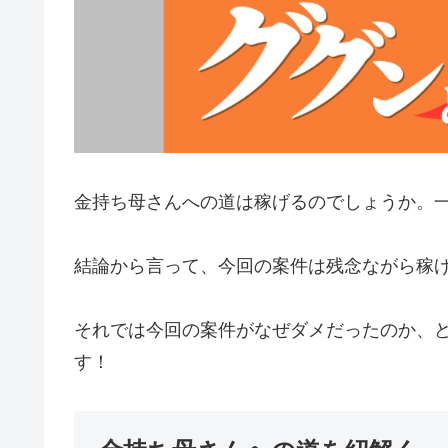
金持ち母さんへの道は稼げるのでしょうか。
結論から言って、
今回の案件は残念ながら稼
それでは今回の案件がなぜダメだったのか、
す！