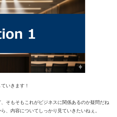
していきます！
ど、そもそもこれがビジネスに関係あるのか疑問だね
から、内容についてしっかり見ていきたいねぇ。