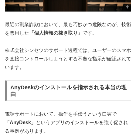
最近の副業詐欺において、最も巧妙かつ危険なのが、技術
を悪用した
「個人情報の抜き取り」
です。
株式会社シンセツのサポート過程では、ユーザーのスマホ
を直接コントロールしようとする不審な指示が確認されて
います。
AnyDeskのインストールを指示される本当の理
由
電話サポートにおいて、操作を手伝うという口実で
「AnyDesk」
というアプリのインストールを強く促され
る事例があります。