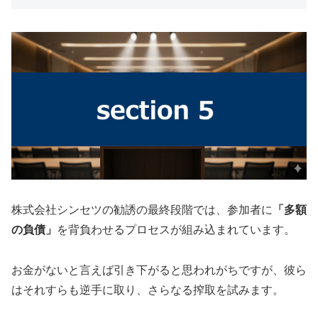
株式会社シンセツの勧誘の最終段階では、参加者に
「多額
の負債」
を背負わせるプロセスが組み込まれています。
お金がないと言えば引き下がると思われがちですが、彼ら
はそれすらも逆手に取り、さらなる搾取を試みます。