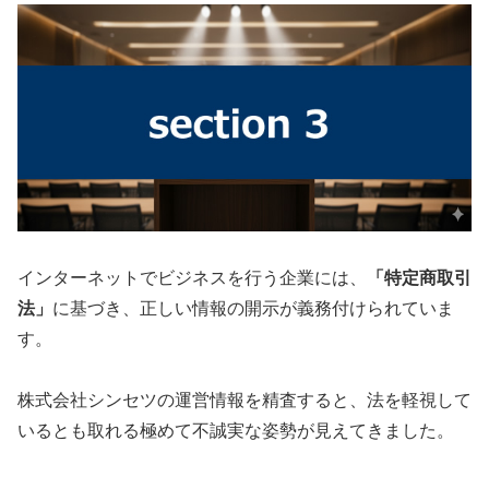
インターネットでビジネスを行う企業には、
「特定商取引
法」
に基づき、正しい情報の開示が義務付けられていま
す。
株式会社シンセツの運営情報を精査すると、法を軽視して
いるとも取れる極めて不誠実な姿勢が見えてきました。