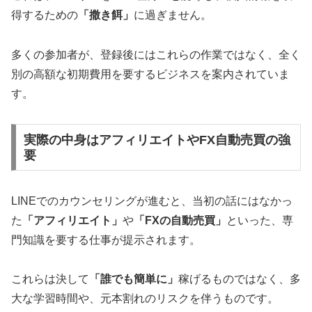
得するための
「撒き餌」
に過ぎません。
多くの参加者が、登録後にはこれらの作業ではなく、全く
別の高額な初期費用を要するビジネスを案内されていま
す。
実際の中身はアフィリエイトやFX自動売買の強
要
LINEでのカウンセリングが進むと、当初の話にはなかっ
た
「アフィリエイト」
や
「FXの自動売買」
といった、専
門知識を要する仕事が提示されます。
これらは決して
「誰でも簡単に」
稼げるものではなく、多
大な学習時間や、元本割れのリスクを伴うものです。