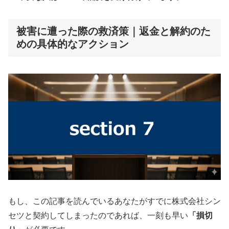
被害に遭った際の救済策｜返金と解約のた
めの具体的なアクション
もし、この記事を読んでいるあなたがすでに株式会社シン
セツと契約してしまったのであれば、一刻も早い
「損切