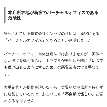
本店所在地が新宿のバーチャルオフィスである
危険性
登記されている株式会社シンセツの住所は、新宿にある
「バーチャルオフィス」
であることが判明しました。
バーチャルオフィス自体は違法ではありませんが、実体の
ない拠点を構えるのは、トラブルが発生した際に
「いつで
も逃げ出せるようにするため」
の悪質業者の常套手段で
す。
大手企業との提携を謳いながら、実質的な事務所も持たず
に運営しているのは、あまりにも
「不自然で怪しい」
と言
わざるを得ません。