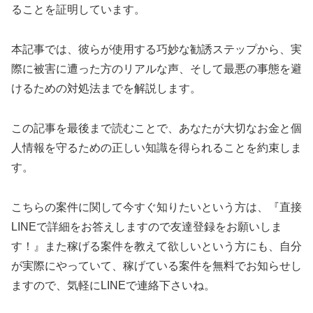
ることを証明しています。
本記事では、彼らが使用する巧妙な勧誘ステップから、実
際に被害に遭った方のリアルな声、そして最悪の事態を避
けるための対処法までを解説します。
この記事を最後まで読むことで、あなたが大切なお金と個
人情報を守るための正しい知識を得られることを約束しま
す。
こちらの案件に関して今すぐ知りたいという方は、
『直接
LINEで詳細をお答えしますので友達登録をお願いしま
す！』
また稼げる案件を教えて欲しいという方にも、自分
が実際にやっていて、稼げている案件を無料でお知らせし
ますので、気軽にLINEで連絡下さいね。