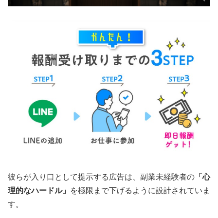
彼らが入り口として提示する広告は、副業未経験者の
「心
理的なハードル」
を極限まで下げるように設計されていま
す。