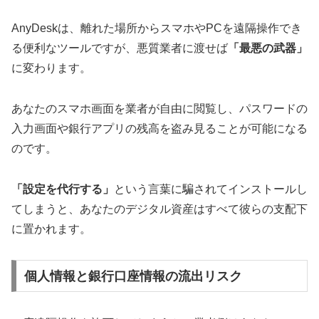
AnyDeskは、離れた場所からスマホやPCを遠隔操作でき
る便利なツールですが、悪質業者に渡せば
「最悪の武器」
に変わります。
あなたのスマホ画面を業者が自由に閲覧し、パスワードの
入力画面や銀行アプリの残高を盗み見ることが可能になる
のです。
「設定を代行する」
という言葉に騙されてインストールし
てしまうと、あなたのデジタル資産はすべて彼らの支配下
に置かれます。
個人情報と銀行口座情報の流出リスク