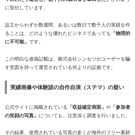
に宣伝しています。
設立からわずか数週間、あるいは数日で数千人の実績を作
ることは、どのような優れたビジネスであっても
「物理的
に不可能」
です。
この明白な虚偽記載は、株式会社シンセツがユーザーを騙
す意図を持って運営されている何よりの証拠です。
実績画像や体験談の自作自演（ステマ）の疑い
公式サイトに掲載されている
「収益確定画面」
や
「参加者
の笑顔の写真」
についても、注意深く調査を行いました。
その結果、使用されている写真の多くが海外のフリー素材