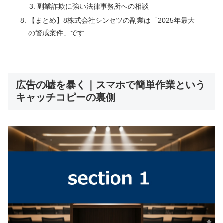
副業詐欺に強い法律事務所への相談
【まとめ】8株式会社シンセツの副業は「2025年最大
の警戒案件」です
広告の嘘を暴く｜スマホで簡単作業という
キャッチコピーの裏側