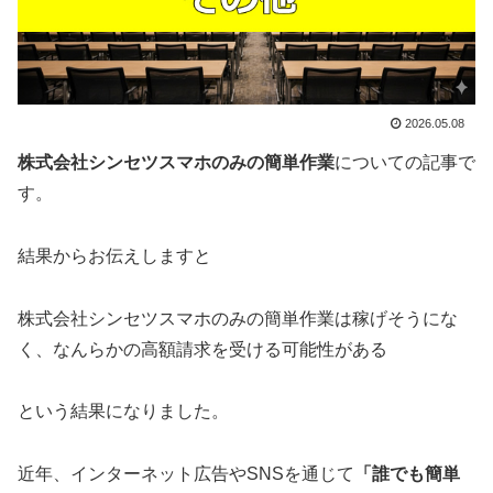
2026.05.08
株式会社シンセツスマホのみの簡単作業
についての記事で
す。
結果からお伝えしますと
株式会社シンセツスマホのみの簡単作業は稼げそうにな
く、なんらかの高額請求を受ける可能性がある
という結果になりました。
近年、インターネット広告やSNSを通じて
「誰でも簡単