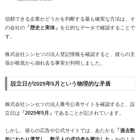
信頼できる企業かどうかを判断する最も確実な方法は、そ
の会社の
「歴史と実体」
を公的なデータで確認することで
す。
株式会社シンセツの法人登記情報を確認すると、彼らの主
張が根底から崩れ去る事実が判明しました。
設立日が2025年5月という物理的な矛盾
株式会社シンセツの法人番号公表サイトを確認すると、設
立日は
「2025年5月」
であることが記されています。
しかし、彼らの広告や公式サイトでは、あたかも
「過去数
年にわたり運営し、数千人の成功者を輩出した」
かのよう