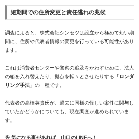
短期間での住所変更と責任逃れの兆候
調査によると、株式会社シンセツは設立から極めて短い期
間に、住所や代表者情報の変更を行っている可能性があり
ます。
これは消費者センターや警察の追及をかわすために、法人
の箱を入れ替えたり、拠点を転々とさせたりする
「ロンダ
リング手法」
の一種です。
代表者の髙橋英貴氏が、過去に同様の怪しい案件に関与し
ていたかどうかについても、現在調査が進められていま
す。
🎯 気になる事があれば、山口のLINEへ！