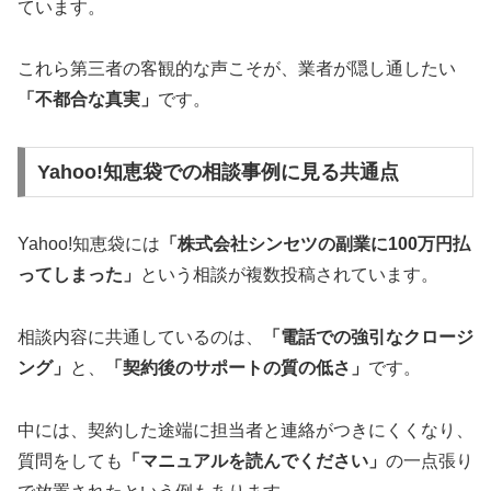
ています。
これら第三者の客観的な声こそが、業者が隠し通したい
「不都合な真実」
です。
Yahoo!知恵袋での相談事例に見る共通点
Yahoo!知恵袋には
「株式会社シンセツの副業に100万円払
ってしまった」
という相談が複数投稿されています。
相談内容に共通しているのは、
「電話での強引なクロージ
ング」
と、
「契約後のサポートの質の低さ」
です。
中には、契約した途端に担当者と連絡がつきにくくなり、
質問をしても
「マニュアルを読んでください」
の一点張り