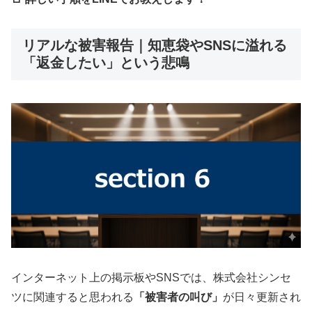
リアルな被害報告｜知恵袋やSNSに溢れる
「返金したい」という悲鳴
インターネット上の掲示板やSNSでは、株式会社シンセ
ツに関連すると思われる
「被害者の叫び」
が日々更新され