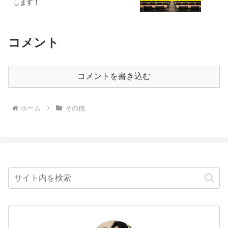
します！
コメント
コメントを書き込む
ホーム
その他