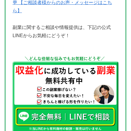
💬 【ご相談者様からのお声・メッセージはこち
ら】
副業に関するご相談や情報提供は、下記の公式
LINEからお気軽にどうぞ！