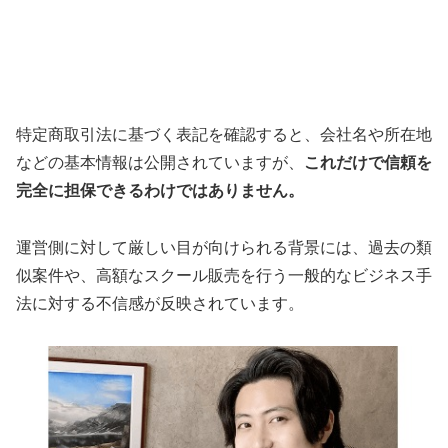
特定商取引法に基づく表記を確認すると、会社名や所在地
などの基本情報は公開されていますが、
これだけで信頼を
完全に担保できるわけではありません。
運営側に対して厳しい目が向けられる背景には、過去の類
似案件や、高額なスクール販売を行う一般的なビジネス手
法に対する不信感が反映されています。