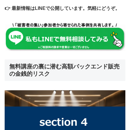
👉 最新情報はLINEで公開しています。気軽にどうぞ。
無料講座の裏に潜む高額バックエンド販売
の金銭的リスク