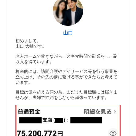
山口
初めまして。
山口 大輔です。
老人ホームで働きながら、スキマ時間で副業をし、副
収入を得ています。
将来的には、訪問介護やデイサービス等を行う事業を
立ち上げ、その先の夢に繋げる事ができたらと考えて
います。
目標は億を超える額の為、まだまだ目標額には届きま
せんが、夫婦で節約をしながら頑張っています。