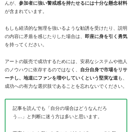
んが、
参加者に強い警戒感を持たせるには十分な懸念材料
が含まれています。
もしも経済的な無理を強いるような勧誘を受けたり、説明
の内容に矛盾を感じたりした場合は、
即座に身を引く勇気
を持ってください。
アートの販売で成功するためには、安易なシステムや他人
のノウハウに依存するのではなく、
自分自身で市場をリサ
ーチし、地道にファンを増やしていくという堅実な道
も、
成功への有力な選択肢であることを忘れないでください。
記事を読んでも「自分の場合はどうなんだろ
う…」と判断に迷う方は多いと思います。