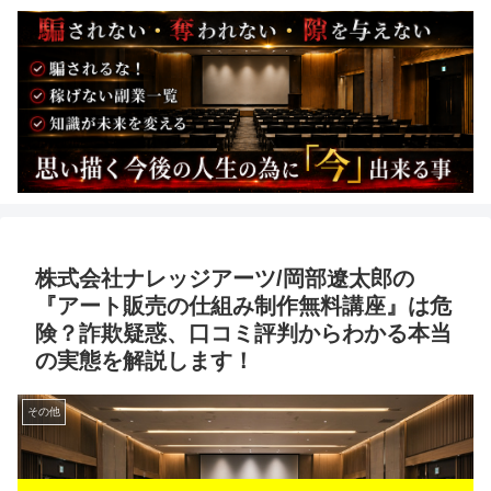
株式会社ナレッジアーツ/岡部遼太郎の
『アート販売の仕組み制作無料講座』は危
険？詐欺疑惑、口コミ評判からわかる本当
の実態を解説します！
その他