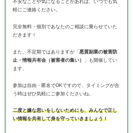
不安なことや気になることがあれば、いつでも気
軽にご連絡ください。
完全無料・個別であなたのご相談に乗らせていた
だきます！
また、不定期ではありますが「
悪質副業の被害防
止・情報共有会（被害者の集い）
」も開催してい
ます。
参加は自由・匿名でOKですので、タイミングが合
う時はぜひ気軽にご参加くださいね。
二度と嫌な思いをしないためにも、みんなで正し
い情報を共有して身を守っていきましょう！