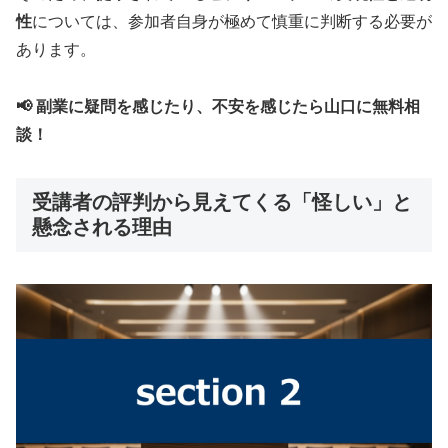
性
については、参加者自身が極めて慎重に判断する必要が
あります。
📢 副業に疑問を感じたり、不安を感じたら山口に無料相
談！
受講者の評判から見えてくる「怪しい」と
懸念される理由