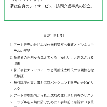
夢は自身のデイサービス・訪問介護事業の設立。
目次
アート販売の仕組み制作無料講座の概要とビジネスモ
デルの実態
受講者の評判から見えてくる「怪しい」と懸念される
理由
株式会社ナレッジアーツと岡部遼太郎氏の信頼性を徹
底検証
無料講座の裏に潜む高額バックエンド販売の金銭的リ
スク
アート市場動向から見た成功の難しさと特有のリスク
トラブルを未然に防ぐために！参加前に確認すべき重