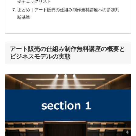
要チェックリスト
まとめ｜アート販売の仕組み制作無料講座への参加判
断基準
アート販売の仕組み制作無料講座の概要と
ビジネスモデルの実態