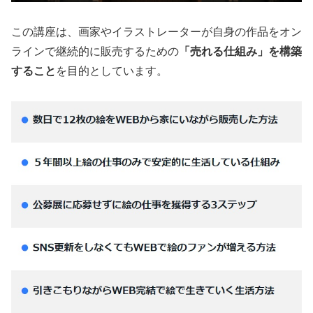
この講座は、画家やイラストレーターが自身の作品をオン
ラインで継続的に販売するための
「売れる仕組み」を構築
すること
を目的としています。