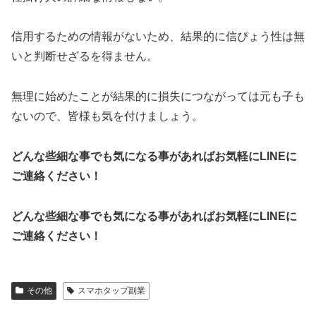
信用するための情報がないため、結果的に信ぴょう性は無
いと判断せざるを得ません。
無理に始めたことが結果的に損失につながっては元も子も
ないので、皆様も気を付けましょう。
どんな些細な事でも気になる事があればお気軽にLINEに
ご連絡ください！
どんな些細な事でも気になる事があればお気軽にLINEに
ご連絡ください！
その他
スマホタップ副業