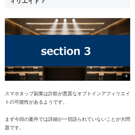
ィリエイト？
スマホタップ副業は詐欺が悪質なオプトインアフィリエイ
トの可能性があるようです。
まず今回の案件では詳細が一切語られていないことが大問
題です。