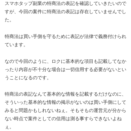
スマホタップ副業の特商法の表記を確認していきたいので
すが、今回の案件に特商法の表記は存在していませんでし
た。
特商法は買い手側を守るために表記が法律で義務付けられ
ています。
なので今回のように、
ロクに基本的な項目も記載してなか
ったり内容が不十分な場合は一切信用する必要がない
とい
うことになるのです。
特商法の表記なんて基本的な情報を記載するだけなのに、
そういった基本的な情報の掲示がないのは買い手側にして
みると問題かもしれないねぇ。そもそもの運営元が分から
ない時点で案件としての信用は測る事すらできないよね
ぇ。