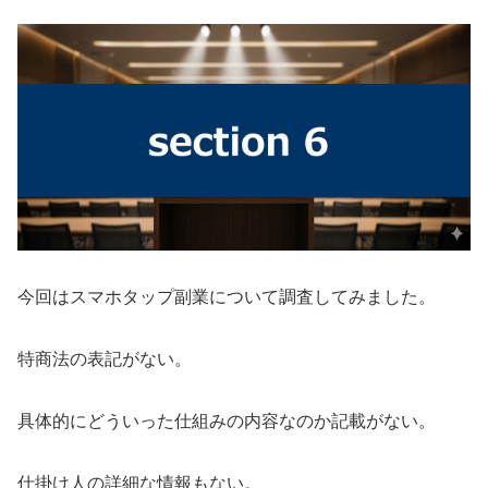
今回は
スマホタップ副業
について調査してみました。
特商法の表記がない。
具体的にどういった仕組みの内容なのか記載がない。
仕掛け人の詳細な情報もない。