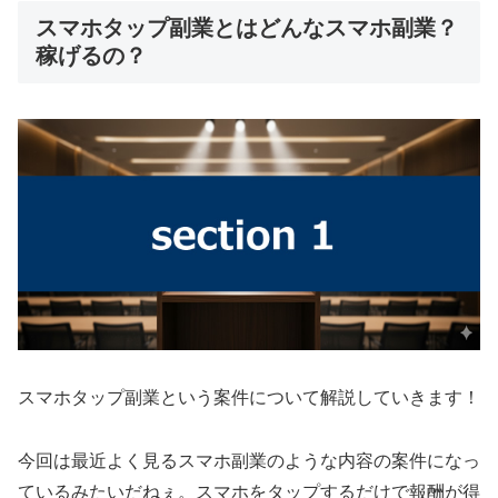
スマホタップ副業とはどんなスマホ副業？
稼げるの？
スマホタップ副業という案件について解説していきます！
今回は最近よく見るスマホ副業のような内容の案件になっ
ているみたいだねぇ。スマホをタップするだけで報酬が得