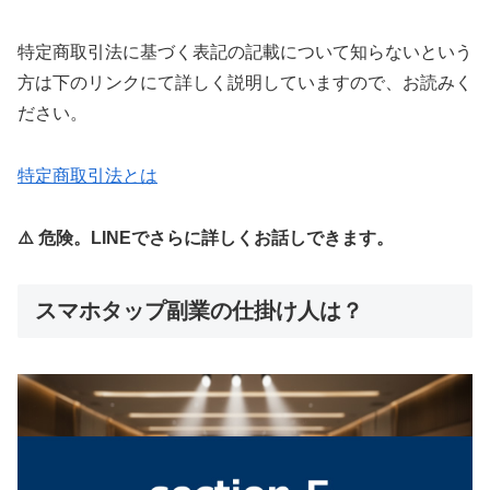
特定商取引法に基づく表記の記載について知らないという
方は下のリンクにて詳しく説明していますので、お読みく
ださい。
特定商取引法とは
⚠️ 危険。LINEでさらに詳しくお話しできます。
スマホタップ副業の仕掛け人は？