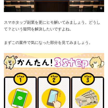
スマホタップ副業を更にヒモ解いてみましょう。どうし
て？という疑問を解決したいですよね。
まずこの案件で気になった部分を見てみましょう。