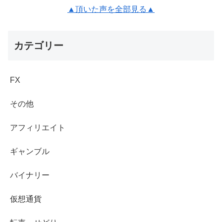
▲頂いた声を全部見る▲
カテゴリー
FX
その他
アフィリエイト
ギャンブル
バイナリー
仮想通貨