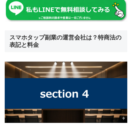
スマホタップ副業の運営会社は？特商法の
表記と料金