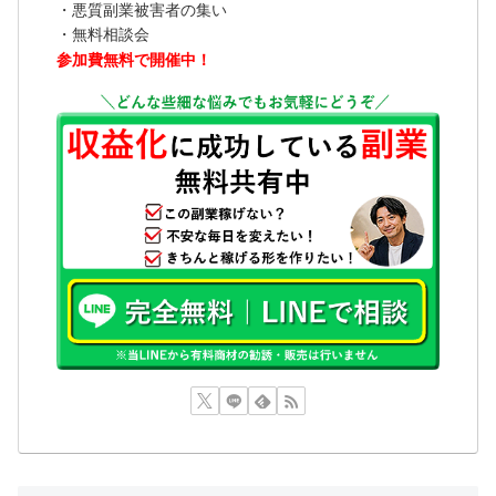
・悪質副業被害者の集い
・無料相談会
参加費無料で開催中！