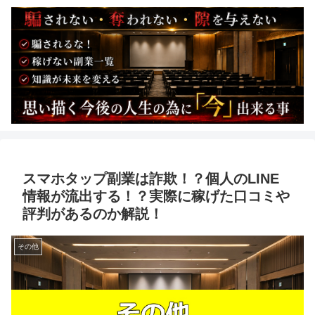
スマホタップ副業は詐欺！？個人のLINE
情報が流出する！？実際に稼げた口コミや
評判があるのか解説！
その他