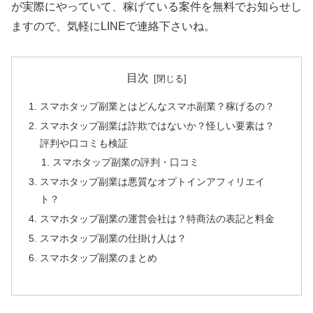
が実際にやっていて、稼げている案件を無料でお知らせし
ますので、気軽にLINEで連絡下さいね。
目次
スマホタップ副業とはどんなスマホ副業？稼げるの？
スマホタップ副業は詐欺ではないか？怪しい要素は？
評判や口コミも検証
スマホタップ副業の評判・口コミ
スマホタップ副業は悪質なオプトインアフィリエイ
ト？
スマホタップ副業の運営会社は？特商法の表記と料金
スマホタップ副業の仕掛け人は？
スマホタップ副業のまとめ