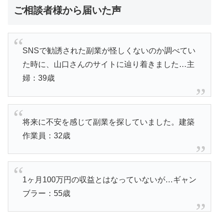
ご相談者様から届いた声
SNSで勧誘された副業が怪しくないのか調べてい
た時に、山口さんのサイトに辿り着きました…主
婦：39歳
将来に不安を感じて副業を探していました。建築
作業員：32歳
1ヶ月100万円の収益とはなっていないが…ギャン
ブラー：55歳