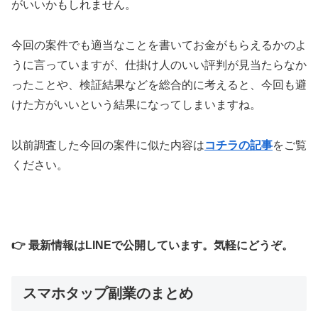
がいいかもしれません。
今回の案件でも適当なことを書いてお金がもらえるかのよ
うに言っていますが、仕掛け人のいい評判が見当たらなか
ったことや、検証結果などを総合的に考えると、今回も避
けた方がいいという結果になってしまいますね。
以前調査した今回の案件に似た内容は
コチラの記事
をご覧
ください。
👉 最新情報はLINEで公開しています。気軽にどうぞ。
スマホタップ副業のまとめ