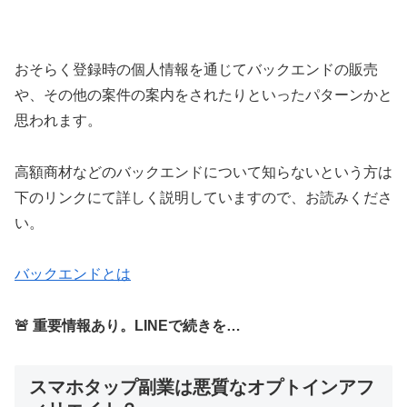
おそらく登録時の個人情報を通じてバックエンドの販売
や、その他の案件の案内をされたりといったパターンかと
思われます。
高額商材などのバックエンドについて知らないという方は
下のリンクにて詳しく説明していますので、お読みくださ
い。
バックエンドとは
🚨 重要情報あり。LINEで続きを…
スマホタップ副業は悪質なオプトインアフ