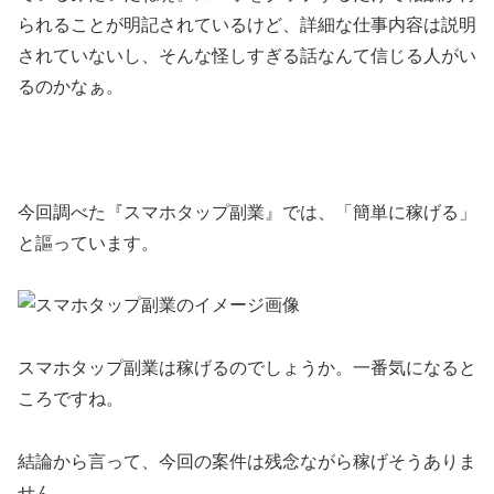
られることが明記されているけど、詳細な仕事内容は説明
されていないし、そんな怪しすぎる話なんて信じる人がい
るのかなぁ。
今回調べた『スマホタップ副業』では、
「簡単に稼げる」
と謳っています。
スマホタップ副業は稼げるのでしょうか。一番気になると
ころですね。
結論から言って、
今回の案件は残念ながら稼げそうありま
せん。