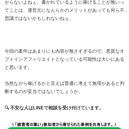
からないよねぇ。書かれているように稼げることが無いっ
てことは、運営元になんらかのメリットがあっても何ら不
思議ではないかもしれないねぇ。
今回の案件は
あまりにも内容が無さすぎる
ので、悪質なオ
プトインアフィリエイトとなっている可能性は大いにある
と思います。
当然ながら稼げるかと言えば普通に考えて
無理があると判
断するのが妥当
ではないでしょうか。
🔍 不安な人はLINEで相談を受け付けています。