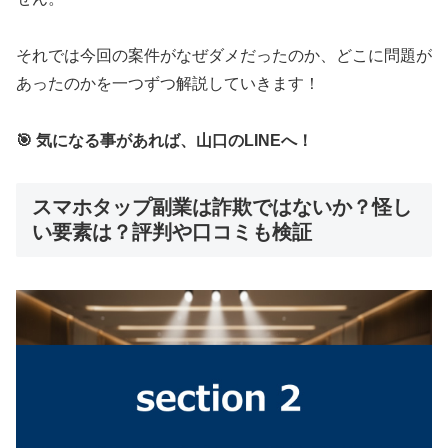
それでは今回の案件がなぜダメだったのか、どこに問題が
あったのかを一つずつ解説していきます！
🎯 気になる事があれば、山口のLINEへ！
スマホタップ副業は詐欺ではないか？怪し
い要素は？評判や口コミも検証