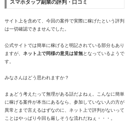
スマホタップ副業の評判・口コミ
サイト上を含めて、今回の案件で実際に稼げたという評判
は一切確認できませんでした。
公式サイトでは簡単に稼げると明記されている部分もあり
ますが、
ネット上で同様の意見は皆無
となっているようで
す。
みなさんはどう思われますか？
まぁどう考えたって無理がある話だよねぇ。こんなに簡単
に稼げる案件が本当にあるなら、参加していない人の方が
異常とまで言えるはずなのに、ネット上で評判がないって
ことはやっぱり今回も厳しそうな流れだねぇ・・・。