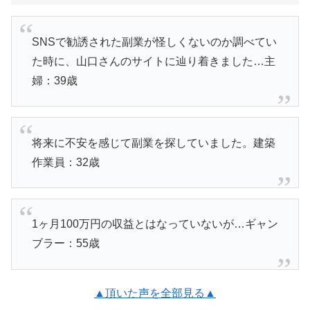
SNSで勧誘された副業が怪しくないのか調べてい
た時に、山口さんのサイトに辿り着きました…主
婦：39歳
将来に不安を感じて副業を探していました。建築
作業員：32歳
1ヶ月100万円の収益とはなっていないが…ギャン
ブラー：55歳
▲頂いた声を全部見る▲