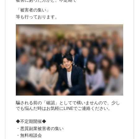
「被害者の集い」
等も行っております。
騙される前の「確認」としてで構いませんので、少し
でも悩んだ時はお気軽にLINEでご連絡ください。
◆不定期開催◆
・悪質副業被害者の集い
・無料相談会