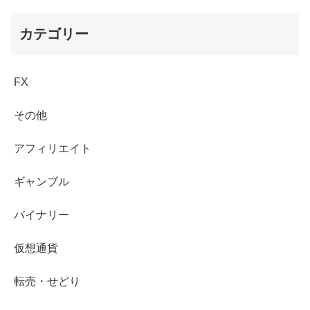
カテゴリー
FX
その他
アフィリエイト
ギャンブル
バイナリー
仮想通貨
転売・せどり