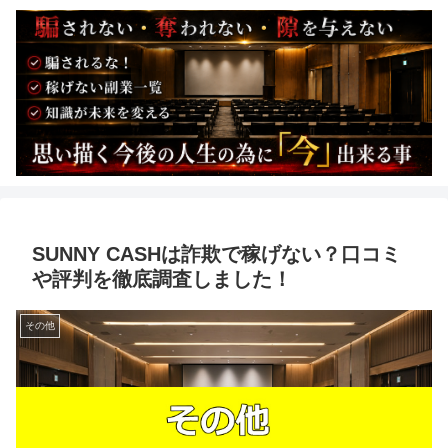
SUNNY CASHは詐欺で稼げない？口コミ
や評判を徹底調査しました！
その他