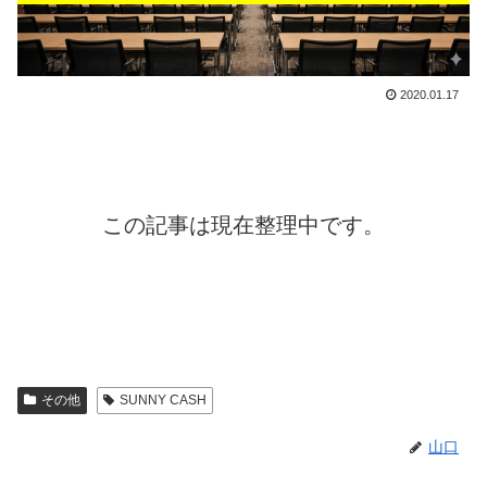
2020.01.17
この記事は現在整理中です。
その他
SUNNY CASH
山口