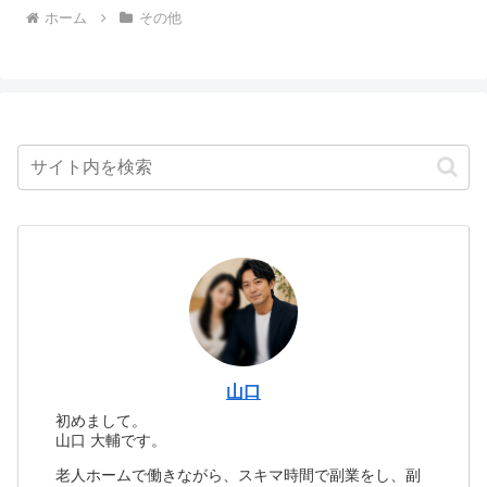
ホーム
その他
山口
初めまして。
山口 大輔です。
老人ホームで働きながら、スキマ時間で副業をし、副