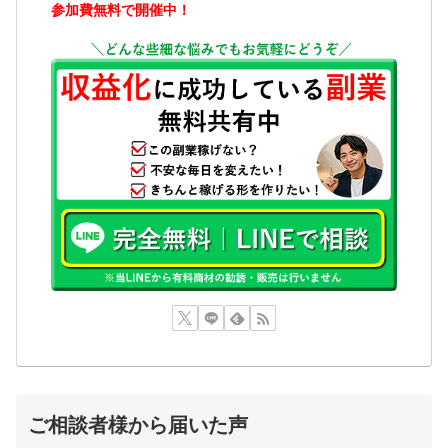
参加費無料で開催中！
ご相談者様から届いた声