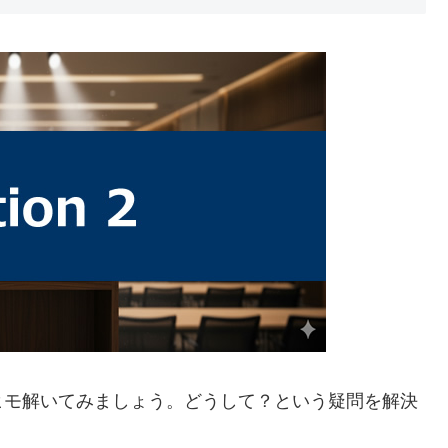
ヒモ解いてみましょう。どうして？という疑問を解決