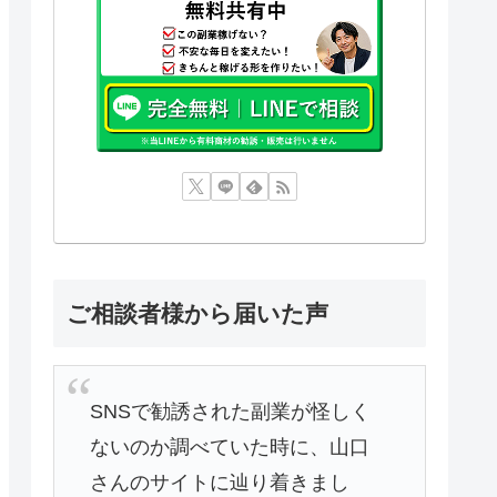
ご相談者様から届いた声
SNSで勧誘された副業が怪しく
ないのか調べていた時に、山口
さんのサイトに辿り着きまし