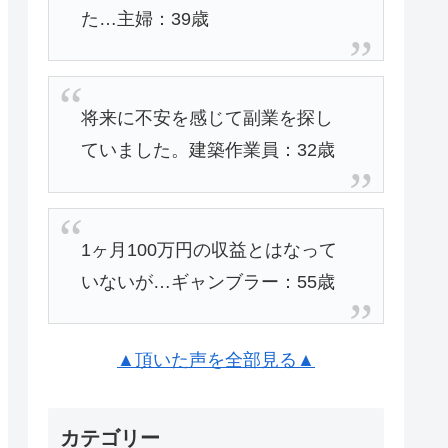
た…主婦：39歳
将来に不安を感じて副業を探し
ていました。建築作業員：32歳
1ヶ月100万円の収益とはなって
いないが…ギャンブラー：55歳
▲頂いた声を全部見る▲
カテゴリー