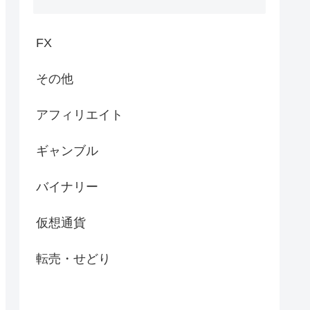
FX
その他
アフィリエイト
ギャンブル
バイナリー
仮想通貨
転売・せどり