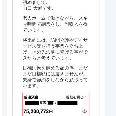
初めまして。
山口 大輔です。
老人ホームで働きながら、スキ
マ時間で副業をし、副収入を得
ています。
将来的には、訪問介護やデイサ
ービス等を行う事業を立ち上
げ、その先の夢に繋げる事がで
きたらと考えています。
目標は億を超える額の為、まだ
まだ目標額には届きませんが、
夫婦で節約をしながら頑張って
います。