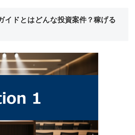
ガイドとはどんな投資案件？稼げる