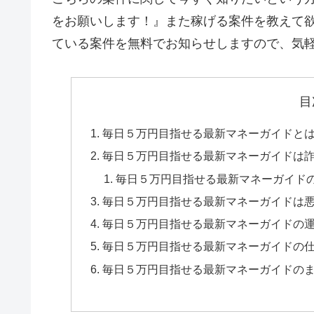
をお願いします！』
また稼げる案件を教えて
ている案件を無料でお知らせしますので、気軽
目
毎日５万円目指せる最新マネーガイドと
毎日５万円目指せる最新マネーガイドは
毎日５万円目指せる最新マネーガイド
毎日５万円目指せる最新マネーガイドは
毎日５万円目指せる最新マネーガイドの
毎日５万円目指せる最新マネーガイドの
毎日５万円目指せる最新マネーガイドの