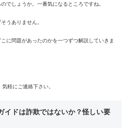
るのでしょうか。一番気になるところですね。
げそうありません。
どこに問題があったのかを一つずつ解説していきま
、気軽にご連絡下さい。
ガイドは詐欺ではないか？怪しい要