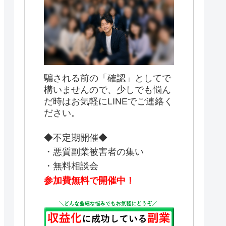
騙される前の「確認」としてで
構いませんので、少しでも悩ん
だ時はお気軽にLINEでご連絡く
ださい。
◆不定期開催◆
・悪質副業被害者の集い
・無料相談会
参加費無料で開催中！