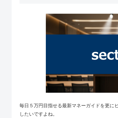
毎日５万円目指せる最新マネーガイドを更に
したいですよね。