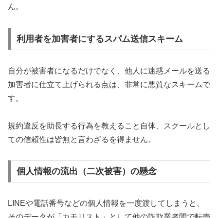
ん。
利用者を加害者にするスパム送信スキーム
自分が被害者になるだけでなく、他人に迷惑メールを送る
加害者に仕立て上げられる点は、非常に悪質なスキームで
す。
規約違反を助長する行為を教えること自体、スクールとし
ての信頼性は皆無と言わざるを得ません。
個人情報の流出（二次被害）の懸念
LINEや電話番号などの個人情報を一度渡してしまうと、
そのデータが「カモリスト」として他の詐欺業者間で転売