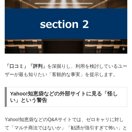
「口コミ」「評判」
を深掘りし、利用を検討しているユー
ザーが最も知りたい「客観的な事実」を提示します。
Yahoo!知恵袋などの外部サイトに見る「怪し
い」という警告
Yahoo!知恵袋などのQ&Aサイトでは、ゼロキャリに対し
て「マルチ商法ではないか」「勧誘が強引すぎて怖い」と