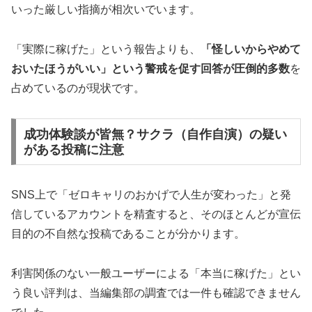
いった厳しい指摘が相次いでいます。
「実際に稼げた」という報告よりも、
「怪しいからやめて
おいたほうがいい」という警戒を促す回答が圧倒的多数
を
占めているのが現状です。
成功体験談が皆無？サクラ（自作自演）の疑い
がある投稿に注意
SNS上で「ゼロキャリのおかげで人生が変わった」と発
信しているアカウントを精査すると、そのほとんどが宣伝
目的の不自然な投稿であることが分かります。
利害関係のない一般ユーザーによる「本当に稼げた」とい
う良い評判は、当編集部の調査では一件も確認できません