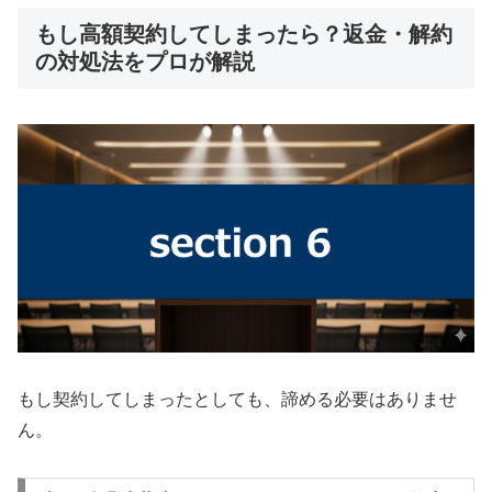
もし高額契約してしまったら？返金・解約
の対処法をプロが解説
もし契約してしまったとしても、諦める必要はありませ
ん。