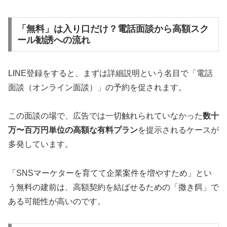
「無料」は入り口だけ？電話面談から高額スク
ール勧誘への流れ
LINE登録をすると、まずは詳細説明という名目で「電話
面談（オンライン面談）」の予約を促されます。
この面談の場で、広告では一切触れられていなかった
数十
万〜百万円単位の高額な有料プラン
を提示されるケースが
多発しています。
「SNSマーケターを育てて企業案件を増やすため」とい
う無料の建前は、高額契約を結ばせるための「撒き餌」で
ある可能性が高いのです。