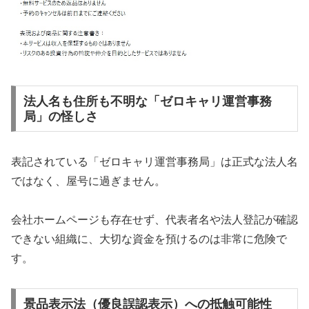
法人名も住所も不明な「ゼロキャリ運営事務
局」の怪しさ
表記されている「ゼロキャリ運営事務局」は正式な法人名
ではなく、屋号に過ぎません。
会社ホームページも存在せず、代表者名や法人登記が確認
できない組織に、大切な資金を預けるのは非常に危険で
す。
景品表示法（優良誤認表示）への抵触可能性