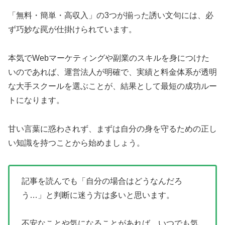
「無料・簡単・高収入」の3つが揃った誘い文句には、必
ず巧妙な罠が仕掛けられています。
本気でWebマーケティングや副業のスキルを身につけた
いのであれば、運営法人が明確で、実績と料金体系が透明
な大手スクールを選ぶことが、結果として最短の成功ルー
トになります。
甘い言葉に惑わされず、まずは自分の身を守るための正し
い知識を持つことから始めましょう。
記事を読んでも「自分の場合はどうなんだろ
う…」と判断に迷う方は多いと思います。
不安なことや気になることがあれば、いつでも気