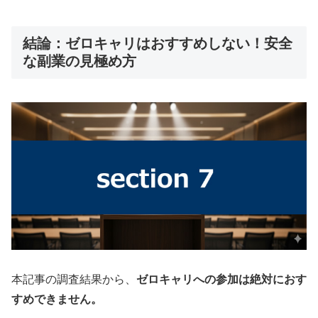
結論：ゼロキャリはおすすめしない！安全
な副業の見極め方
本記事の調査結果から、
ゼロキャリへの参加は絶対におす
すめできません。