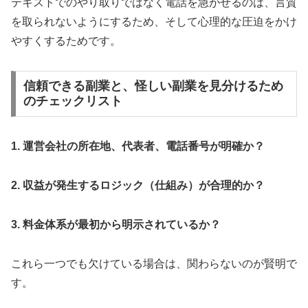
テキストでのやり取りではなく電話を急がせるのは、言質
を取られないようにするため、そして心理的な圧迫をかけ
やすくするためです。
信頼できる副業と、怪しい副業を見分けるため
のチェックリスト
1. 運営会社の所在地、代表者、電話番号が明確か？
2. 収益が発生するロジック（仕組み）が合理的か？
3. 料金体系が最初から明示されているか？
これら一つでも欠けている場合は、関わらないのが賢明で
す。