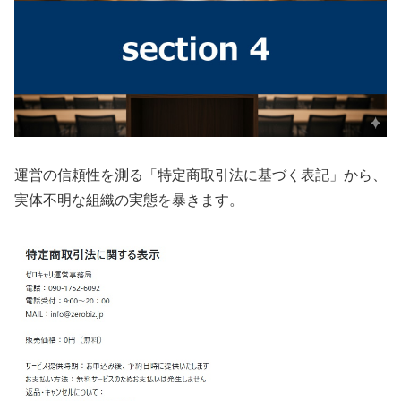
運営の信頼性を測る「特定商取引法に基づく表記」から、
実体不明な組織の実態を暴きます。