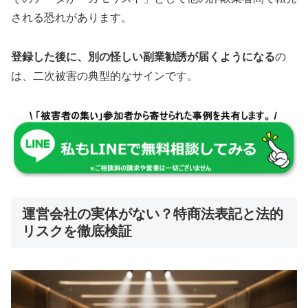
される恐れがあります。
登録した後に、別の怪しい副業勧誘が届くようになる
の
は、二次被害の典型的なサインです。
運営会社の実体がない？特商法表記と法的
リスクを徹底検証