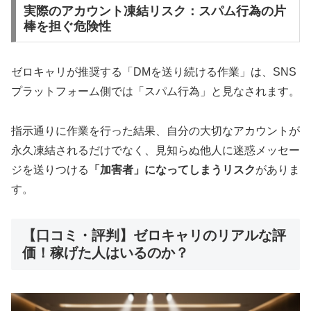
実際のアカウント凍結リスク：スパム行為の片
棒を担ぐ危険性
ゼロキャリが推奨する「DMを送り続ける作業」は、SNS
プラットフォーム側では「スパム行為」と見なされます。
指示通りに作業を行った結果、自分の大切なアカウントが
永久凍結されるだけでなく、見知らぬ他人に迷惑メッセー
ジを送りつける
「加害者」になってしまうリスク
がありま
す。
【口コミ・評判】ゼロキャリのリアルな評
価！稼げた人はいるのか？