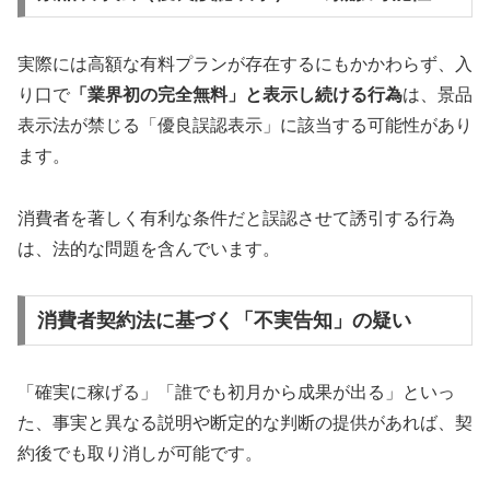
実際には高額な有料プランが存在するにもかかわらず、入
り口で
「業界初の完全無料」と表示し続ける行為
は、景品
表示法が禁じる「優良誤認表示」に該当する可能性があり
ます。
消費者を著しく有利な条件だと誤認させて誘引する行為
は、法的な問題を含んでいます。
消費者契約法に基づく「不実告知」の疑い
「確実に稼げる」「誰でも初月から成果が出る」といっ
た、事実と異なる説明や断定的な判断の提供があれば、契
約後でも取り消しが可能です。