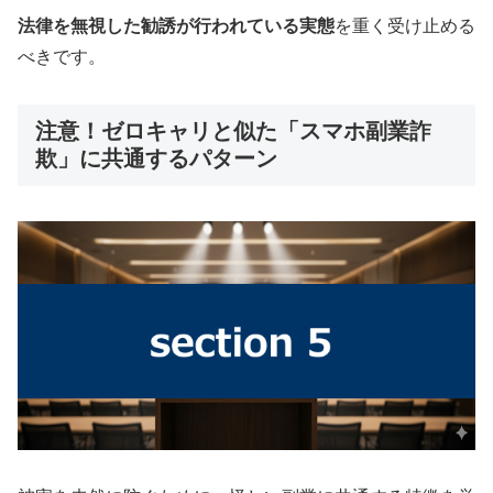
法律を無視した勧誘が行われている実態
を重く受け止める
べきです。
注意！ゼロキャリと似た「スマホ副業詐
欺」に共通するパターン