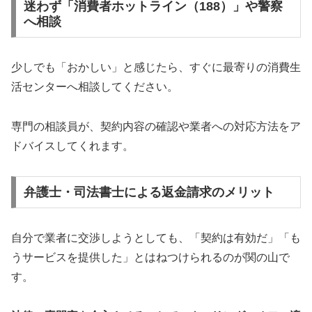
迷わず「消費者ホットライン（188）」や警察
へ相談
少しでも「おかしい」と感じたら、すぐに最寄りの消費生
活センターへ相談してください。
専門の相談員が、契約内容の確認や業者への対応方法をア
ドバイスしてくれます。
弁護士・司法書士による返金請求のメリット
自分で業者に交渉しようとしても、「契約は有効だ」「も
うサービスを提供した」とはねつけられるのが関の山で
す。