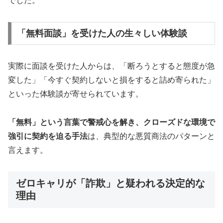
でした。
「無料面談」を受けた人の生々しい体験談
実際に面談を受けた人からは、「断ろうとすると態度が急
変した」「今すぐ契約しないと損をすると詰め寄られた」
といった体験談が寄せられています。
「無料」という言葉で警戒心を解き、クローズドな環境で
強引に契約を迫る手法
は、典型的な悪質商法のパターンと
言えます。
ゼロキャリが「詐欺」と疑われる決定的な
理由