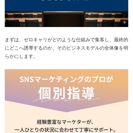
まずは、ゼロキャリがどのような仕組みで集客し、最終的
にどこへ誘導するのか、そのビジネスモデルの全体像を明
らかにします。