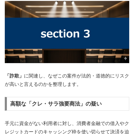
「詐欺」
に関連し、なぜこの案件が法的・道徳的にリスク
が高いと言えるのかを整理します。
高額な「クレ・サラ強要商法」の疑い
手元に資金がない利用者に対し、消費者金融での借入やク
レジットカードのキャッシング枠を使い切らせて決済を迫