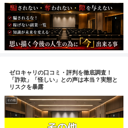
ゼロキャリの口コミ・評判を徹底調査！
「詐欺」「怪しい」との声は本当？実態と
リスクを暴露
その他