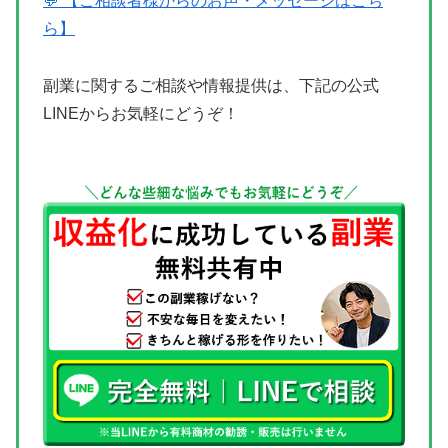
💬 【ご相談者様からのお声・メッセージはこち
ら】
副業に関するご相談や情報提供は、下記の公式
LINEからお気軽にどうぞ！