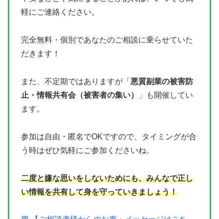
軽にご連絡ください。
完全無料・個別であなたのご相談に乗らせていた
だきます！
また、不定期ではありますが「
悪質副業の被害防
止・情報共有会（被害者の集い）
」も開催してい
ます。
参加は自由・匿名でOKですので、タイミングが合
う時はぜひ気軽にご参加くださいね。
二度と嫌な思いをしないためにも、みんなで正し
い情報を共有して身を守っていきましょう！