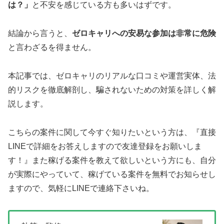
は？」
と不安を感じている方も多いはずです。
結論から言うと、
ゼロキャリへの安易な参加は非常に危険
と言わざるを得ません。
本記事では、ゼロキャリのリアルな口コミや運営実体、法
的リスクを徹底解剖し、騙されないための対策を詳しく解
説します。
こちらの案件に関して今すぐ知りたいという方は、
『直接
LINEで詳細をお答えしますので友達登録をお願いしま
す！』
また稼げる案件を教えて欲しいという方にも、自分
が実際にやっていて、稼げている案件を無料でお知らせし
ますので、気軽にLINEで連絡下さいね。