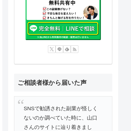
ご相談者様から届いた声
SNSで勧誘された副業が怪しく
ないのか調べていた時に、山口
さんのサイトに辿り着きまし