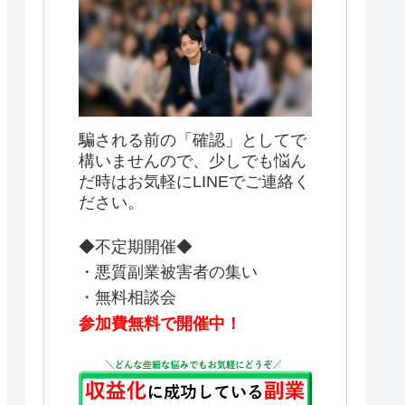
騙される前の「確認」としてで
構いませんので、少しでも悩ん
だ時はお気軽にLINEでご連絡く
ださい。
◆不定期開催◆
・悪質副業被害者の集い
・無料相談会
参加費無料で開催中！