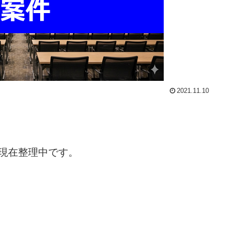
2021.11.10
現在整理中です。