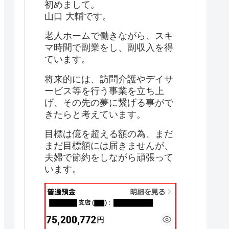
初めまして。
山口 大輔です。
老人ホームで働きながら、スキ
マ時間で副業をし、副収入を得
ています。
将来的には、訪問介護やデイサ
ービス等を行う事業を立ち上
げ、その先の夢に繋げる事がで
きたらと考えています。
目標は億を超える額の為、まだ
まだ目標額には届きませんが、
夫婦で節約をしながら頑張って
います。