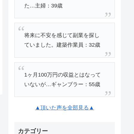
た…主婦：39歳
将来に不安を感じて副業を探し
ていました。建築作業員：32歳
1ヶ月100万円の収益とはなって
いないが…ギャンブラー：55歳
▲頂いた声を全部見る▲
カテゴリー