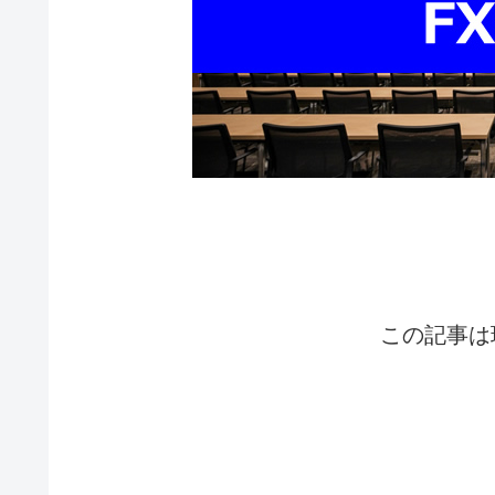
この記事は