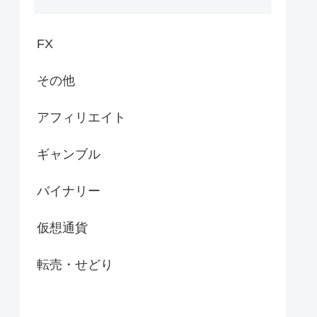
FX
その他
アフィリエイト
ギャンブル
バイナリー
仮想通貨
転売・せどり