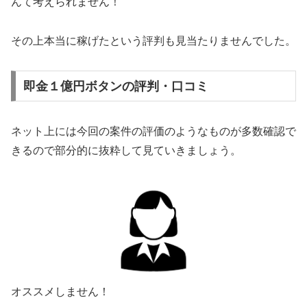
んて考えられません！
その上本当に稼げたという評判も見当たりませんでした。
即金１億円ボタンの評判・口コミ
ネット上には今回の案件の評価のようなものが多数確認で
きるので部分的に抜粋して見ていきましょう。
オススメしません！