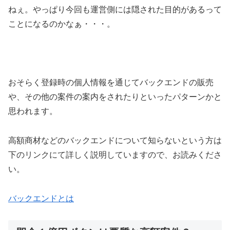
ねぇ。やっぱり今回も運営側には隠された目的があるって
ことになるのかなぁ・・・。
おそらく登録時の個人情報を通じてバックエンドの販売
や、その他の案件の案内をされたりといったパターンかと
思われます。
高額商材などのバックエンドについて知らないという方は
下のリンクにて詳しく説明していますので、お読みくださ
い。
バックエンドとは