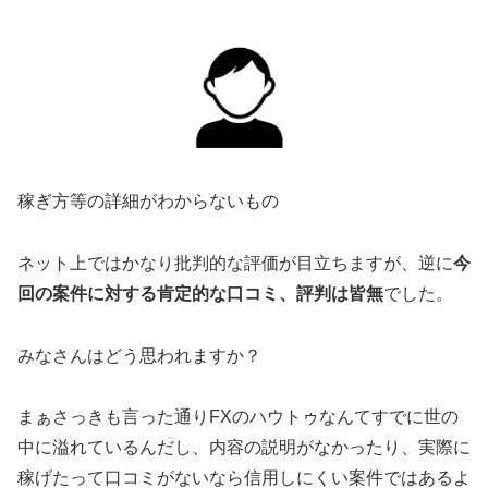
稼ぎ方等の詳細がわからないもの
ネット上ではかなり批判的な評価が目立ちますが、逆に
今
回の案件に対する肯定的な口コミ、評判は皆無
でした。
みなさんはどう思われますか？
まぁさっきも言った通りFXのハウトゥなんてすでに世の
中に溢れているんだし、内容の説明がなかったり、実際に
稼げたって口コミがないなら信用しにくい案件ではあるよ