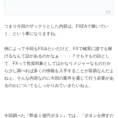
つまり今回のザックリとした内容は、FXEAで稼いでい
く、という事になりますね。
例によって今回もFXみたいだけど、FXで確実に誰でも稼
げるなんて話があるのかなぁ・・・？そもそもの話とし
て、FXって投資対象としてはかなりメジャーなものだか
ら少し調べれば多くの情報を入手することが容易なんだよ
ねぇ。そんな内容なのに今回の案件を通じて行う必要があ
るのかについてもしっかりみていきたいねぇ。
今回調べた『即金１億円ボタン』では、
「ボタンを押すだ