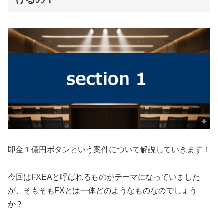
即金１億円ボタンという案件について解説していきます！
今回はFXEAと呼ばれるものがテーマになっていました
が、そもそもFXとは一体どのようなものなのでしょう
か？