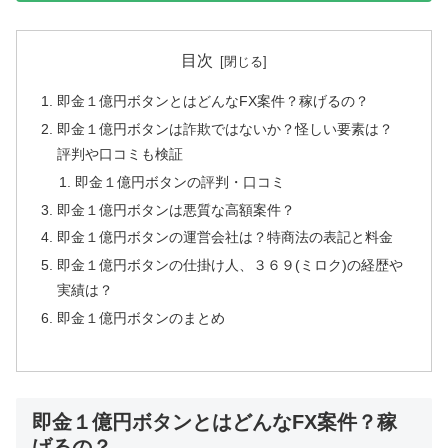
目次
即金１億円ボタンとはどんなFX案件？稼げるの？
即金１億円ボタンは詐欺ではないか？怪しい要素は？
評判や口コミも検証
即金１億円ボタンの評判・口コミ
即金１億円ボタンは悪質な高額案件？
即金１億円ボタンの運営会社は？特商法の表記と料金
即金１億円ボタンの仕掛け人、３６９(ミロク)の経歴や
実績は？
即金１億円ボタンのまとめ
即金１億円ボタンとはどんなFX案件？稼
げるの？