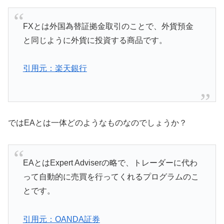
FXとは外国為替証拠金取引のことで、外貨預金
と同じように外貨に投資する商品です。
引用元：楽天銀行
ではEAとは一体どのようなものなのでしょうか？
EAとはExpert Adviserの略で、トレーダーに代わ
って自動的に売買を行ってくれるプログラムのこ
とです。
引用元：OANDA証券