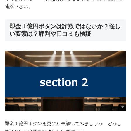
連絡下さい。
即金１億円ボタンは詐欺ではないか？怪し
い要素は？評判や口コミも検証
即金１億円ボタンを更にヒモ解いてみましょう。どうし