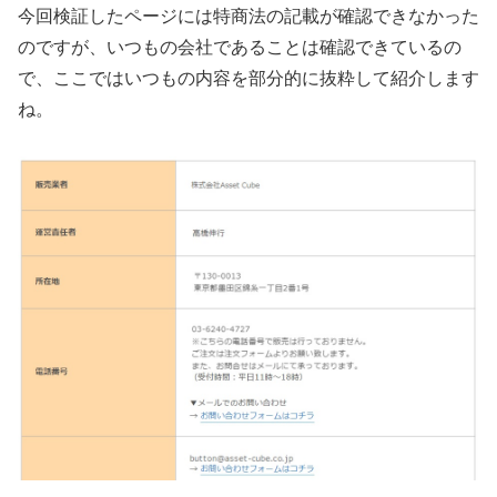
今回検証したページには特商法の記載が確認できなかった
のですが、いつもの会社であることは確認できているの
で、ここではいつもの内容を部分的に抜粋して紹介します
ね。