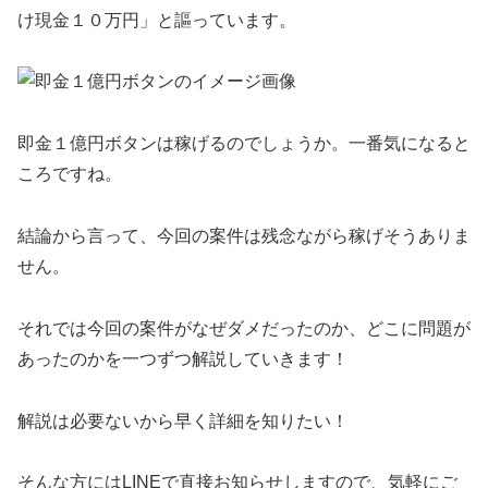
け現金１０万円」
と謳っています。
即金１億円ボタンは稼げるのでしょうか。一番気になると
ころですね。
結論から言って、
今回の案件は残念ながら稼げそうありま
せん。
それでは今回の案件がなぜダメだったのか、どこに問題が
あったのかを一つずつ解説していきます！
解説は必要ないから早く詳細を知りたい！
そんな方には
LINEで直接お知らせします
ので、気軽にご