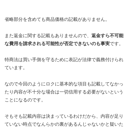
省略部分を含めても商品価格の記載がありません。
また返金に関する記載もありませんので、
返金すら不可能
な費用を請求される可能性が否定できないのも事実
です。
特商法は買い手側を守るために表記が法律で義務付けられ
ています。
なので今回のように
ロクに基本的な項目も記載してなかっ
たり内容が不十分な場合は一切信用する必要がない
という
ことになるのです。
そもそも記載内容は決まっているわけだから、内容が足り
ていない時点でなんらかの裏があるんじゃないかと疑いた