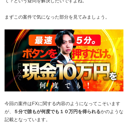
て？という疑問を解決したいですよね。
まずこの案件で気になった部分を見てみましょう。
今回の案件はFXに関する内容のようになってこそいます
が、
５分で誰もが何度でも１０万円を得られる
かのような
記載となっています。