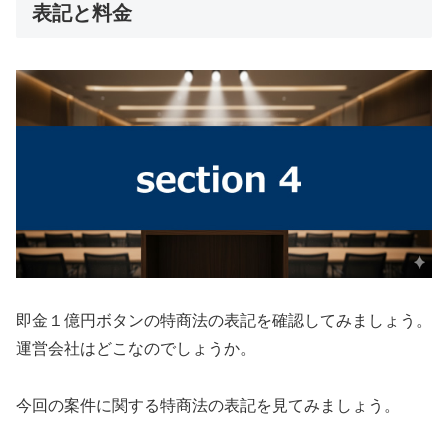
表記と料金
即金１億円ボタンの特商法の表記を確認してみましょう。
運営会社はどこなのでしょうか。
今回の案件に関する特商法の表記を見てみましょう。