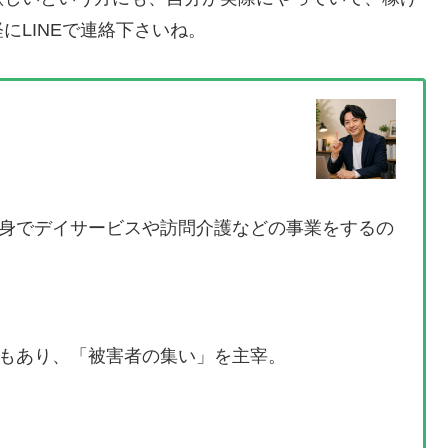
にLINEで連絡下さいね。
身でデイサービスや訪問介護などの事業をするの
もあり、「被害者の集い」を主宰。