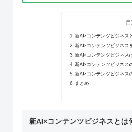
目
新AI×コンテンツビジネス
新AI×コンテンツビジネス
新AI×コンテンツビジネ
新AI×コンテンツビジネ
新AI×コンテンツビジネ
まとめ
新AI×コンテンツビジネスとは