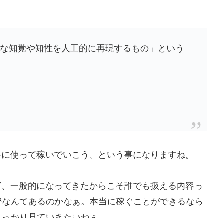
まな知覚や知性を人工的に再現するもの」という
手に使って稼いでいこう、という事になりますね。
ど、一般的になってきたからこそ誰でも扱える内容っ
密なんてあるのかなぁ。本当に稼ぐことができるなら
しっかり見ていきたいねぇ。