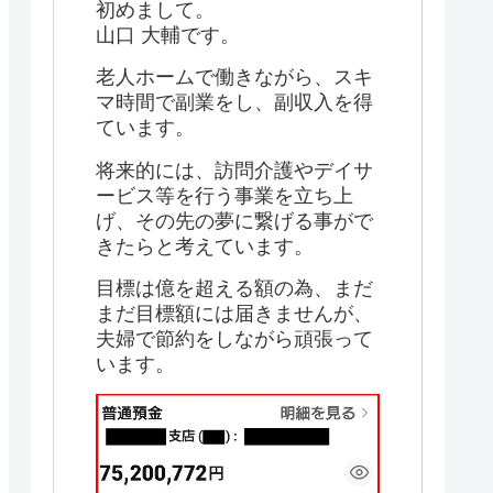
初めまして。
山口 大輔です。
老人ホームで働きながら、スキ
マ時間で副業をし、副収入を得
ています。
将来的には、訪問介護やデイサ
ービス等を行う事業を立ち上
げ、その先の夢に繋げる事がで
きたらと考えています。
目標は億を超える額の為、まだ
まだ目標額には届きませんが、
夫婦で節約をしながら頑張って
います。