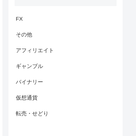
FX
その他
アフィリエイト
ギャンブル
バイナリー
仮想通貨
転売・せどり