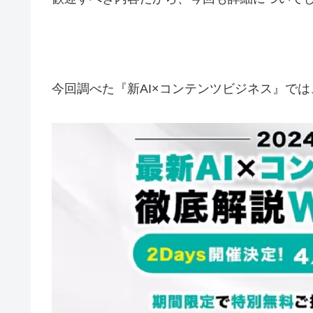
今回調べた『新AI×コンテンツビジネス』では