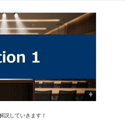
て解説していきます！