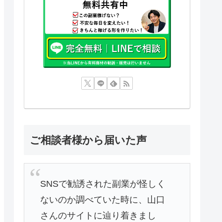
ご相談者様から届いた声
SNSで勧誘された副業が怪しく
ないのか調べていた時に、山口
さんのサイトに辿り着きまし