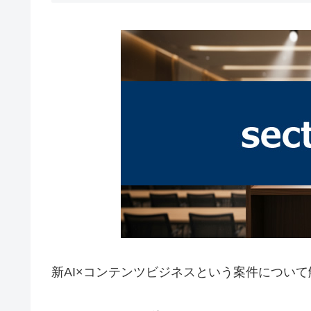
新AI×コンテンツビジネスという案件につい