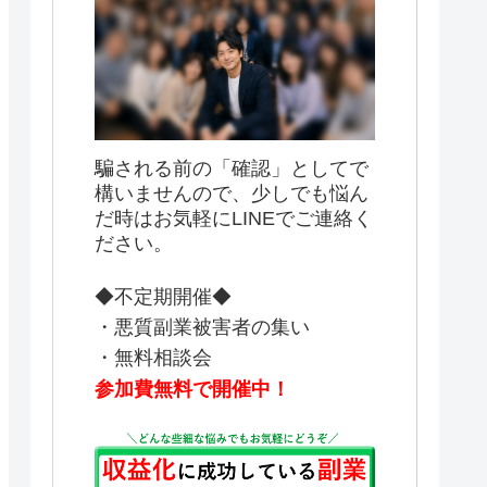
騙される前の「確認」としてで
構いませんので、少しでも悩ん
だ時はお気軽にLINEでご連絡く
ださい。
◆不定期開催◆
・悪質副業被害者の集い
・無料相談会
参加費無料で開催中！