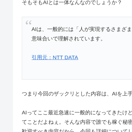
そもそもAIとは一体なんなのでしょうか？
AIは、一般的には「人が実現するさまざ
意味合いで理解されています。
引用元：NTT DATA
つまり今回のザックリとした内容は、AIを上
AIってここ最近急速に一般的になってきたけ
てことだよねぇ。そんな内容で誰でも稼ぐ秘
歓迎すべき内容だから、今回も詳細について