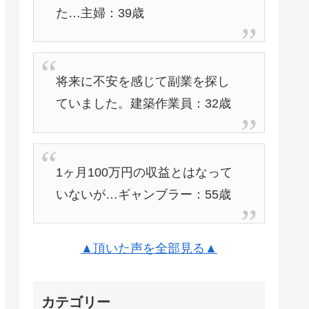
た…主婦：39歳
将来に不安を感じて副業を探し
ていました。建築作業員：32歳
1ヶ月100万円の収益とはなって
いないが…ギャンブラー：55歳
▲頂いた声を全部見る▲
カテゴリー