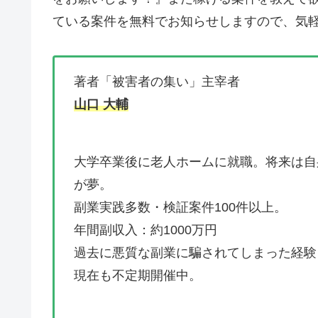
ている案件を無料でお知らせしますので、気軽
著者「被害者の集い」主宰者
山口 大輔
大学卒業後に老人ホームに就職。将来は自
が夢。
副業実践多数・検証案件100件以上。
年間副収入：約1000万円
過去に悪質な副業に騙されてしまった経験
現在も不定期開催中。