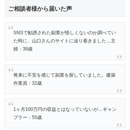
ご相談者様から届いた声
SNSで勧誘された副業が怪しくないのか調べてい
た時に、山口さんのサイトに辿り着きました…主
婦：39歳
将来に不安を感じて副業を探していました。建築
作業員：32歳
1ヶ月100万円の収益とはなっていないが…ギャン
ブラー：55歳