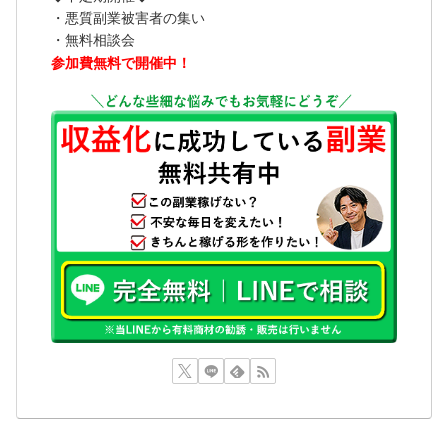
・悪質副業被害者の集い
・無料相談会
参加費無料で開催中！