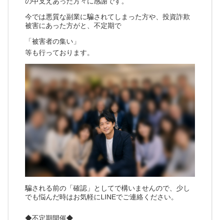
の中支えあった方々に感謝です。
今では悪質な副業に騙されてしまった方や、投資詐欺
被害にあった方がと、不定期で
「被害者の集い」
等も行っております。
騙される前の「確認」としてで構いませんので、少し
でも悩んだ時はお気軽にLINEでご連絡ください。
◆不定期開催◆