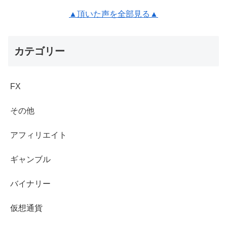
▲頂いた声を全部見る▲
カテゴリー
FX
その他
アフィリエイト
ギャンブル
バイナリー
仮想通貨