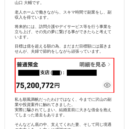
山口 大輔です。
老人ホームで働きながら、スキマ時間で副業をし、副
収入を得ています。
将来的には、訪問介護やデイサービス等を行う事業を
立ち上げ、その先の夢に繋げる事ができたらと考えて
います。
目標は億を超える額の為、まだまだ目標額には届きま
せんが、夫婦で節約をしながら頑張っています。
私も順風満帆だったわけではなく、今までに沢山の副
業や投資案件に触れてきました。
実際に騙されてしまい、結婚直前に大きな借金を抱え
てしまった過去もあります。
そんなどん底の中、支えてくれた妻、そして同じ境遇