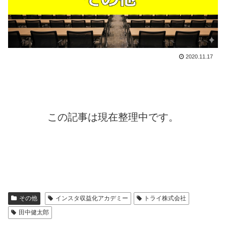
2020.11.17
この記事は現在整理中です。
その他
インスタ収益化アカデミー
トライ株式会社
田中健太郎