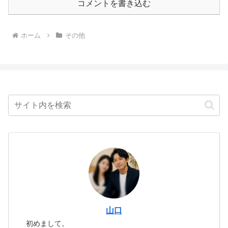
コメントを書き込む
ホーム
その他
山口
初めまして。