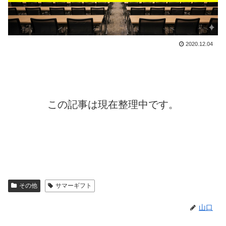
2020.12.04
この記事は現在整理中です。
その他
サマーギフト
山口