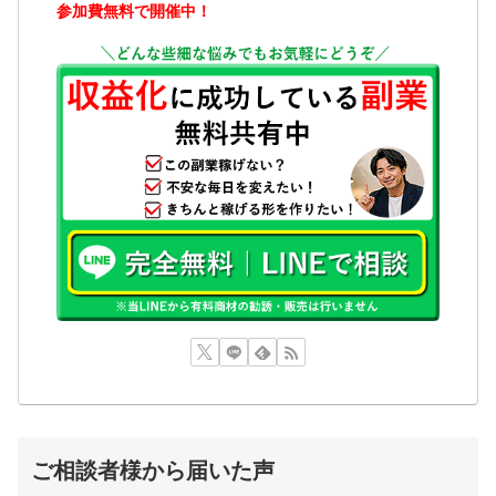
参加費無料で開催中！
ご相談者様から届いた声