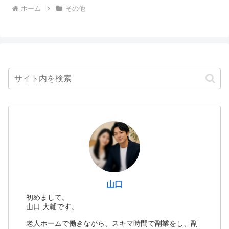
ホーム
その他
山口
初めまして。
山口 大輔です。
老人ホームで働きながら、スキマ時間で副業をし、副