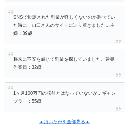
SNSで勧誘された副業が怪しくないのか調べてい
た時に、山口さんのサイトに辿り着きました…主
婦：39歳
将来に不安を感じて副業を探していました。建築
作業員：32歳
1ヶ月100万円の収益とはなっていないが…ギャン
ブラー：55歳
▲頂いた声を全部見る▲