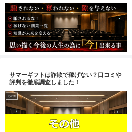
サマーギフトは詐欺で稼げない？口コミや
評判を徹底調査しました！
その他