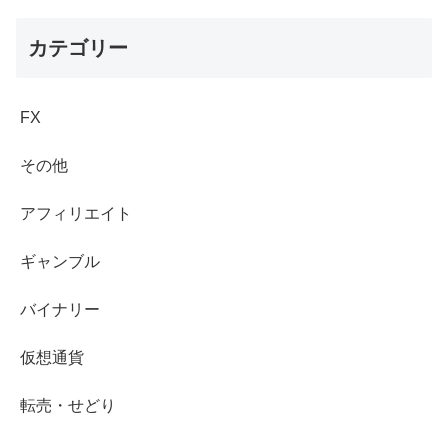
カテゴリー
FX
その他
アフィリエイト
ギャンブル
バイナリー
仮想通貨
転売・せどり