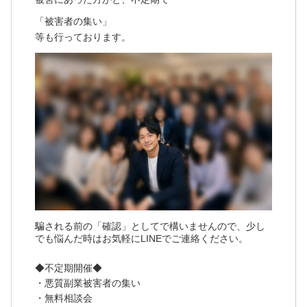
「被害者の集い」
等も行っております。
騙される前の「確認」としてで構いませんので、少し
でも悩んだ時はお気軽にLINEでご連絡ください。
◆不定期開催◆
・悪質副業被害者の集い
・無料相談会